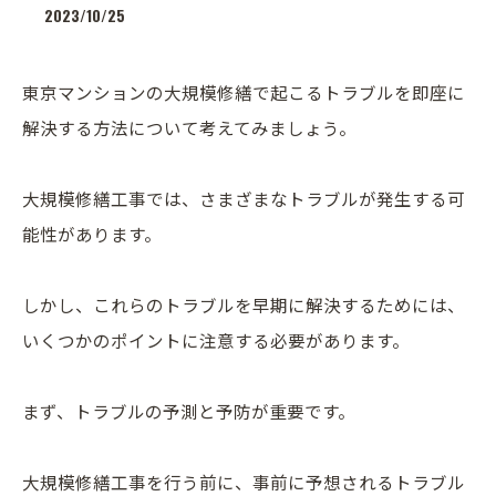
2023/10/25
東京マンションの大規模修繕で起こるトラブルを即座に
解決する方法について考えてみましょう。
大規模修繕工事では、さまざまなトラブルが発生する可
能性があります。
しかし、これらのトラブルを早期に解決するためには、
いくつかのポイントに注意する必要があります。
まず、トラブルの予測と予防が重要です。
大規模修繕工事を行う前に、事前に予想されるトラブル