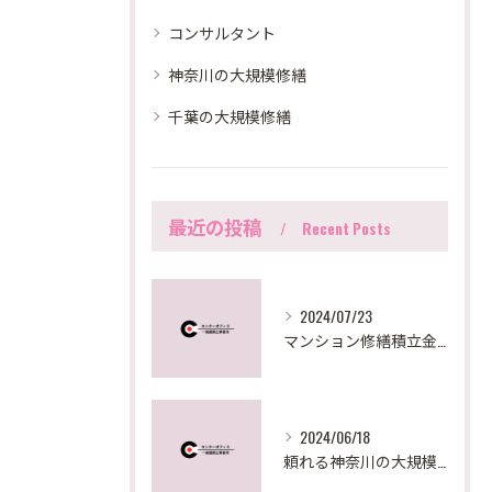
コンサルタント
神奈川の大規模修繕
千葉の大規模修繕
最近の投稿
Recent Posts
2024/07/23
マンション修繕積立金が足りない時の対策法とは？
2024/06/18
頼れる神奈川の大規模修繕サポート