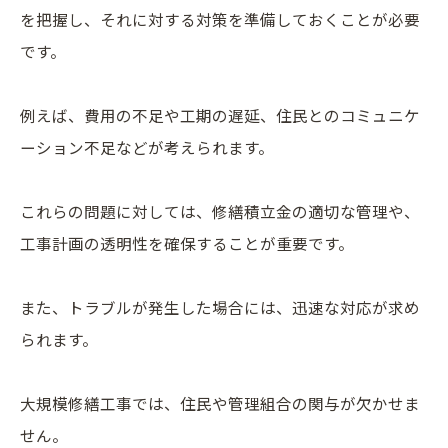
を把握し、それに対する対策を準備しておくことが必要
です。
例えば、費用の不足や工期の遅延、住民とのコミュニケ
ーション不足などが考えられます。
これらの問題に対しては、修繕積立金の適切な管理や、
工事計画の透明性を確保することが重要です。
また、トラブルが発生した場合には、迅速な対応が求め
られます。
大規模修繕工事では、住民や管理組合の関与が欠かせま
せん。