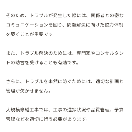
そのため、トラブルが発生した際には、関係者との密な
コミュニケーションを図り、問題解決に向けた協力体制
を築くことが重要です。
また、トラブル解決のためには、専門家やコンサルタン
トの助言を受けることも有効です。
さらに、トラブルを未然に防ぐためには、適切な計画と
管理が欠かせません。
大規模修繕工事では、工事の進捗状況や品質管理、予算
管理などを適切に行う必要があります。