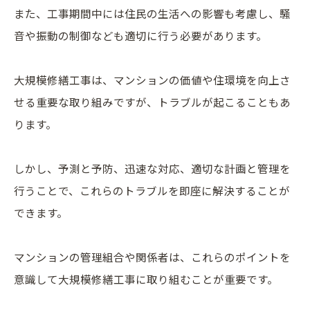
また、工事期間中には住民の生活への影響も考慮し、騒
音や振動の制御なども適切に行う必要があります。
大規模修繕工事は、マンションの価値や住環境を向上さ
せる重要な取り組みですが、トラブルが起こることもあ
ります。
しかし、予測と予防、迅速な対応、適切な計画と管理を
行うことで、これらのトラブルを即座に解決することが
できます。
マンションの管理組合や関係者は、これらのポイントを
意識して大規模修繕工事に取り組むことが重要です。