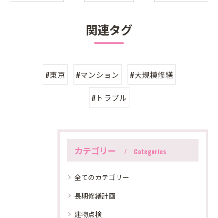
関連タグ
#東京
#マンション
#大規模修繕
#トラブル
カテゴリー
Categories
全てのカテゴリー
長期修繕計画
建物点検