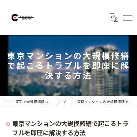
東京マンションの大規模修繕
で起こるトラブルを即座に解
決する方法
東京で大規模修繕なら株式会社センターオフィス
ブログ
東京マンションの大規模修繕で起こるトラブルを即座に解決する方法
東京マンションの大規模修繕で起こるトラ
ブルを即座に解決する方法