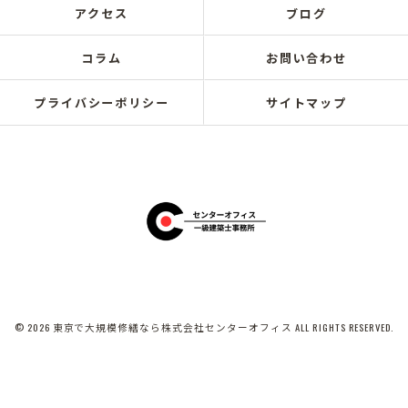
アクセス
ブログ
コラム
お問い合わせ
プライバシーポリシー
サイトマップ
© 2026 東京で大規模修繕なら株式会社センターオフィス ALL RIGHTS RESERVED.