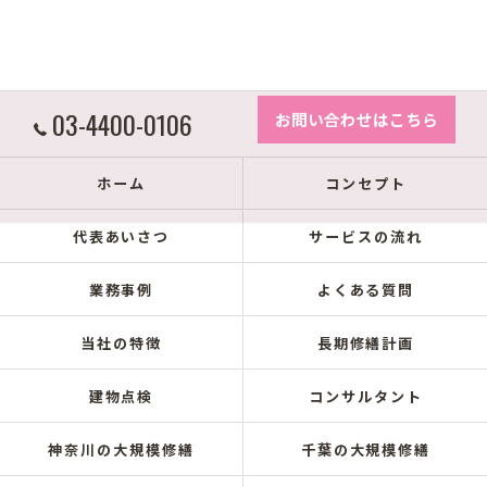
03-4400-0106
お問い合わせはこちら
ホーム
コンセプト
代表あいさつ
サービスの流れ
業務事例
よくある質問
当社の特徴
長期修繕計画
建物点検
コンサルタント
神奈川の大規模修繕
千葉の大規模修繕