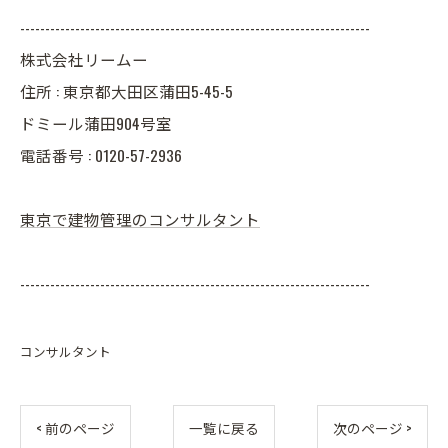
----------------------------------------------------------------------
株式会社リームー
住所 : 東京都大田区蒲田5-45-5
ドミール蒲田904号室
電話番号 : 0120-57-2936
東京で建物管理のコンサルタント
----------------------------------------------------------------------
コンサルタント
< 前のページ
一覧に戻る
次のページ >