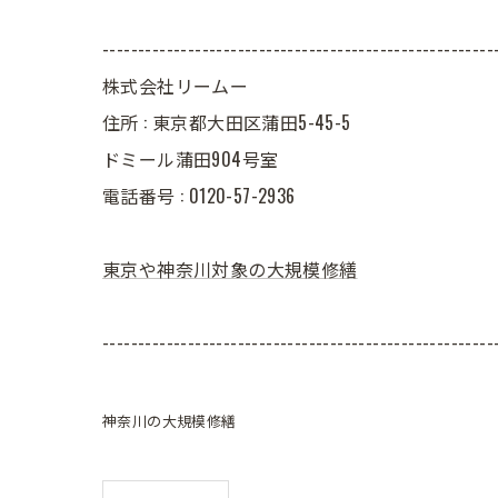
-------------------------------------------------------
株式会社リームー
住所 : 東京都大田区蒲田5-45-5
ドミール蒲田904号室
電話番号 : 0120-57-2936
東京や神奈川対象の大規模修繕
-------------------------------------------------------
神奈川の大規模修繕