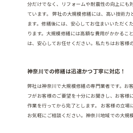
分だけでなく、リフォームや耐震性の向上にも
ています。 弊社の大規模修繕には、高い技術力
ます。修繕後には、安心してお住まいいただくた
ります。大規模修繕には高額な費用がかかること
は、安心してお任せください。私たちはお客様
神奈川での修繕は迅速かつ丁寧に対応！
弊社は神奈川で大規模修繕の専門業者です。お客
フがお客様のご要望を十分にお聞きし、お客様
作業を行ってから完了とします。 お客様の立場
お気軽にご相談ください。神奈川地域での大規