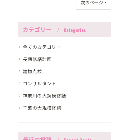
次のページ >
カテゴリー
Categories
全てのカテゴリー
長期修繕計画
建物点検
コンサルタント
神奈川の大規模修繕
千葉の大規模修繕
最近の投稿
Recent Posts