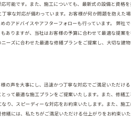
対応可能です。また、施工についても、最新式の設備と資格を
と丁寧な対応が備わっています。お客様が何か問題を抱えた
めのアドバイスやアフターフォローも行っています。 弊社
もありますが、当社はお客様の予算に合わせて最適な提案を
のニーズに合わせた最適な修繕プランをご提案し、大切な建物
様の声を大事にし、迅速かつ丁寧な対応でご満足いただける
にとって最適な施工プランをご提案いたします。また、修繕工
になり、スピーディーな対応をお約束いたします。また、施
模修繕には、私たちがご満足いただける仕上がりをお約束いた