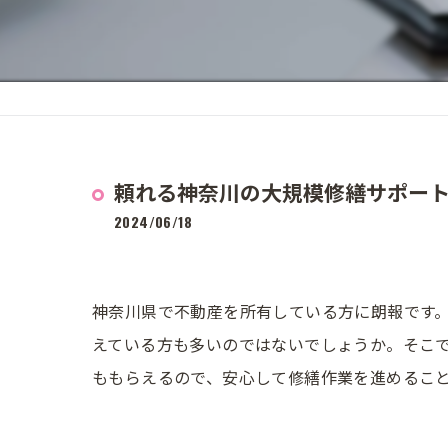
頼れる神奈川の大規模修繕サポー
2024/06/18
神奈川県で不動産を所有している方に朗報です
えている方も多いのではないでしょうか。そこ
ももらえるので、安心して修繕作業を進めるこ