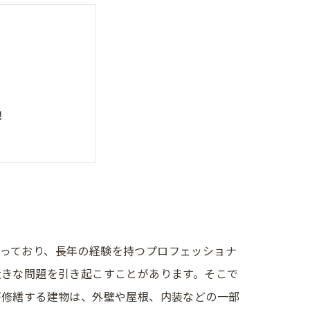
！
トをご提供！
しております！
っており、長年の経験を持つプロフェッショナ
大きな問題を引き起こすことがあります。そこで
が修繕する建物は、外壁や屋根、内装などの一部