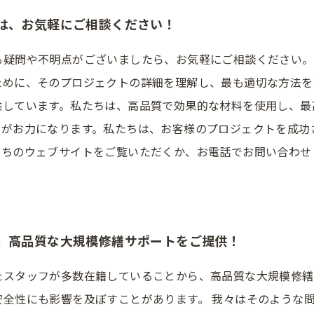
は、お気軽にご相談ください！
る疑問や不明点がございましたら、お気軽にご相談ください。
ために、そのプロジェクトの詳細を理解し、最も適切な方法を
供しています。私たちは、高品質で効果的な材料を使用し、最
ちがお力になります。私たちは、お客様のプロジェクトを成功
たちのウェブサイトをご覧いただくか、お電話でお問い合わせ
、高品質な大規模修繕サポートをご提供！
たスタッフが多数在籍していることから、高品質な大規模修繕
安全性にも影響を及ぼすことがあります。 我々はそのような