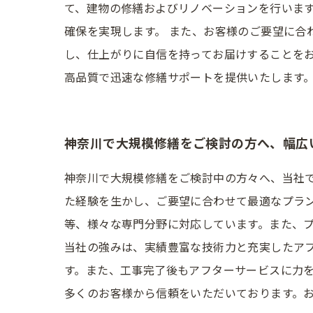
て、建物の修繕およびリノベーションを行いま
確保を実現します。 また、お客様のご要望に合
し、仕上がりに自信を持ってお届けすることを
高品質で迅速な修繕サポートを提供いたします
神奈川で大規模修繕をご検討の方へ、幅広
神奈川で大規模修繕をご検討中の方々へ、当社
た経験を生かし、ご要望に合わせて最適なプラ
等、様々な専門分野に対応しています。また、
当社の強みは、実績豊富な技術力と充実したア
す。また、工事完了後もアフターサービスに力を
多くのお客様から信頼をいただいております。