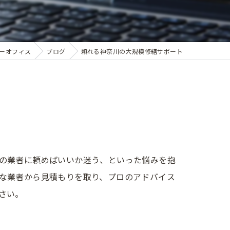
ーオフィス
ブログ
頼れる神奈川の大規模修繕サポート
の業者に頼めばいいか迷う、といった悩みを抱
な業者から見積もりを取り、プロのアドバイス
さい。