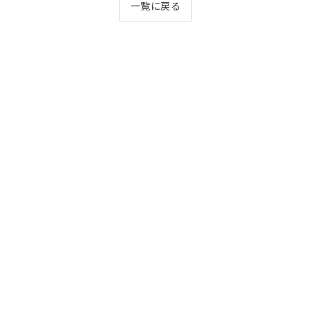
一覧に戻る