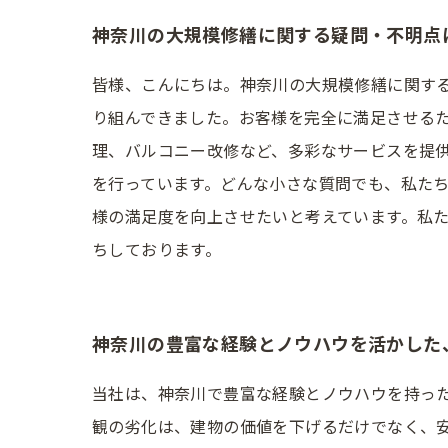
神奈川の大規模修繕に関する疑問・不明点
皆様、こんにちは。神奈川の大規模修繕に関す
り組んできました。お客様を完全に満足させる
理、バルコニー改修など、多彩なサービスを提
を行っています。どんな小さな質問でも、私た
様の満足度を向上させたいと考えています。私
ちしております。
神奈川の豊富な経験とノウハウを活かした
当社は、神奈川で豊富な経験とノウハウを持っ
観の劣化は、建物の価値を下げるだけでなく、