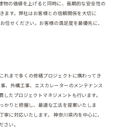
建物の価値を上げると同時に、長期的な安全性の
できます。弊社はお客様との信頼関係を大切に
にお任せください。お客様の満足度を最優先に、
これまで多くの修繕プロジェクトに携わってき
工事、外構工事、エスカレーターのメンテナンス
貫したプロジェクトマネジメントも行います。
っかりと把握し、最適な工法を提案いたしま
丁寧に対応いたします。 神奈川県内を中心に、
ださい。