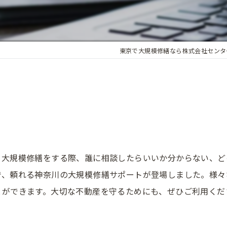
東京で大規模修繕なら株式会社センタ
ト
。大規模修繕をする際、誰に相談したらいいか分からない、ど
で、頼れる神奈川の大規模修繕サポートが登場しました。様々
とができます。大切な不動産を守るためにも、ぜひご利用くだ