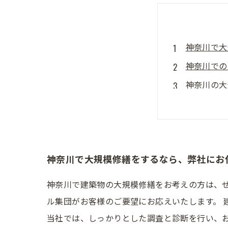
神奈川で大
神奈川での
神奈川の大
神奈川の豊
神奈川で大
神奈川で大規模修繕をするなら、弊社にお
神奈川で建築物の大規模修繕をお考えの方は、
ル集団がお客様のご要望にお応えいたします。 
当社では、しっかりとした調査と診断を行い、