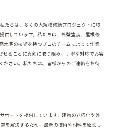
私たちは、多くの大規模修繕プロジェクトに取
提供しています。私たちは、外壁塗装、屋根修
高水準の技術を持つプロのチームによって作業
させることに真剣に取り組み、丁寧な対応でお客
ください。私たちは、皆様からのご連絡をお待
サポートを提供しています。建物の老朽化や外
問題を解決するため、最新の技術や材料を駆使し