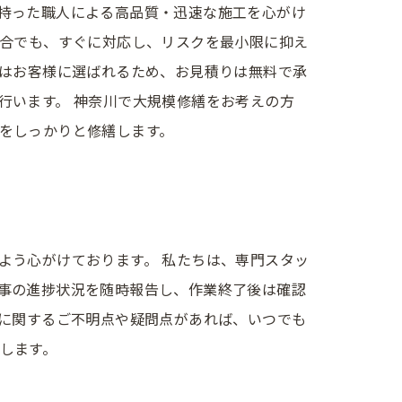
持った職人による高品質・迅速な施工を心がけ
場合でも、すぐに対応し、リスクを最小限に抑え
ではお客様に選ばれるため、お見積りは無料で承
行います。 神奈川で大規模修繕をお考えの方
をしっかりと修繕します。
よう心がけております。 私たちは、専門スタッ
事の進捗状況を随時報告し、作業終了後は確認
工に関するご不明点や疑問点があれば、いつでも
します。