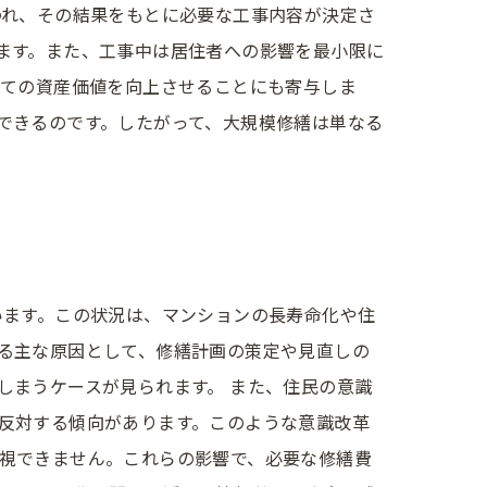
われ、その結果をもとに必要な工事内容が決定さ
ます。また、工事中は居住者への影響を最小限に
っての資産価値を向上させることにも寄与しま
できるのです。したがって、大規模修繕は単なる
います。この状況は、マンションの長寿命化や住
る主な原因として、修繕計画の策定や見直しの
しまうケースが見られます。 また、住民の意識
反対する傾向があります。このような意識改革
視できません。これらの影響で、必要な修繕費