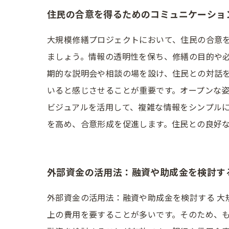
住民の合意を得るためのコミュニケーショ
大規模修繕プロジェクトにおいて、住民の合意
ましょう。情報の透明性を保ち、修繕の目的や必
期的な説明会や相談の場を設け、住民との対話
いると感じさせることが重要です。オープンな姿
ビジュアルを活用して、複雑な情報をシンプル
を高め、合意形成を促進します。住民との良好
外部資金の活用法：融資や助成金を検討す
外部資金の活用法：融資や助成金を検討する 
上の費用を要することが多いです。そのため、も