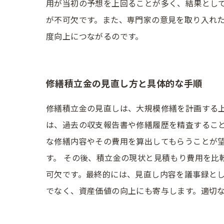
用が当初の予想を上回ることが多く、結果とし
が不可欠です。また、専門家の意見を取り入れ
度向上につながるのです。
修繕積立金の見直し方と具体的な手順
修繕積立金の見直しは、大規模修繕を計画する
は、過去の収支報告書や修繕履歴を精査すること
な修繕内容やその費用を算出してもらうことが
す。 その後、積立金の現状と見積もり費用を比
可欠です。最終的には、見直し内容を議事録とし
でなく、資産価値の向上にも寄与します。適切