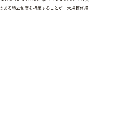
のある積立制度を構築することが、大規模修繕