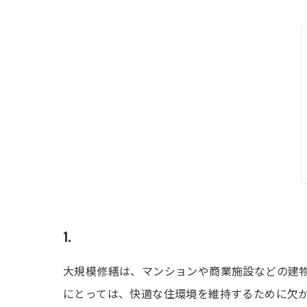
1.
大規模修繕は、マンションや商業施設などの建
にとっては、快適な住環境を維持するために欠