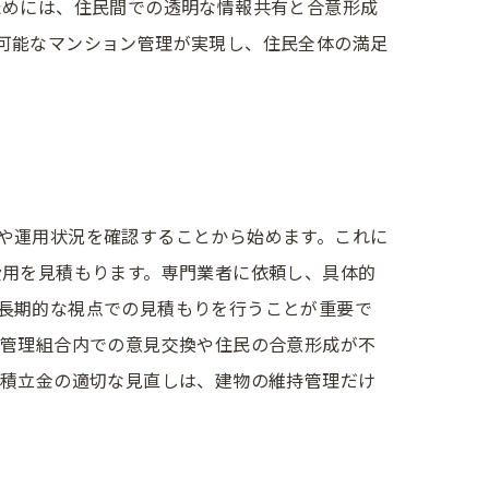
ためには、住民間での透明な情報共有と合意形成
可能なマンション管理が実現し、住民全体の満足
や運用状況を確認することから始めます。これに
費用を見積もります。専門業者に依頼し、具体的
長期的な視点での見積もりを行うことが重要で
、管理組合内での意見交換や住民の合意形成が不
繕積立金の適切な見直しは、建物の維持管理だけ