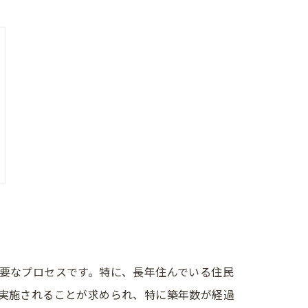
要なプロセスです。特に、長年住んでいる住民
実施されることが求められ、特に築年数が経過