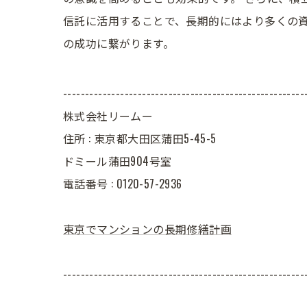
信託に活用することで、長期的にはより多くの
の成功に繋がります。
-------------------------------------------------------
株式会社リームー
住所 : 東京都大田区蒲田5-45-5
ドミール蒲田904号室
電話番号 : 0120-57-2936
東京でマンションの長期修繕計画
-------------------------------------------------------