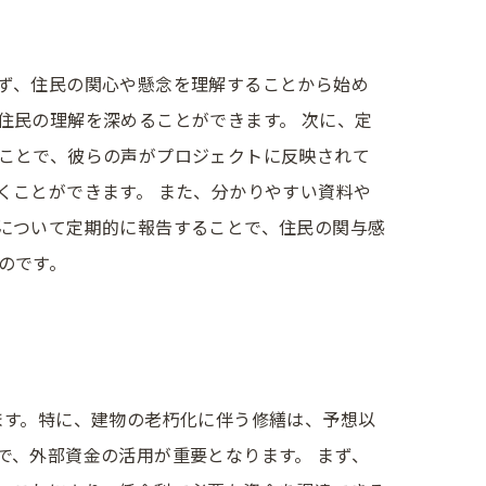
ず、住民の関心や懸念を理解することから始め
住民の理解を深めることができます。 次に、定
ことで、彼らの声がプロジェクトに反映されて
くことができます。 また、分かりやすい資料や
について定期的に報告することで、住民の関与感
のです。
ます。特に、建物の老朽化に伴う修繕は、予想以
で、外部資金の活用が重要となります。 まず、