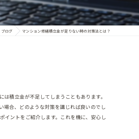
ブログ
マンション修繕積立金が足りない時の対策法とは？
には積立金が不足してしまうこともあります。
い場合、どのような対策を講じれば良いのでし
ポイントをご紹介します。これを機に、安心し