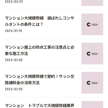
2024/03/07
マンション大規模修繕 選ばれしコンサ
ルタントの条件とは？
2024/01/19
マンション屋上の防水工事の注意点と必
要な施工方法
2024/01/05
マンション大規模修繕で節約！サッシ交
換補助金の活用方法
2024/01/05
マンション トラブルで大規模修繕業界