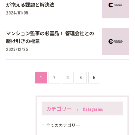
が抱える課題と解決法
2024/01/05
マンション監事の必需品！ 管理会社との
駆け引きの極意
2023/12/25
1
2
3
4
5
カテゴリー
Categories
全てのカテゴリー