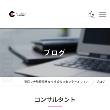
ブログ
東京で大規模修繕なら株式会社センターオフィス
ブログ
コンサルタント