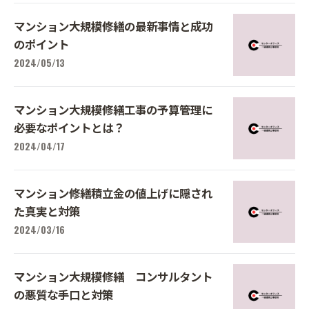
マンション大規模修繕の最新事情と成功
のポイント
2024/05/13
マンション大規模修繕工事の予算管理に
必要なポイントとは？
2024/04/17
マンション修繕積立金の値上げに隠され
た真実と対策
2024/03/16
マンション大規模修繕 コンサルタント
の悪質な手口と対策