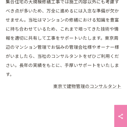
集合住宅の大規模修繕工事では施工内容以外にも考慮す
べき点が多いため、万全に進めるには入念な準備が欠か
せません。当社はマンションの修繕における知識を豊富
に持ち合わせているため、これまで培ってきた技術や情
報を適切に共有して工事をサポートいたします。東京周
辺のマンション管理でお悩みの管理会社様やオーナー様
がいましたら、当社のコンサルタントをぜひご利用くだ
さい。長年の実績をもとに、手厚いサポートをいたしま
す。
東京で建物管理のコンサルタント