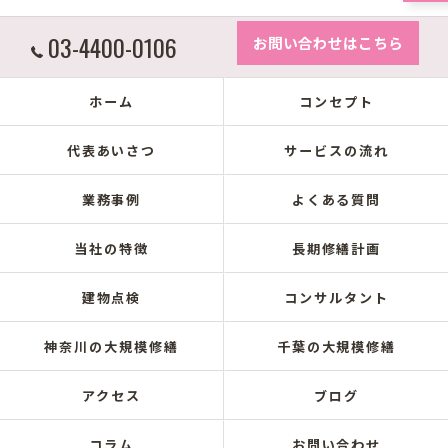
03-4400-0106
お問い合わせはこちら
ホーム
コンセプト
代表あいさつ
サービスの流れ
業務事例
よくある質問
当社の特徴
長期修繕計画
建物点検
コンサルタント
神奈川の大規模修繕
千葉の大規模修繕
アクセス
ブログ
コラム
お問い合わせ