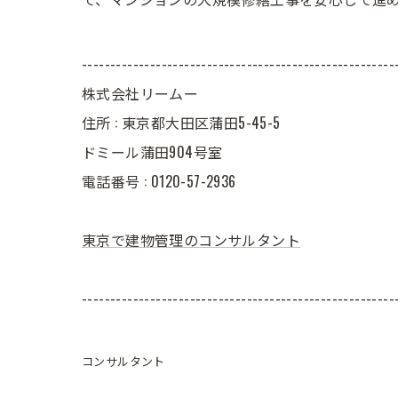
-------------------------------------------------------
株式会社リームー
住所 : 東京都大田区蒲田5-45-5
ドミール蒲田904号室
電話番号 : 0120-57-2936
東京で建物管理のコンサルタント
-------------------------------------------------------
コンサルタント