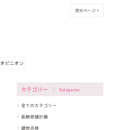
次のページ >
ドオピニオン
カテゴリー
Categories
全てのカテゴリー
長期修繕計画
建物点検