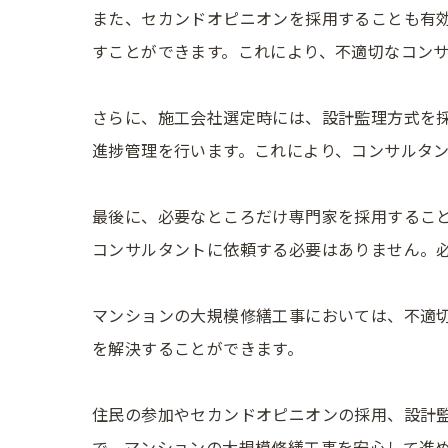
また、セカンドオピニオンを採用することも有
すことができます。これにより、不適切なコン
さらに、施工会社選定時には、設計監理方式を
進捗管理を行います。これにより、コンサルタ
最後に、必要なところだけ専門家を採用するこ
コンサルタントに依頼する必要はありません。
マンションの大規模修繕工事においては、不適
を解決することができます。
住民の参加やセカンドオピニオンの採用、設計
で、マンションの大規模修繕工事を安心して進