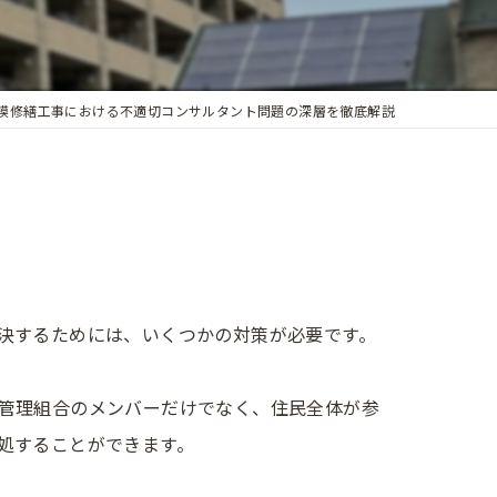
模修繕工事における不適切コンサルタント問題の深層を徹底解説
決するためには、いくつかの対策が必要です。
管理組合のメンバーだけでなく、住民全体が参
処することができます。