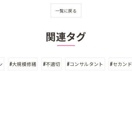
一覧に戻る
関連タグ
ン
#大規模修繕
#不適切
#コンサルタント
#セカン