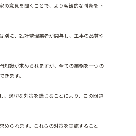
家の意見を聞くことで、より客観的な判断を下
は別に、設計監理業者が関与し、工事の品質や
門知識が求められますが、全ての業務を一つの
できます。
し、適切な対策を講じることにより、この問題
求められます。これらの対策を実施すること