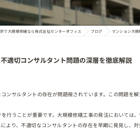
京で大規模修繕なら株式会社センターオフィス
ブログ
マンション大規
る不適切コンサルタント問題の深層を徹底解説
なコンサルタントの存在が問題視されています。この問題を解
クを行うことが重要です。大規模修繕工事の発注においては、
れにより、不適切なコンサルタントの存在を早期に発見し、対