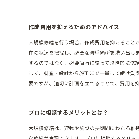
作成費用を抑えるためのアドバイス
大規模修繕を行う場合、作成費用を抑えること
在の状況を把握し、必要な修繕箇所を洗い出し
するのではなく、必要箇所に絞って段階的に修
して、調査・設計から施工まで一貫して請け負
要ですが、適切に計画を立てることで、費用を
プロに相談するメリットとは？
大規模修繕は、建物や施設の長期間にわたる維
な修繕が実現できます。 プロに相談するメリッ