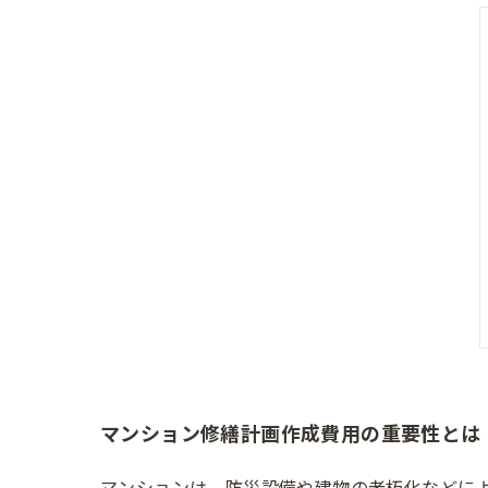
マンション修繕計画作成費用の重要性とは
マンションは、防災設備や建物の老朽化などに