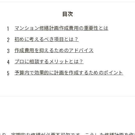
目次
マンション修繕計画作成費用の重要性とは
初めに考えるべき項目とは？
作成費用を抑えるためのアドバイス
プロに相談するメリットとは？
予算内で効果的に計画を作成するためのポイント
より、定期的な修繕が必要不可欠です。こうした修繕計画を作