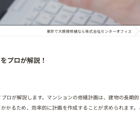
東京で大規模修繕なら株式会社センターオフィス
ツをプロが解説！
てプロが解説します。マンションの修繕計画は、建物の長期的
がかかるため、効率的に計画を作成することが求められます。
。