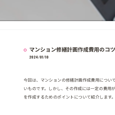
マンション修繕計画作成費用のコ
2024/01/10
今回は、マンションの修繕計画作成費用につい
いものです。しかし、その作成には一定の費用
を作成するためのポイントについて紹介します