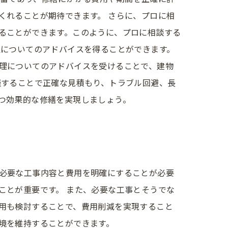
くれることが期待できます。 さらに、プロに相
ることができます。このように、プロに相談する
理についてのアドバイスを得ることができます。
理についてのアドバイスを受けることで、建物
談することで正確な見積もり、トラブル回避、長
つ効果的な修繕を実現しましょう。
必要な工事内容と費用を明確にすることが必要
ことが重要です。 また、必要な工事とそうでな
用も検討することで、費用削減を実現すること
境を維持することができます。