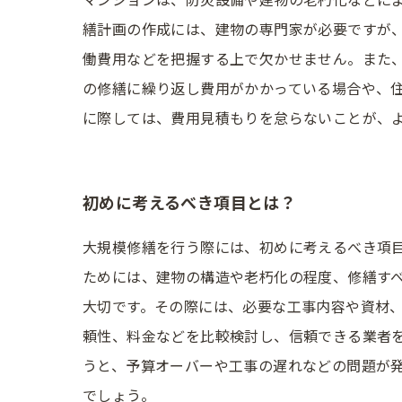
繕計画の作成には、建物の専門家が必要ですが
働費用などを把握する上で欠かせません。また
の修繕に繰り返し費用がかかっている場合や、
に際しては、費用見積もりを怠らないことが、
初めに考えるべき項目とは？
大規模修繕を行う際には、初めに考えるべき項
ためには、建物の構造や老朽化の程度、修繕すべ
大切です。その際には、必要な工事内容や資材、
頼性、料金などを比較検討し、信頼できる業者
うと、予算オーバーや工事の遅れなどの問題が
でしょう。