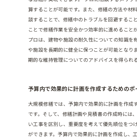
算することが可能です。また、修繕の方法や材料
談することで、修繕中のトラブルを回避するこ
ことで修繕作業を安全かつ効率的に進めることが
プロは、建物や施設の耐久性についての知識を
や施設を長期的に健全に保つことが可能となり
期的な維持管理についてのアドバイスを得られ
予算内で効果的に計画を作成するためのポ
大規模修繕では、予算内で効果的に計画を作成
です。そして、修繕計画や見積書の作成時には、
い工事を区別し、重要度を考えて優先順位をつ
ができます。予算内で効果的に計画を作成し、