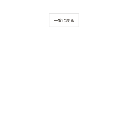
一覧に戻る