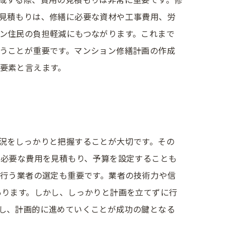
見積もりは、修繕に必要な資材や工事費用、労
ン住民の負担軽減にもつながります。これまで
うことが重要です。マンション修繕計画の作成
要素と言えます。
況をしっかりと把握することが大切です。その
に必要な費用を見積もり、予算を設定することも
を行う業者の選定も重要です。業者の技術力や信
あります。しかし、しっかりと計画を立てずに行
し、計画的に進めていくことが成功の鍵となる