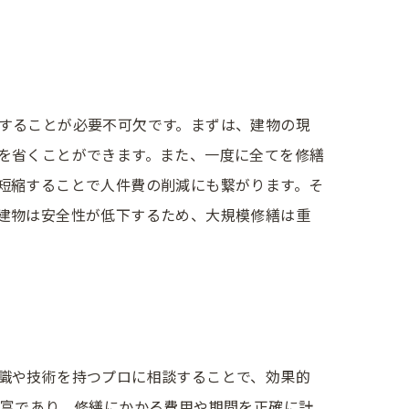
することが必要不可欠です。まずは、建物の現
を省くことができます。また、一度に全てを修繕
短縮することで人件費の削減にも繋がります。そ
建物は安全性が低下するため、大規模修繕は重
識や技術を持つプロに相談することで、効果的
豊富であり、修繕にかかる費用や期間を正確に計