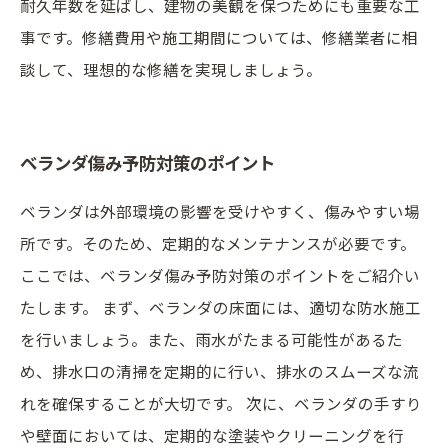
耐久年数を延ばし、建物の美観を保つためにも重要な工
事です。修繕費用や施工期間については、修繕業者に相
談して、理想的な修繕を実現しましょう。
ベランダ傷み予防対策のポイント
ベランダは外部環境の影響を受けやすく、傷みやすい場
所です。そのため、定期的なメンテナンスが必要です。
ここでは、ベランダ傷み予防対策のポイントをご紹介い
たします。 まず、ベランダの床面には、適切な防水施工
を行いましょう。また、雨水がたまる可能性があるた
め、排水口の清掃を定期的に行い、排水のスムーズな流
れを確保することが大切です。 次に、ベランダの手すり
や壁面においては、定期的な塗装やクリーニングを行