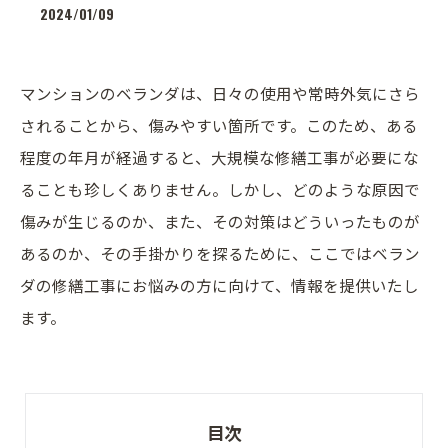
2024/01/09
マンションのベランダは、日々の使用や常時外気にさら
されることから、傷みやすい箇所です。このため、ある
程度の年月が経過すると、大規模な修繕工事が必要にな
ることも珍しくありません。しかし、どのような原因で
傷みが生じるのか、また、その対策はどういったものが
あるのか、その手掛かりを探るために、ここではベラン
ダの修繕工事にお悩みの方に向けて、情報を提供いたし
ます。
目次