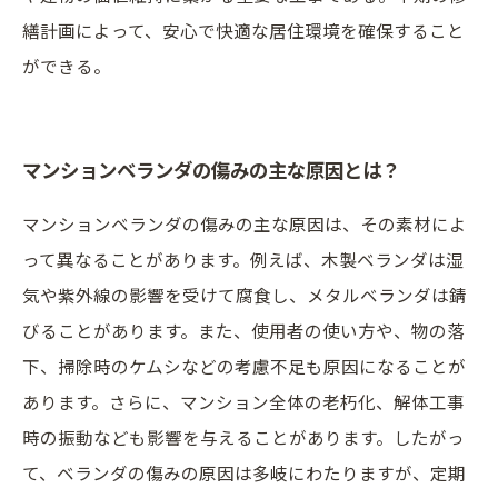
繕計画によって、安心で快適な居住環境を確保すること
ができる。
マンションベランダの傷みの主な原因とは？
マンションベランダの傷みの主な原因は、その素材によ
って異なることがあります。例えば、木製ベランダは湿
気や紫外線の影響を受けて腐食し、メタルベランダは錆
びることがあります。また、使用者の使い方や、物の落
下、掃除時のケムシなどの考慮不足も原因になることが
あります。さらに、マンション全体の老朽化、解体工事
時の振動なども影響を与えることがあります。したがっ
て、ベランダの傷みの原因は多岐にわたりますが、定期