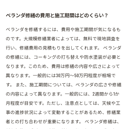
ベランダ修繕の費用と施工期間はどのくらい？
ベランダを修繕するには、費用や施工期間が気になるも
のです。大規模修繕業者によっては、無料で現地調査を
行い、修繕費用の見積もりを出してくれます。 ベランダ
の修繕には、コーキングの打ち替えや防水塗装が必要と
なります。このため、費用は修繕の内容や広さによって
異なります。一般的には30万円～50万円程度が相場で
す。 また、施工期間については、ベランダの広さや修繕
の内容によって異なります。一般的には、2週間から1か
月程度が目安です。ただし、注意点としては、天候や工
事の進捗状況によって変動することがあるため、修繕業
者との打ち合わせが重要になります。 ベランダ修繕は、