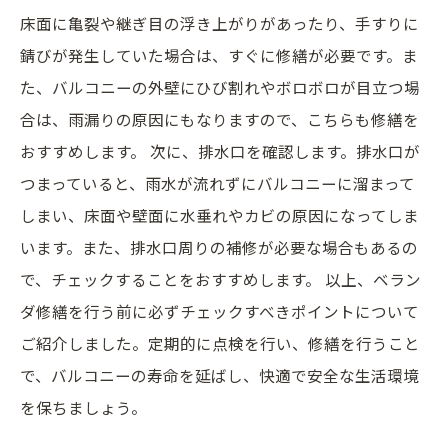
床面に亀裂や継ぎ目の浮き上がりがあったり、手すりに
錆びが発生していた場合は、すぐに修繕が必要です。ま
た、バルコニーの外壁にひび割れやボロボロが目立つ場
合は、雨漏りの原因にもなりますので、こちらも修繕を
おすすめします。 次に、排水口を確認します。排水口が
つまっていると、雨水が流れずにバルコニーに溜まって
しまい、床面や壁面に水垂れやカビの原因になってしま
います。また、排水口周りの補修が必要な場合もあるの
で、チェックすることをおすすめします。 以上、ベラン
ダ修繕を行う前に必ずチェックすべきポイントについて
ご紹介しました。定期的に点検を行い、修繕を行うこと
で、バルコニーの寿命を延ばし、快適で安全な生活環境
を保ちましょう。