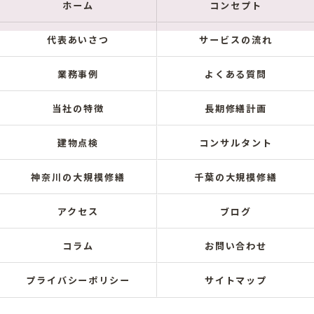
ホーム
コンセプト
代表あいさつ
サービスの流れ
業務事例
よくある質問
当社の特徴
長期修繕計画
建物点検
コンサルタント
神奈川の大規模修繕
千葉の大規模修繕
アクセス
ブログ
コラム
お問い合わせ
プライバシーポリシー
サイトマップ