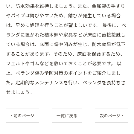
い、防水効果を維持しましょう。また、金属製の手すり
やパイプは錆びやすいため、錆びが発生している場合
は、早めに処理を行うことが望ましいです。 最後に、ベ
ランダに置かれた植木鉢や家具などが床面に直接接触し
ている場合は、床面に傷や凹みが生じ、防水効果が低下
することがあります。そのため、床面を保護するため、
フェルトやゴムなどを敷いておくことが必要です。 以
上、ベランダ傷み予防対策のポイントをご紹介しまし
た。定期的なメンテナンスを行い、ベランダを長持ちさ
せましょう。
< 前のページ
一覧に戻る
次のページ >