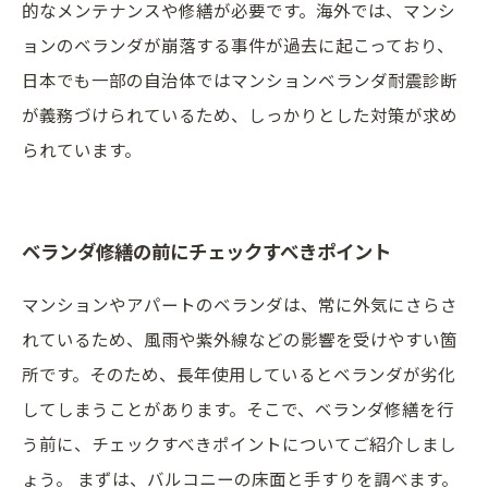
的なメンテナンスや修繕が必要です。海外では、マンシ
ョンのベランダが崩落する事件が過去に起こっており、
日本でも一部の自治体ではマンションベランダ耐震診断
が義務づけられているため、しっかりとした対策が求め
られています。
ベランダ修繕の前にチェックすべきポイント
マンションやアパートのベランダは、常に外気にさらさ
れているため、風雨や紫外線などの影響を受けやすい箇
所です。そのため、長年使用しているとベランダが劣化
してしまうことがあります。そこで、ベランダ修繕を行
う前に、チェックすべきポイントについてご紹介しまし
ょう。 まずは、バルコニーの床面と手すりを調べます。