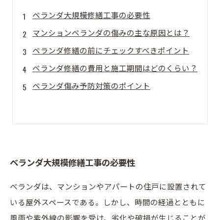
ベランダ大規模修繕工事の必要性
マンションベランダの傷みの主な原因とは？
ベランダ修繕の前にチェックすべきポイント
ベランダ修繕の費用と施工期間はどのくらい？
ベランダ傷み予防対策のポイント
ベランダ大規模修繕工事の必要性
ベランダは、マンションやアパートの住戸に設置されて
いる屋外スペースである。しかし、時間の経過とともに
風雨や紫外線の影響を受け、劣化や破損が生じることが