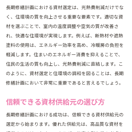
長期修繕計画における資材選定は、光熱費削減だけでな
く、住環境の質を向上させる重要な要素です。適切な資
材を選ぶことで、室内の温度調整や空気の質が改善さ
れ、快適な住環境が実現します。例えば、断熱材や遮熱
塗料の使用は、エネルギー効率を高め、冷暖房の負担を
軽減します。住まいのエネルギー消費を抑えることで、
住民の生活の質も向上し、光熱費削減に直結します。こ
のように、資材選定と住環境の調和を図ることは、長期
修繕計画において非常に重要であると言えるでしょう。
信頼できる資材供給元の選び方
長期修繕計画における成功は、信頼できる資材供給元の
選定から始まります。優れた供給元は、高品質な資材を