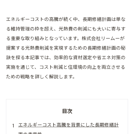
エネルギーコストの高騰が続く中、長期修繕計画は単な
る維持管理の枠を超え、光熱費の削減にも大いに寄与す
る重要な取り組みとなっています。株式会社リームーが
提案する光熱費削減を実現するための長期修繕計画の秘
訣を探る本記事では、効率的な資材選定や省エネ対策の
実施を通じて、コスト削減と住環境の向上を両立させる
ための戦略を詳しく解説します。
目次
エネルギーコスト高騰を背景にした長期修繕計
画の重要性