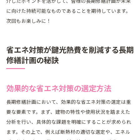
介したポイントを活かして、皆様の長期修繕計画が未来
に向けた持続可能なものであることを期待しています。
次回もお楽しみに！
省エネ対策が鍵光熱費を削減する長期
修繕計画の秘訣
効果的な省エネ対策の選定方法
長期修繕計画において、効果的な省エネ対策の選定は重
要な要素です。まず、建物の特性や使用状況を踏まえた
分析を行い、具体的な課題を明確にすることが求められ
ます。その上で、例えば断熱材の適切な選定や、エネル