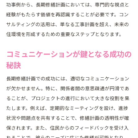
功事例から、長期修繕計画においては、専門的な視点と
経験がもたらす価値を再認識することが必要です。コン
サルティングの活用は、単なる工事計画を超え、未来の
住環境を形成するための重要なステップとなります。
コミュニケーションが鍵となる成功の
秘訣
長期修繕計画での成功には、適切なコミュニケーション
が欠かせません。特に、関係者間の意思疎通が円滑であ
ることが、プロジェクトの進行において大きな役割を果
たします。例えば、定期的なミーティングを設け、進捗
状況や問題点を共有することで、修繕計画の透明性が確
保されます。また、住民からのフィードバックを受け入
れることで、彼らのニーズに応じた修繕が可能となり、