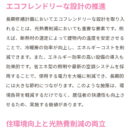
エコフレンドリーな設計の推進
長期修繕計画においてエコフレンドリーな設計を取り入
れることは、光熱費削減においても重要な要素です。例
えば、断熱材の選定によって建物内の温度を安定させる
ことで、冷暖房の効率が向上し、エネルギーコストを削
減できます。また、エネルギー効率の高い設備の導入も
効果的です。省エネ型の照明や最新の空調システムを採
用することで、使用する電力を大幅に削減でき、長期的
には大きな節約につながります。このような施策は、環
境負荷を軽減するだけでなく、居住者の快適性も向上さ
せるため、実施する価値があります。
住環境向上と光熱費削減の両立