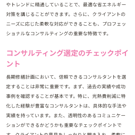
やトレンドに精通していることで、最適な省エネルギー
対策を講じることができます。さらに、クライアントの
ニーズに応じた柔軟な対応ができることも、プロフェッ
ショナルなコンサルティングの重要な特徴です。
コンサルティング選定のチェックポイ
ント
長期修繕計画において、信頼できるコンサルタントを選
定することは非常に重要です。まず、過去の実績や成功
事例を確認することが基本です。特に、光熱費削減に特
化した経験が豊富なコンサルタントは、具体的な手法や
実績を持っています。また、透明性のあるコミュニケー
ションができるかどうかも重要なチェックポイントで
す。クライアントの意見をしっかりと聞き入れ、柔軟に