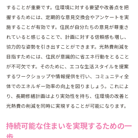
することが重要です。住環境に対する要望や改善点を把
握するためには、定期的な意見交換会やアンケートを実
施することが有効です。住民が自分たちの意見が尊重さ
れていると感じることで、計画に対する信頼感も増し、
協力的な姿勢を引き出すことができます。光熱費削減を
目指すためには、住民が意識的に省エネ行動をとること
が不可欠です。そのために、エコな生活スタイルを提案
するワークショップや情報提供を行い、コミュニティ全
体でのエネルギー効率の向上を図りましょう。これによ
り、長期修繕計画はより実効性を持ち、住環境の改善と
光熱費の削減を同時に実現することが可能になります。
持続可能な住まいを実現するための一
歩