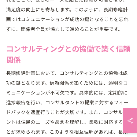
満足度の向上にも寄与します。このように、長期修繕計
画ではコミュニケーションが成功の鍵となることを忘れ
ずに、関係者全員が協力して進めることが重要です。
コンサルティングとの協働で築く信頼
関係
長期修繕計画において、コンサルティングとの協働は成
功の鍵となります。信頼関係を築くためには、透明なコ
ミュニケーションが不可欠です。具体的には、定期的に
進捗報告を行い、コンサルタントの提案に対するフィー
ドバックを適宜行うことが大切です。また、コンサルタ
ントは住民のニーズや懸念を理解し、柔軟に対応するこ
とが求められます。このような相互理解があれば、長期