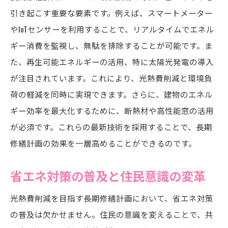
引き起こす重要な要素です。例えば、スマートメーター
やIoTセンサーを利用することで、リアルタイムでエネル
ギー消費を監視し、無駄を排除することが可能です。ま
た、再生可能エネルギーの活用、特に太陽光発電の導入
が注目されています。これにより、光熱費削減と環境負
荷の軽減を同時に実現できます。さらに、建物のエネル
ギー効率を最大化するために、断熱材や高性能窓の活用
が必須です。これらの最新技術を採用することで、長期
修繕計画の効果を一層高めることができるのです。
省エネ対策の普及と住民意識の変革
光熱費削減を目指す長期修繕計画において、省エネ対策
の普及は欠かせません。住民の意識を変えることで、共