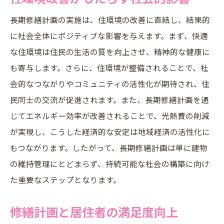
長期修繕計画の実施は、住環境の改善に直結し、結果的
に社会全体にポジティブな影響を与えます。まず、快適
な住環境は住民の生活の質を向上させ、精神的な健康に
も寄与します。さらに、住環境が整備されることで、社
会的なつながりやコミュニティの活性化が期待され、住
民同士の交流が促進されます。また、長期修繕計画を通
じてエネルギー効率が改善されることで、光熱費の削減
が実現し、こうした経済的な安定は地域経済の活性化に
もつながります。したがって、長期修繕計画は単に建物
の維持管理にとどまらず、持続可能な社会の構築に向け
た重要なステップとなります。
修繕計画と居住者の満足度向上