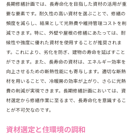
長期修繕計画では、長寿命化を目指した資材の活用が重
要な要素です。耐久性の高い資材を選ぶことで、修繕の
頻度を減らし、結果として光熱費や維持管理コストを削
減できます。特に、外壁や屋根の修繕にあたっては、耐
候性や強度に優れた資材を使用することが推奨されま
す。これにより、劣化を防ぎ、建物の寿命を延ばすこと
ができます。また、長寿命の資材は、エネルギー効率を
向上させるための断熱性能にも寄与します。適切な断熱
材を用いることで、冷暖房の効率が上がり、さらに光熱
費の削減が実現できます。長期修繕計画においては、資
材選定から修繕作業に至るまで、長寿命化を意識するこ
とが不可欠なのです。
資材選定と住環境の調和