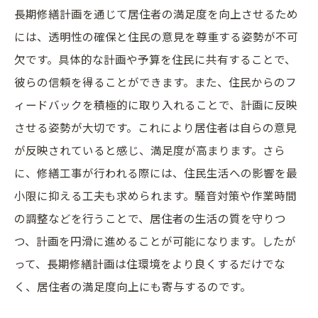
長期修繕計画を通じて居住者の満足度を向上させるため
には、透明性の確保と住民の意見を尊重する姿勢が不可
欠です。具体的な計画や予算を住民に共有することで、
彼らの信頼を得ることができます。また、住民からのフ
ィードバックを積極的に取り入れることで、計画に反映
させる姿勢が大切です。これにより居住者は自らの意見
が反映されていると感じ、満足度が高まります。さら
に、修繕工事が行われる際には、住民生活への影響を最
小限に抑える工夫も求められます。騒音対策や作業時間
の調整などを行うことで、居住者の生活の質を守りつ
つ、計画を円滑に進めることが可能になります。したが
って、長期修繕計画は住環境をより良くするだけでな
く、居住者の満足度向上にも寄与するのです。