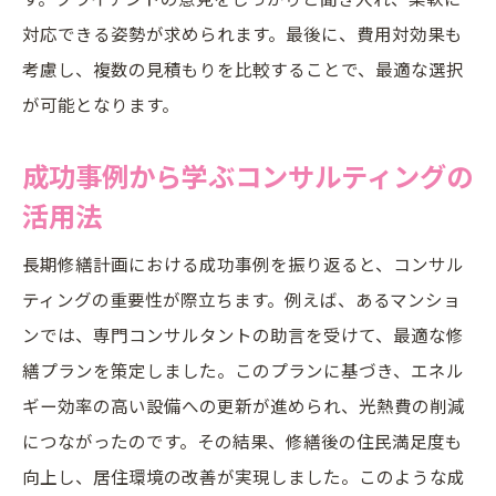
対応できる姿勢が求められます。最後に、費用対効果も
考慮し、複数の見積もりを比較することで、最適な選択
が可能となります。
成功事例から学ぶコンサルティングの
活用法
長期修繕計画における成功事例を振り返ると、コンサル
ティングの重要性が際立ちます。例えば、あるマンショ
ンでは、専門コンサルタントの助言を受けて、最適な修
繕プランを策定しました。このプランに基づき、エネル
ギー効率の高い設備への更新が進められ、光熱費の削減
につながったのです。その結果、修繕後の住民満足度も
向上し、居住環境の改善が実現しました。このような成