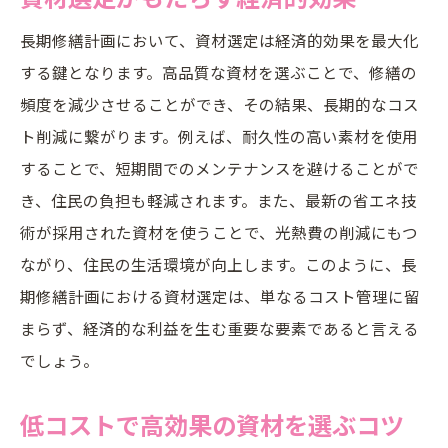
長期修繕計画において、資材選定は経済的効果を最大化
する鍵となります。高品質な資材を選ぶことで、修繕の
頻度を減少させることができ、その結果、長期的なコス
ト削減に繋がります。例えば、耐久性の高い素材を使用
することで、短期間でのメンテナンスを避けることがで
き、住民の負担も軽減されます。また、最新の省エネ技
術が採用された資材を使うことで、光熱費の削減にもつ
ながり、住民の生活環境が向上します。このように、長
期修繕計画における資材選定は、単なるコスト管理に留
まらず、経済的な利益を生む重要な要素であると言える
でしょう。
低コストで高効果の資材を選ぶコツ