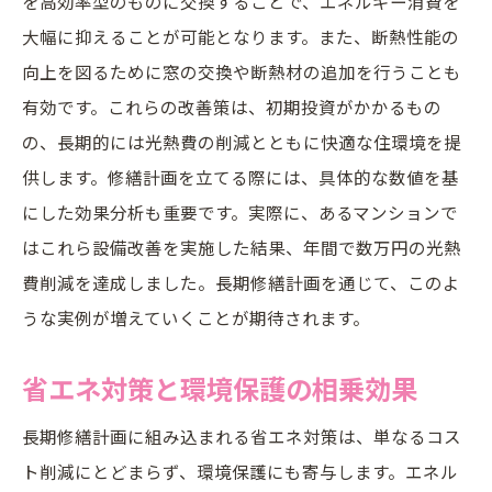
を高効率型のものに交換することで、エネルギー消費を
大幅に抑えることが可能となります。また、断熱性能の
向上を図るために窓の交換や断熱材の追加を行うことも
有効です。これらの改善策は、初期投資がかかるもの
の、長期的には光熱費の削減とともに快適な住環境を提
供します。修繕計画を立てる際には、具体的な数値を基
にした効果分析も重要です。実際に、あるマンションで
はこれら設備改善を実施した結果、年間で数万円の光熱
費削減を達成しました。長期修繕計画を通じて、このよ
うな実例が増えていくことが期待されます。
省エネ対策と環境保護の相乗効果
長期修繕計画に組み込まれる省エネ対策は、単なるコス
ト削減にとどまらず、環境保護にも寄与します。エネル