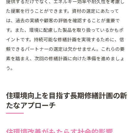
提供するだけでなく、エネルギー効率や耐久性を考慮し
た提案を行うことができます。資材の選定にあたって
は、過去の実績や顧客の評価を確認することが重要で
す。また、環境に配慮した製品を取り扱っているかもポ
イントです。持続可能な修繕計画を実現するために、信
頼できるパートナーの選定は欠かせません。これらの要
素を踏まえ、次回の修繕計画に向けた準備を進めましょ
う。
住環境向上を目指す長期修繕計画の新
たなアプローチ
住環境改善がもたらす社会的影響