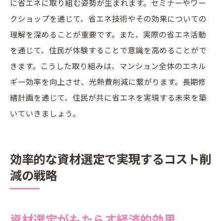
に省エネに取り組む姿勢が生まれます。セミナーやワー
クショップを通じて、省エネ技術やその効果についての
理解を深めることが重要です。また、実際の省エネ活動
を通じて、住民が体験することで意識を高めることがで
きます。こうした取り組みは、マンション全体のエネル
ギー効率を向上させ、光熱費削減に繋がります。長期修
繕計画を通じて、住民が共に省エネを実現する未来を築
いていきましょう。
効率的な資材選定で実現するコスト削
減の戦略
資材選定がもたらす経済的効果