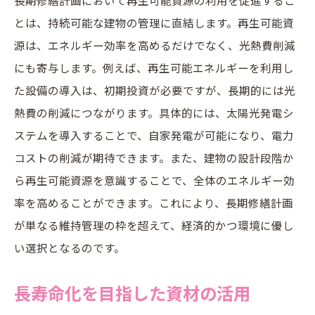
とは、持続可能な建物の管理に直結します。再生可能資
源は、エネルギー効率を高めるだけでなく、光熱費削減
にも寄与します。例えば、再生可能エネルギーを利用し
た設備の導入は、初期投資が必要ですが、長期的には光
熱費の削減につながります。具体的には、太陽光発電シ
ステムを導入することで、自家発電が可能になり、電力
コストの削減が期待できます。また、建物の設計段階か
ら再生可能資源を意識することで、全体のエネルギー効
率を高めることができます。これにより、長期修繕計画
が単なる維持管理の枠を超えて、経済的かつ環境に優し
い選択となるのです。
長寿命化を目指した資材の活用