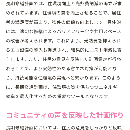
長期修繕計画では、住環境向上と光熱費削減の両立が求
められています。住環境の質を向上させることで、居住
者の満足度が高まり、物件の価値も向上します。具体的
には、適切な修繕によるバリアフリー化や共用スペース
の改善が考えられます。これにより、光熱費を抑えられ
るエコ設備の導入も促進され、結果的にコスト削減に寄
与します。また、住民の意見を反映した計画策定が行わ
れることで、より実効性のある省エネ対策が可能とな
り、持続可能な住環境の実現へと繋がります。このよう
に、長期修繕計画は、住環境の質を保ちつつエネルギー
効率を最大化するための重要なツールとなります。
コミュニティの声を反映した計画作り
長期修繕計画においては、住民の意見をしっかりと反映