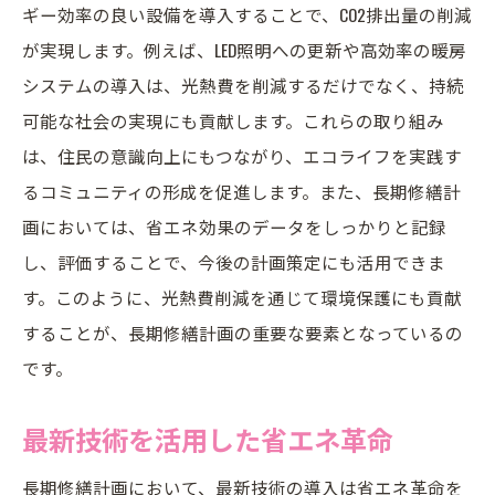
ギー効率の良い設備を導入することで、CO2排出量の削減
が実現します。例えば、LED照明への更新や高効率の暖房
システムの導入は、光熱費を削減するだけでなく、持続
可能な社会の実現にも貢献します。これらの取り組み
は、住民の意識向上にもつながり、エコライフを実践す
るコミュニティの形成を促進します。また、長期修繕計
画においては、省エネ効果のデータをしっかりと記録
し、評価することで、今後の計画策定にも活用できま
す。このように、光熱費削減を通じて環境保護にも貢献
することが、長期修繕計画の重要な要素となっているの
です。
最新技術を活用した省エネ革命
長期修繕計画において、最新技術の導入は省エネ革命を