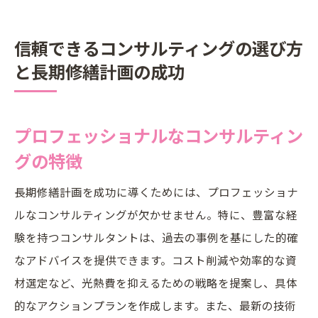
信頼できるコンサルティングの選び方
と長期修繕計画の成功
プロフェッショナルなコンサルティン
グの特徴
長期修繕計画を成功に導くためには、プロフェッショナ
ルなコンサルティングが欠かせません。特に、豊富な経
験を持つコンサルタントは、過去の事例を基にした的確
なアドバイスを提供できます。コスト削減や効率的な資
材選定など、光熱費を抑えるための戦略を提案し、具体
的なアクションプランを作成します。また、最新の技術