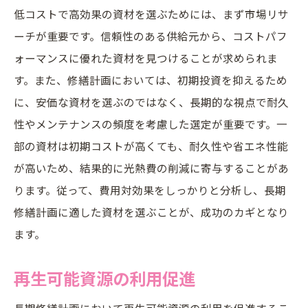
低コストで高効果の資材を選ぶためには、まず市場リサ
ーチが重要です。信頼性のある供給元から、コストパフ
ォーマンスに優れた資材を見つけることが求められま
す。また、修繕計画においては、初期投資を抑えるため
に、安価な資材を選ぶのではなく、長期的な視点で耐久
性やメンテナンスの頻度を考慮した選定が重要です。一
部の資材は初期コストが高くても、耐久性や省エネ性能
が高いため、結果的に光熱費の削減に寄与することがあ
ります。従って、費用対効果をしっかりと分析し、長期
修繕計画に適した資材を選ぶことが、成功のカギとなり
ます。
再生可能資源の利用促進
長期修繕計画において再生可能資源の利用を促進するこ