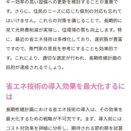
ギー効率の高い設備への更新を検討することが重要で
す。さらに、住民のニーズに応じた個別の対応も忘れて
はいけません。これらの対策を講じることで、長期的に
見て光熱費削減が実現し、住環境の質も向上します。特
に、最近の省エネ技術は多様化しており、選択肢が豊富
ですので、専門家の意見を参考にすることも効果的で
す。これにより、適切な選定が行われ、長期修繕計画の
目的が達成されるでしょう。
省エネ技術の導入効果を最大化するに
は
長期修繕計画における省エネ技術の導入は、その効果を
最大化するための戦略が不可欠です。まず、導入前には
コスト対効果を詳細に分析し、期待される節約額を試算