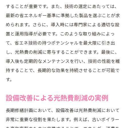
することが重要です。また、技術の選定にあたっては、
最新の省エネルギー基準に準拠した製品を選ぶことが求
められます。さらに、導入時には専門家による適切な設
置と運用指導が必要です。このような取り組みによっ
て、省エネ技術の持つポテンシャルを最大限に引き出
し、光熱費の削減に寄与することができます。最後に、
導入後も定期的なメンテナンスを行い、技術の性能を維
持することで、長期的な効果を持続させることが可能で
す。
設備改善による光熱費削減の実例
長期修繕計画において、設備改善は光熱費削減において
非常に重要な役割を果たします。例えば、古いボイラー