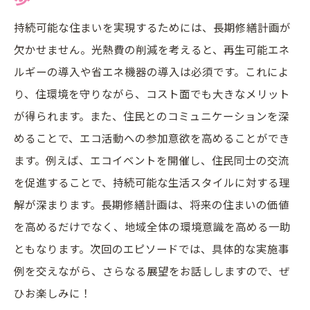
持続可能な住まいを実現するためには、長期修繕計画が
欠かせません。光熱費の削減を考えると、再生可能エネ
ルギーの導入や省エネ機器の導入は必須です。これによ
り、住環境を守りながら、コスト面でも大きなメリット
が得られます。また、住民とのコミュニケーションを深
めることで、エコ活動への参加意欲を高めることができ
ます。例えば、エコイベントを開催し、住民同士の交流
を促進することで、持続可能な生活スタイルに対する理
解が深まります。長期修繕計画は、将来の住まいの価値
を高めるだけでなく、地域全体の環境意識を高める一助
ともなります。次回のエピソードでは、具体的な実施事
例を交えながら、さらなる展望をお話ししますので、ぜ
ひお楽しみに！