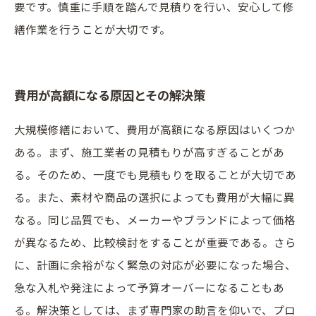
要です。慎重に手順を踏んで見積りを行い、安心して修
繕作業を行うことが大切です。
費用が高額になる原因とその解決策
大規模修繕において、費用が高額になる原因はいくつか
ある。まず、施工業者の見積もりが高すぎることがあ
る。そのため、一度でも見積もりを取ることが大切であ
る。また、素材や商品の選択によっても費用が大幅に異
なる。同じ品質でも、メーカーやブランドによって価格
が異なるため、比較検討をすることが重要である。さら
に、計画に余裕がなく緊急の対応が必要になった場合、
急な入札や発注によって予算オーバーになることもあ
る。解決策としては、まず専門家の助言を仰いで、プロ