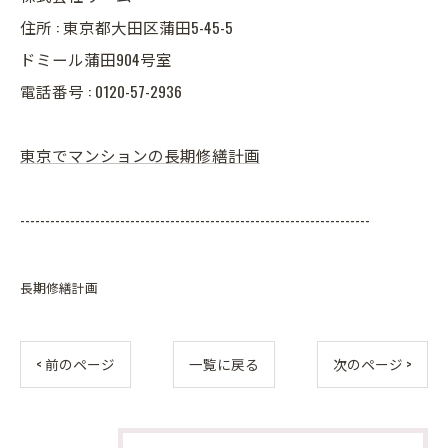
住所 : 東京都大田区蒲田5-45-5
ドミール蒲田904号室
電話番号 : 0120-57-2936
東京でマンションの長期修繕計画
----------------------------------------------------------------------
長期修繕計画
< 前のページ
一覧に戻る
次のページ >