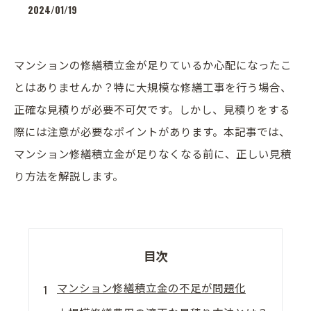
2024/01/19
マンションの修繕積立金が足りているか心配になったこ
とはありませんか？特に大規模な修繕工事を行う場合、
正確な見積りが必要不可欠です。しかし、見積りをする
際には注意が必要なポイントがあります。本記事では、
マンション修繕積立金が足りなくなる前に、正しい見積
り方法を解説します。
目次
マンション修繕積立金の不足が問題化