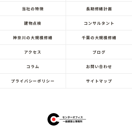
当社の特徴
長期修繕計画
建物点検
コンサルタント
神奈川の大規模修繕
千葉の大規模修繕
アクセス
ブログ
コラム
お問い合わせ
プライバシーポリシー
サイトマップ