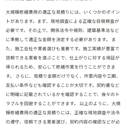
大規模修繕費用の適正な見積りには、いくつかのポイン
トがあります。まず、現地調査による正確な目視検査が
必要です。その上で、関係法令や規則、建築基準法など
に準拠して適正な金額を決定する必要があります。 ま
た、施工会社や業者選びも重要です。施工実績が豊富で
信頼できる業者を選ぶことで、仕上がりに対する保証が
得られるため、安心して修繕作業を行うことができま
す。 さらに、見積り金額だけでなく、作業内容や工期、
支払い条件なども確認することが大切です。契約書など
に明確に記載されているかを確認することで、後々のト
ラブルを回避することができます。 以上のように、大規
模修繕費用の適正な見積りには、正確な現地調査や法令
の遵守、信頼できる業者選び、契約内容の確認などが必