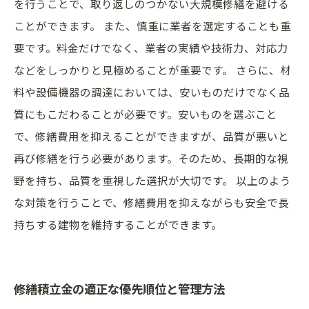
を行うことで、取り返しのつかない大規模修繕を避ける
ことができます。 また、慎重に業者を選定することも重
要です。料金だけでなく、業者の実績や技術力、対応力
などをしっかりと見極めることが重要です。 さらに、材
料や設備機器の調達においては、安いものだけでなく品
質にもこだわることが必要です。安いものを選ぶこと
で、修繕費用を抑えることができますが、品質が悪いと
再び修繕を行う必要があります。そのため、長期的な視
野を持ち、品質を重視した選択が大切です。 以上のよう
な対策を行うことで、修繕費用を抑えながらも安全で長
持ちする建物を維持することができます。
修繕積立金の適正な優先順位と管理方法