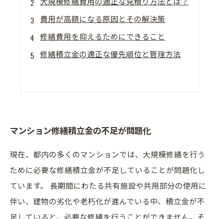
大規模修繕費用の適正な見積り方法とは？
費用が高額になる原因とその解決策
修繕費用を抑えるためにできること
修繕積立金の適正な優先順位と管理方法
マンション修繕積立金の不足が問題化
現在、都内の多くのマンションでは、大規模修繕を行う
ために必要な修繕積立金が不足していることが問題化し
ています。 長期間にわたる共有施設や共用部分の使用に
伴い、建物の劣化や老朽化が進んでいる中、積立金が不
足していると、必要な修繕を行うことができません。そ