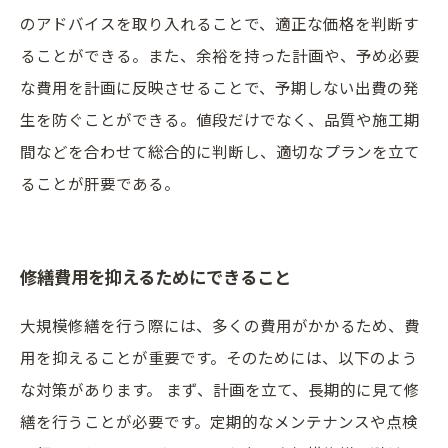
のアドバイスを取り入れることで、適正な価格を判断す
ることができる。また、余裕を持った計画や、予め必要
な費用を計画に反映させることで、予期しない出費の発
生を防ぐことができる。値段だけでなく、品質や施工期
間などを合わせて総合的に判断し、適切なプランを立て
ることが肝要である。
修繕費用を抑えるためにできること
大規模修繕を行う際には、多くの費用がかかるため、費
用を抑えることが重要です。そのためには、以下のよう
な対策があります。 まず、計画を立て、長期的に見て修
繕を行うことが必要です。定期的なメンテナンスや点検