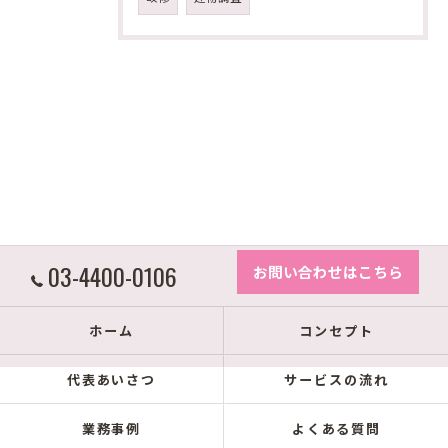
03-4400-0106
お問い合わせはこちら
ホーム
コンセプト
代表あいさつ
サービスの流れ
業務事例
よくある質問