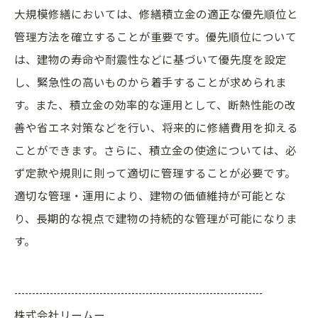
大規模修繕においては、修繕積立金の適正な優先順位と
管理方法を確立することが重要です。優先順位について
は、建物の寿命や耐震性などに基づいて優先度を設定
し、緊急性の高いものから着手することが求められま
す。また、積立金の効率的な運用として、断熱性能の改
善や省エネ対策などを行い、将来的に修繕費用を抑える
ことができます。さらに、積立金の使途については、必
ず定款や規則に則って適切に管理することが必要です。
適切な管理・運用により、建物の価値維持が可能とな
り、長期的な視点で建物の持続的な管理が可能になりま
す。
----------------------------------------------------------------------
株式会社リームー