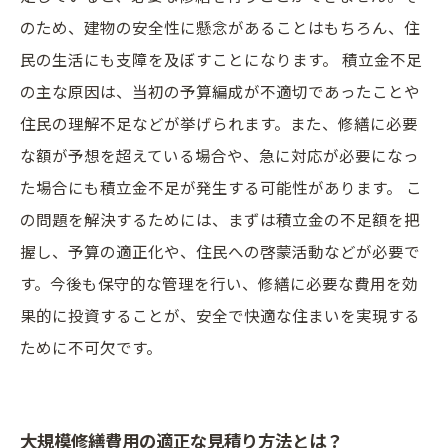
のため、建物の安全性に懸念があることはもちろん、住
民の生活にも支障を及ぼすことになります。 積立金不足
の主な原因は、当初の予算編成が不適切であったことや
住民の理解不足などが挙げられます。また、修繕に必要
な額が予想を超えている場合や、急に対応が必要になっ
た場合にも積立金不足が発生する可能性があります。 こ
の問題を解決するためには、まずは積立金の不足額を把
握し、予算の適正化や、住民への啓蒙活動などが必要で
す。今後も保守的な管理を行い、修繕に必要な費用を効
果的に投資することが、安全で快適な住まいを実現する
ために不可欠です。
大規模修繕費用の適正な見積り方法とは？