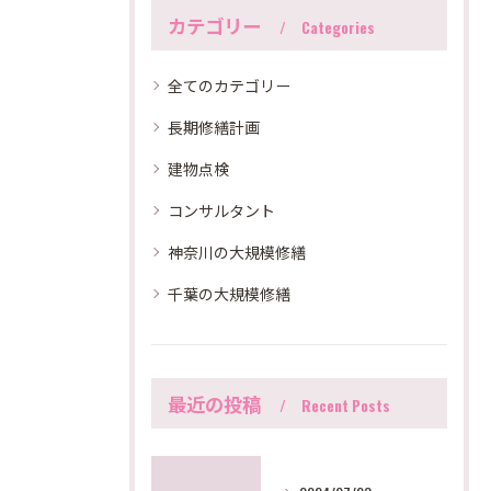
カテゴリー
Categories
全てのカテゴリー
長期修繕計画
建物点検
コンサルタント
神奈川の大規模修繕
千葉の大規模修繕
最近の投稿
Recent Posts