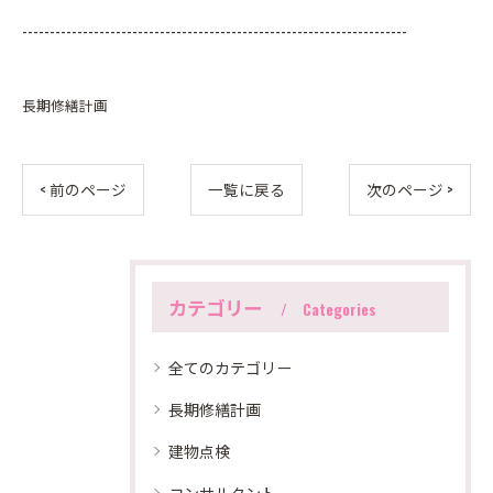
----------------------------------------------------------------------
長期修繕計画
< 前のページ
一覧に戻る
次のページ >
カテゴリー
Categories
全てのカテゴリー
長期修繕計画
建物点検
コンサルタント