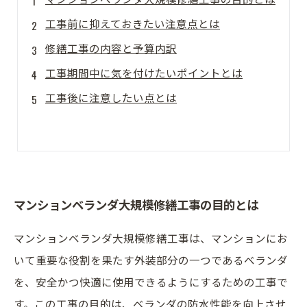
工事前に抑えておきたい注意点とは
修繕工事の内容と予算内訳
工事期間中に気を付けたいポイントとは
工事後に注意したい点とは
マンションベランダ大規模修繕工事の目的とは
マンションベランダ大規模修繕工事は、マンションにお
いて重要な役割を果たす外装部分の一つであるベランダ
を、安全かつ快適に使用できるようにするための工事で
す。この工事の目的は、ベランダの防水性能を向上させ