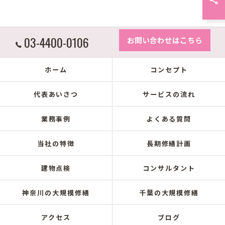
03-4400-0106
お問い合わせはこちら
ホーム
コンセプト
代表あいさつ
サービスの流れ
業務事例
よくある質問
当社の特徴
長期修繕計画
建物点検
コンサルタント
神奈川の大規模修繕
千葉の大規模修繕
アクセス
ブログ