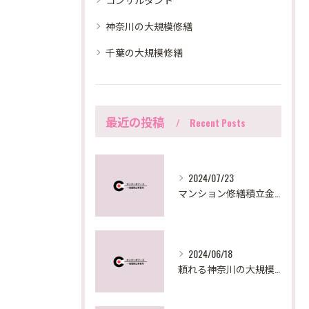
神奈川の大規模修繕
千葉の大規模修繕
最近の投稿
Recent Posts
2024/07/23
マンション修繕積立金が足りない時の対策法とは？
2024/06/18
頼れる神奈川の大規模修繕サポート