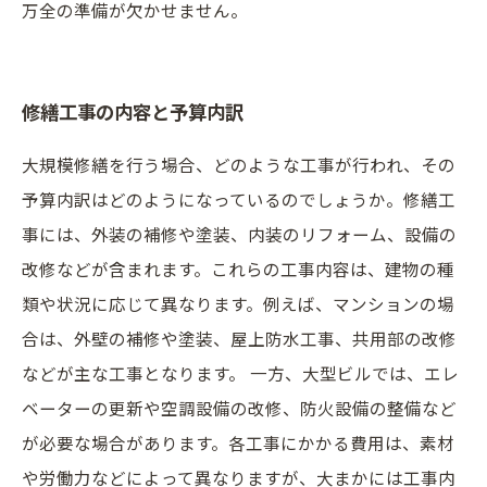
万全の準備が欠かせません。
修繕工事の内容と予算内訳
大規模修繕を行う場合、どのような工事が行われ、その
予算内訳はどのようになっているのでしょうか。修繕工
事には、外装の補修や塗装、内装のリフォーム、設備の
改修などが含まれます。これらの工事内容は、建物の種
類や状況に応じて異なります。例えば、マンションの場
合は、外壁の補修や塗装、屋上防水工事、共用部の改修
などが主な工事となります。 一方、大型ビルでは、エレ
ベーターの更新や空調設備の改修、防火設備の整備など
が必要な場合があります。各工事にかかる費用は、素材
や労働力などによって異なりますが、大まかには工事内