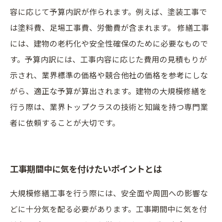
容に応じて予算内訳が作られます。例えば、塗装工事で
は塗料費、足場工事費、労働費が含まれます。 修繕工事
には、建物の老朽化や安全性確保のために必要なもので
す。予算内訳には、工事内容に応じた費用の見積もりが
示され、業界標準の価格や競合他社の価格を参考にしな
がら、適正な予算が算出されます。建物の大規模修繕を
行う際は、業界トップクラスの技術と知識を持つ専門業
者に依頼することが大切です。
工事期間中に気を付けたいポイントとは
大規模修繕工事を行う際には、安全面や周囲への影響な
どに十分気を配る必要があります。工事期間中に気を付