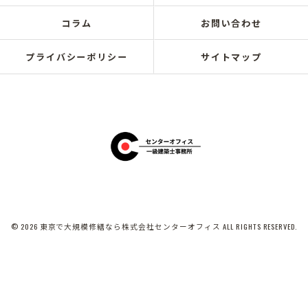
コラム
お問い合わせ
プライバシーポリシー
サイトマップ
© 2026 東京で大規模修繕なら株式会社センターオフィス ALL RIGHTS RESERVED.