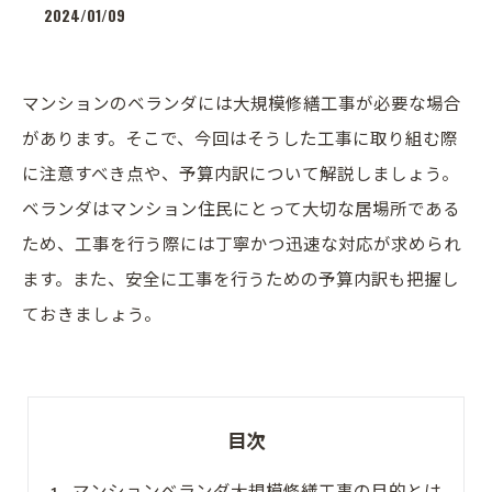
2024/01/09
マンションのベランダには大規模修繕工事が必要な場合
があります。そこで、今回はそうした工事に取り組む際
に注意すべき点や、予算内訳について解説しましょう。
ベランダはマンション住民にとって大切な居場所である
ため、工事を行う際には丁寧かつ迅速な対応が求められ
ます。また、安全に工事を行うための予算内訳も把握し
ておきましょう。
目次
マンションベランダ大規模修繕工事の目的とは