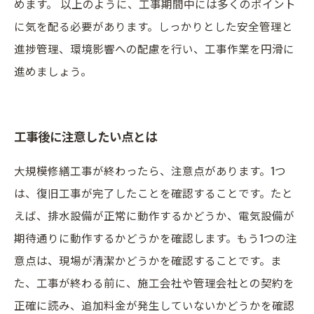
めます。 以上のように、工事期間中には多くのポイント
に気を配る必要があります。しっかりとした安全管理と
進捗管理、環境影響への配慮を行い、工事作業を円滑に
進めましょう。
工事後に注意したい点とは
大規模修繕工事が終わったら、注意点があります。1つ
は、復旧工事が完了したことを確認することです。たと
えば、排水設備が正常に動作するかどうか、電気設備が
期待通りに動作するかどうかを確認します。もう1つの注
意点は、現場が清潔かどうかを確認することです。ま
た、工事が終わる前に、施工会社や管理会社との契約を
正確に読み、追加料金が発生していないかどうかを確認