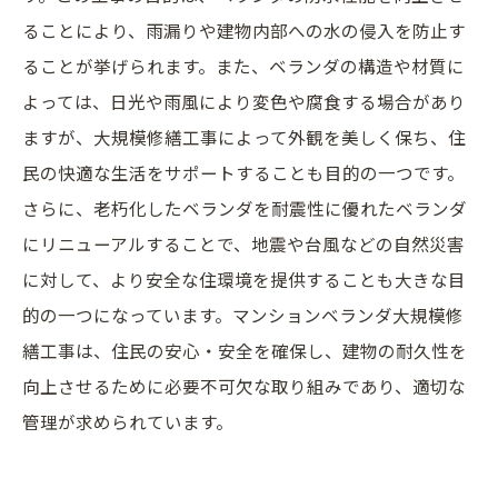
ることにより、雨漏りや建物内部への水の侵入を防止す
ることが挙げられます。また、ベランダの構造や材質に
よっては、日光や雨風により変色や腐食する場合があり
ますが、大規模修繕工事によって外観を美しく保ち、住
民の快適な生活をサポートすることも目的の一つです。
さらに、老朽化したベランダを耐震性に優れたベランダ
にリニューアルすることで、地震や台風などの自然災害
に対して、より安全な住環境を提供することも大きな目
的の一つになっています。マンションベランダ大規模修
繕工事は、住民の安心・安全を確保し、建物の耐久性を
向上させるために必要不可欠な取り組みであり、適切な
管理が求められています。