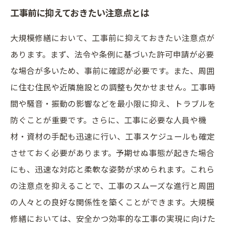
工事前に抑えておきたい注意点とは
大規模修繕において、工事前に抑えておきたい注意点が
あります。まず、法令や条例に基づいた許可申請が必要
な場合が多いため、事前に確認が必要です。また、周囲
に住む住民や近隣施設との調整も欠かせません。工事時
間や騒音・振動の影響などを最小限に抑え、トラブルを
防ぐことが重要です。さらに、工事に必要な人員や機
材・資材の手配も迅速に行い、工事スケジュールも確定
させておく必要があります。予期せぬ事態が起きた場合
にも、迅速な対応と柔軟な姿勢が求められます。これら
の注意点を抑えることで、工事のスムーズな進行と周囲
の人々との良好な関係性を築くことができます。大規模
修繕においては、安全かつ効率的な工事の実現に向けた