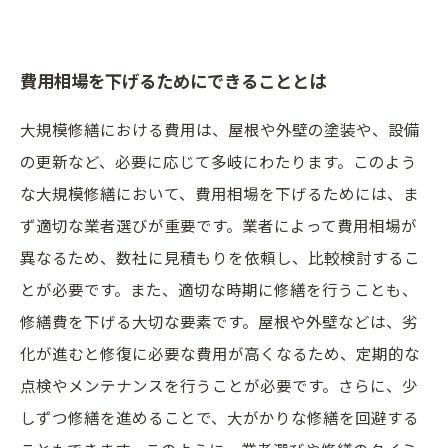
費用相場を下げるためにできることとは
大規模修繕における費用は、屋根や外壁の塗装や、設備
の更新など、必要に応じて多岐にわたります。このよう
な大規模修繕において、費用相場を下げるためには、ま
ず適切な業者選びが重要です。業者によって費用相場が
異なるため、数社に見積もりを依頼し、比較検討するこ
とが必要です。また、適切な時期に修繕を行うことも、
修繕費を下げる大切な要素です。屋根や外壁などは、劣
化が進むと修復に必要な費用が高くなるため、定期的な
点検やメンテナンスを行うことが必要です。さらに、少
しずつ修繕を進めることで、大がかりな修繕を回避する