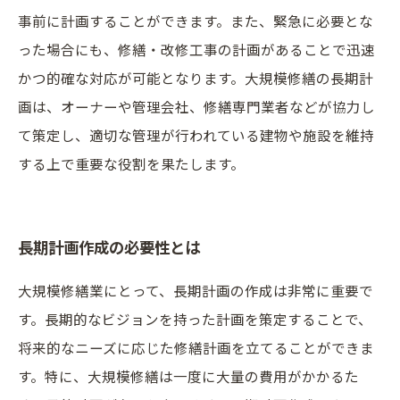
事前に計画することができます。また、緊急に必要とな
った場合にも、修繕・改修工事の計画があることで迅速
かつ的確な対応が可能となります。大規模修繕の長期計
画は、オーナーや管理会社、修繕専門業者などが協力し
て策定し、適切な管理が行われている建物や施設を維持
する上で重要な役割を果たします。
長期計画作成の必要性とは
大規模修繕業にとって、長期計画の作成は非常に重要で
す。長期的なビジョンを持った計画を策定することで、
将来的なニーズに応じた修繕計画を立てることができま
す。特に、大規模修繕は一度に大量の費用がかかるた