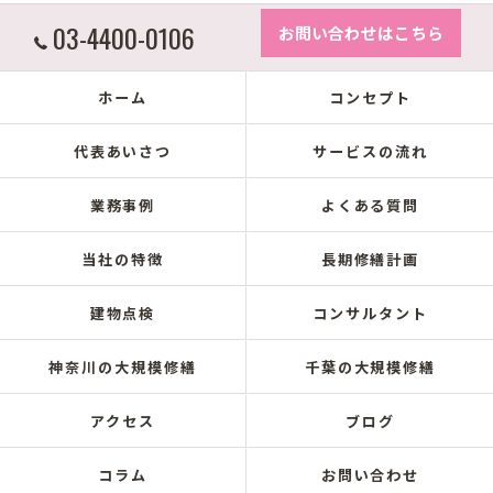
03-4400-0106
お問い合わせはこちら
ホーム
コンセプト
代表あいさつ
サービスの流れ
業務事例
よくある質問
当社の特徴
長期修繕計画
建物点検
コンサルタント
神奈川の大規模修繕
千葉の大規模修繕
アクセス
ブログ
コラム
お問い合わせ