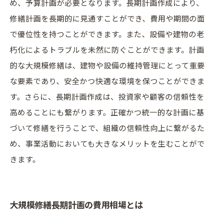
め、予算計画が必要となります。長期計画作成により、
修繕計画を長期的に見通すことができ、費用や期間の面
で優位性を持つことができます。また、設備や建物の老
朽化によるトラブルを未然に防ぐことができます。計画
的な大規模修繕は、建物や設備の維持管理にとって重要
な要素であり、安全かつ快適な環境を保つことができま
す。さらに、長期計画作成は、投資家や顧客の信頼性を
高めることにも繋がります。正確かつ統一的な計画に基
づいて修繕を行うことで、組織の信頼性向上に繋がるた
め、事業活動においても大きなメリットを生むことがで
きます。
大規模修繕長期計画の費用相場とは