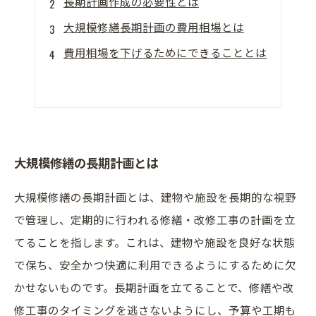
長期計画作成の必要性とは
大規模修繕長期計画の費用相場とは
費用相場を下げるためにできることとは
大規模修繕の長期計画とは
大規模修繕の長期計画とは、建物や施設を長期的な視野
で管理し、定期的に行われる修繕・改修工事の計画を立
てることを指します。これは、建物や施設を良好な状態
で保ち、安全かつ快適に利用できるようにするために欠
かせないものです。長期計画を立てることで、修繕や改
修工事のタイミングを逃さないようにし、予算や工期も