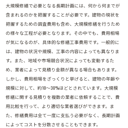
大規模修繕で必要となる長期計画には、何から何までが
含まれるのかを把握することが必要です。建物の現状を
把握するための調査費用も含め、大規模修繕を行うため
の様々な工程が必要となります。その中でも、費用相場
が気になるのが、具体的な修繕工事費用です。一般的に
は、建物の状況や規模、工事の内容によっても異なりま
す。また、地域や市場競合状況によっても変動するた
め、業者によって見積り金額が異なる場合もあります。
しかし、費用相場をざっくりと挙げると、建物の年齢や
規模に対して、約10～30%ほどとされています。大規模
修繕に関する見積りを複数の業者に依頼することで、費
用比較を行って、より適切な業者選びができます。ま
た、修繕費用は全て一度に支払う必要がなく、長期計画
によってコストを分散させることもできます。