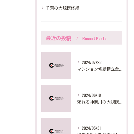
千葉の大規模修繕
最近の投稿
Recent Posts
2024/07/23
マンション修繕積立金が足りない時の対策法とは？
2024/06/18
頼れる神奈川の大規模修繕サポート
2024/05/31