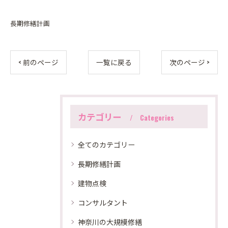
長期修繕計画
< 前のページ
一覧に戻る
次のページ >
カテゴリー
Categories
全てのカテゴリー
長期修繕計画
建物点検
コンサルタント
神奈川の大規模修繕