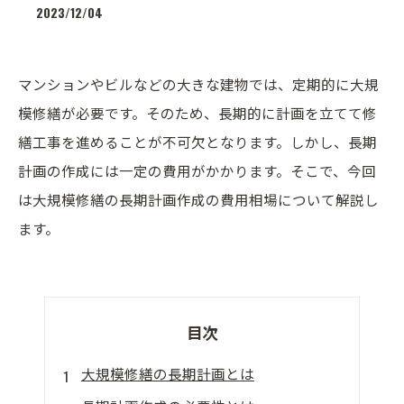
2023/12/04
マンションやビルなどの大きな建物では、定期的に大規
模修繕が必要です。そのため、長期的に計画を立てて修
繕工事を進めることが不可欠となります。しかし、長期
計画の作成には一定の費用がかかります。そこで、今回
は大規模修繕の長期計画作成の費用相場について解説し
ます。
目次
大規模修繕の長期計画とは