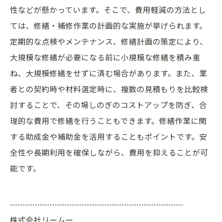
性などが懸かっています。そこで、費用軽減の方法とし
ては、修繕・補修作業の計画的な実施が挙げられます。
定期的な点検やメンテナンス、修繕計画の策定により、
大規模な修繕が必要になる前に小規模な修繕を積み重
ね、大規模修繕をせずに済む場合があります。また、業
者との契約時や材料選定時に、複数の見積もりを比較検
討することで、その場しのぎのコストアップを防ぎ、合
理的な費用で修繕を行うこともできます。修繕作業に関
する助成金や補助金を活用することもポイントです。安
全性や長期利用を確保しながら、費用を抑えることが可
能です。
----------------------------------------------------------------------
株式会社リームー