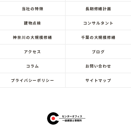
当社の特徴
長期修繕計画
建物点検
コンサルタント
神奈川の大規模修繕
千葉の大規模修繕
アクセス
ブログ
コラム
お問い合わせ
プライバシーポリシー
サイトマップ