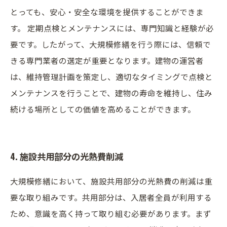
とっても、安心・安全な環境を提供することができま
す。 定期点検とメンテナンスには、専門知識と経験が必
要です。したがって、大規模修繕を行う際には、信頼で
きる専門業者の選定が重要となります。建物の運営者
は、維持管理計画を策定し、適切なタイミングで点検と
メンテナンスを行うことで、建物の寿命を維持し、住み
続ける場所としての価値を高めることができます。
4. 施設共用部分の光熱費削減
大規模修繕において、施設共用部分の光熱費の削減は重
要な取り組みです。共用部分は、入居者全員が利用する
ため、意識を高く持って取り組む必要があります。まず