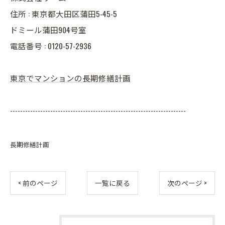
住所 : 東京都大田区蒲田5-45-5
ドミール蒲田904号室
電話番号 : 0120-57-2936
東京でマンションの長期修繕計画
----------------------------------------------------------------------
長期修繕計画
< 前のページ
一覧に戻る
次のページ >