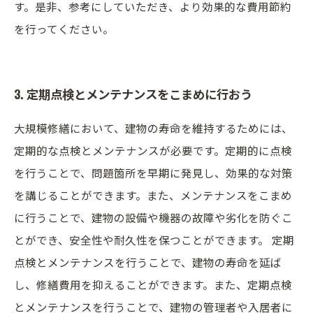
す。是非、参考にしていただき、より効果的な費用節約
を行ってください。
3. 定期点検とメンテナンスをこまめに行おう
大規模修繕において、建物の寿命を維持するためには、
定期的な点検とメンテナンスが必要です。定期的に点検
を行うことで、問題箇所を早期に発見し、効果的な対策
を講じることができます。また、メンテナンスをこまめ
に行うことで、建物の設備や機器の故障や劣化を防ぐこ
とができ、安全性や耐久性を保つことができます。 定期
点検とメンテナンスを行うことで、建物の寿命を延ば
し、修繕費用を抑えることができます。また、定期点検
とメンテナンスを行うことで、建物の管理者や入居者に