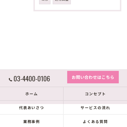
03-4400-0106
お問い合わせはこちら
ホーム
コンセプト
代表あいさつ
サービスの流れ
業務事例
よくある質問