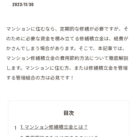
2023/11/30
マンションに住むなら、定期的な修繕が必要ですが、そ
のために必要な資金を積み立てる修繕積立金は、経費が
かさんでしまう場合があります。そこで、本記事では、
マンション修繕積立金の費用節約方法について徹底解説
します。マンションに住む方、または修繕積立金を管理
する管理組合の方は必見です！
目次
1. マンション修繕積立金とは？