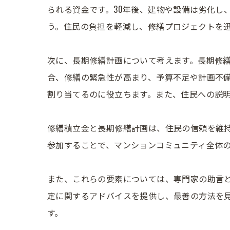
られる資金です。30年後、建物や設備は劣化し
う。住民の負担を軽減し、修繕プロジェクトを
次に、長期修繕計画について考えます。長期修
合、修繕の緊急性が高まり、予算不足や計画不
割り当てるのに役立ちます。また、住民への説
修繕積立金と長期修繕計画は、住民の信頼を維
参加することで、マンションコミュニティ全体
また、これらの要素については、専門家の助言
定に関するアドバイスを提供し、最善の方法を
す。