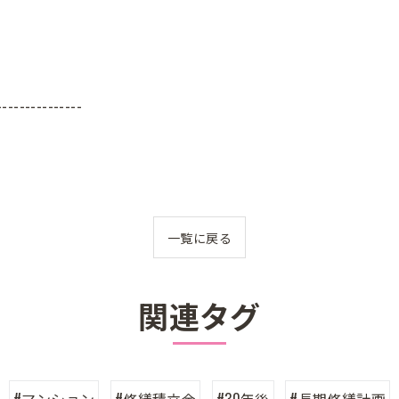
---------------
一覧に戻る
関連タグ