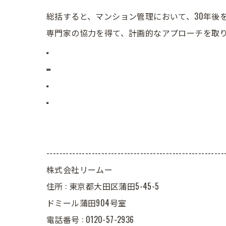
総括すると、マンション管理において、30年後
専門家の協力を得て、計画的なアプローチを取
-------------------------------------------------------
株式会社リームー
住所 : 東京都大田区蒲田5-45-5
ドミール蒲田904号室
電話番号 : 0120-57-2936