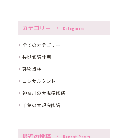
カテゴリー
Categories
全てのカテゴリー
長期修繕計画
建物点検
コンサルタント
神奈川の大規模修繕
千葉の大規模修繕
最近の投稿
Recent Posts