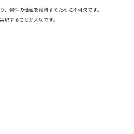
守り、物件の価値を維持するために不可欠です。
実現することが大切です。