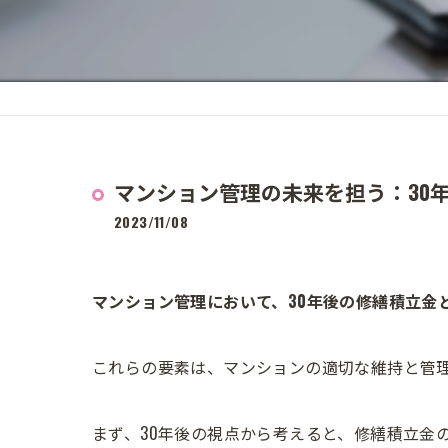
マンション管理の未来を担う：30
2023/11/08
マンション管理において、30年後の修繕積立金
これらの要素は、マンションの適切な維持と管
まず、30年後の視点から考えると、修繕積立金