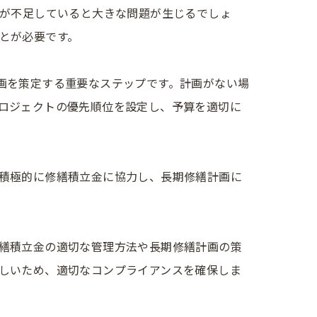
金が不足していると大きな問題が生じるでしょ
とが必要です。
画を策定する重要なステップです。計画がない場
ロジェクトの優先順位を設定し、予算を適切に
積極的に修繕積立金に協力し、長期修繕計画に
繕積立金の適切な管理方法や長期修繕計画の策
しいため、適切なコンプライアンスを確保しま