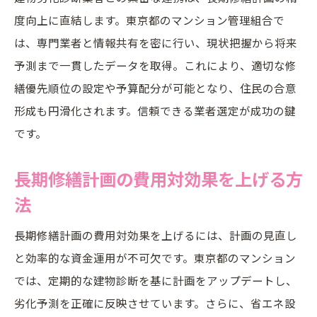
度向上に直結します。東京都のマンション管理組合で
は、専門業者と情報共有を密に行い、現状把握から将来
予測まで一貫したデータを取得。これにより、適切な修
繕優先順位の設定や予算配分が可能となり、住民の合意
形成も円滑化されます。信頼できる業者選定が成功の鍵
です。
長期修繕計画の費用対効果を上げる方
法
長期修繕計画の費用対効果を上げるには、計画の見直し
と効率的な資金運用が不可欠です。東京都のマンション
では、定期的な建物診断を基に計画をアップデートし、
劣化予測を正確に反映させています。さらに、省エネ設