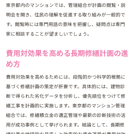
東京都内のマンションでは、管理組合が計画の閲覧・説
明会を開き、住民の理解を促進する取り組みが一般的で
す。閲覧時には専門用語の意味を把握し、疑問点は専門
家に相談することが望ましいでしょう。
費用対効果を高める長期修繕計画の進
め方
費用対効果を高めるためには、段階的かつ科学的根拠に
基づく修繕計画の策定が肝要です。具体的には、建物診
断で得られた劣化データを分析し、優先順位をつけて修
繕工事を計画的に実施します。東京都のマンション管理
組合では、修繕積立金の適正管理や最新の診断技術の活
用が成功事例として挙げられます。結論として、長期修
繕計画の継続的な見直しと効率的な資金運用が費用対効