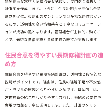
結果報告を受けて修繕内容を検討し、専門家と連携して
計画案を作成します。さらに、住民説明会を開催し合意
形成を促進。東京都のマンションでは多様な居住者がい
るため、透明性の高い情報共有と丁寧なコミュニケーシ
ョンが成功の鍵となります。管理組合が主体的に動くこ
とで、適切な修繕実施と資産価値の維持が実現します。
住民合意を得やすい長期修繕計画の進
め方
住民合意を得やすい長期修繕計画は、透明性と段階的な
説明がポイントです。理由は、住民の理解不足や不安感
がトラブルの原因となりやすいためです。具体的には、
建物診断の結果をわかりやすく共有し、修繕の必要性や
費用の根拠を丁寧に説明します。また、計画のメリッ