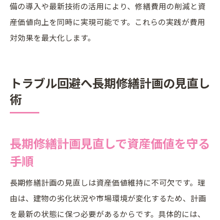
備の導入や最新技術の活用により、修繕費用の削減と資
産価値向上を同時に実現可能です。これらの実践が費用
対効果を最大化します。
トラブル回避へ長期修繕計画の見直し
術
長期修繕計画見直しで資産価値を守る
手順
長期修繕計画の見直しは資産価値維持に不可欠です。理
由は、建物の劣化状況や市場環境が変化するため、計画
を最新の状態に保つ必要があるからです。具体的には、