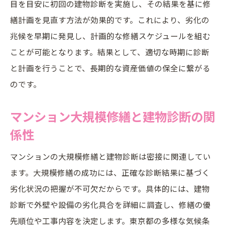
目を目安に初回の建物診断を実施し、その結果を基に修
繕計画を見直す方法が効果的です。これにより、劣化の
兆候を早期に発見し、計画的な修繕スケジュールを組む
ことが可能となります。結果として、適切な時期に診断
と計画を行うことで、長期的な資産価値の保全に繋がる
のです。
マンション大規模修繕と建物診断の関
係性
マンションの大規模修繕と建物診断は密接に関連してい
ます。大規模修繕の成功には、正確な診断結果に基づく
劣化状況の把握が不可欠だからです。具体的には、建物
診断で外壁や設備の劣化具合を詳細に調査し、修繕の優
先順位や工事内容を決定します。東京都の多様な気候条