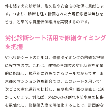
件を踏まえた診断は、耐久性や安全性の確保に貢献しま
す。つまり、診断を経て計画された大規模修繕は無駄を
省き、効果的な資産価値維持を実現するのです。
劣化診断シート活用で修繕タイミング
を把握
劣化診断シートの活用は、修繕タイミングの的確な把握
に役立ちます。これは、建物の各部位の劣化状態を定量
的に記録し、視覚的に管理できるツールだからです。東
京都のマンション管理組合では、このシートを用いて年
次ごとの劣化進行を比較し、長期修繕計画の見直しに活
かしています。例えば、外壁のひび割れや防水層の損傷
を数値化し、修繕優先度を明確化することで、計画的な