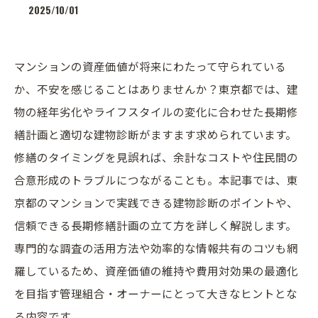
2025/10/01
マンションの資産価値が将来にわたって守られている
か、不安を感じることはありませんか？東京都では、建
物の経年劣化やライフスタイルの変化に合わせた長期修
繕計画と適切な建物診断がますます求められています。
修繕のタイミングを見誤れば、余計なコストや住民間の
合意形成のトラブルにつながることも。本記事では、東
京都のマンションで実践できる建物診断のポイントや、
信頼できる長期修繕計画の立て方を詳しく解説します。
専門的な調査の活用方法や効率的な情報共有のコツも網
羅しているため、資産価値の維持や費用対効果の最適化
を目指す管理組合・オーナーにとって大きなヒントとな
る内容です。