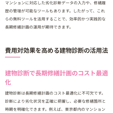
マンションに対応した劣化診断データの入力や、修繕履
歴の管理が可能なツールもあります。したがって、これ
らの無料ツールを活用することで、効率的かつ実践的な
長期修繕計画の運用が期待できます。
費用対効果を高める建物診断の活用法
建物診断で長期修繕計画のコスト最適
化
建物診断は長期修繕計画のコスト最適化に不可欠です。
診断により劣化状況を正確に把握し、必要な修繕箇所と
時期を明確化できます。例えば、東京都内のマンション