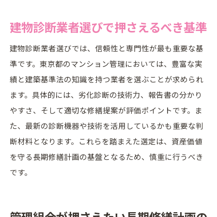
建物診断業者選びで押さえるべき基準
建物診断業者選びでは、信頼性と専門性が最も重要な基
準です。東京都のマンション管理においては、豊富な実
績と建築基準法の知識を持つ業者を選ぶことが求められ
ます。具体的には、劣化診断の技術力、報告書の分かり
やすさ、そして適切な修繕提案が評価ポイントです。ま
た、最新の診断機器や技術を活用しているかも重要な判
断材料となります。これらを踏まえた選定は、資産価値
を守る長期修繕計画の基盤となるため、慎重に行うべき
です。
管理組合が押さえたい長期修繕計画の