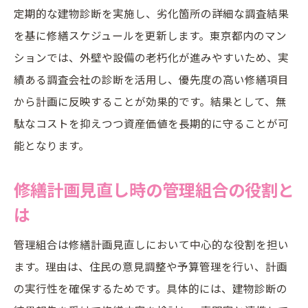
定期的な建物診断を実施し、劣化箇所の詳細な調査結果
を基に修繕スケジュールを更新します。東京都内のマン
ションでは、外壁や設備の老朽化が進みやすいため、実
績ある調査会社の診断を活用し、優先度の高い修繕項目
から計画に反映することが効果的です。結果として、無
駄なコストを抑えつつ資産価値を長期的に守ることが可
能となります。
修繕計画見直し時の管理組合の役割と
は
管理組合は修繕計画見直しにおいて中心的な役割を担い
ます。理由は、住民の意見調整や予算管理を行い、計画
の実行性を確保するためです。具体的には、建物診断の