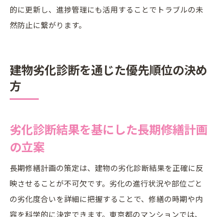
的に更新し、進捗管理にも活用することでトラブルの未
然防止に繋がります。
建物劣化診断を通じた優先順位の決め
方
劣化診断結果を基にした長期修繕計画
の立案
長期修繕計画の策定は、建物の劣化診断結果を正確に反
映させることが不可欠です。劣化の進行状況や部位ごと
の劣化度合いを詳細に把握することで、修繕の時期や内
容を科学的に決定できます。東京都のマンションでは、