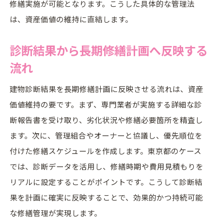
修繕実施が可能となります。こうした具体的な管理法
は、資産価値の維持に直結します。
診断結果から長期修繕計画へ反映する
流れ
建物診断結果を長期修繕計画に反映させる流れは、資産
価値維持の要です。まず、専門業者が実施する詳細な診
断報告書を受け取り、劣化状況や修繕必要箇所を精査し
ます。次に、管理組合やオーナーと協議し、優先順位を
付けた修繕スケジュールを作成します。東京都のケース
では、診断データを活用し、修繕時期や費用見積もりを
リアルに設定することがポイントです。こうして診断結
果を計画に確実に反映することで、効果的かつ持続可能
な修繕管理が実現します。