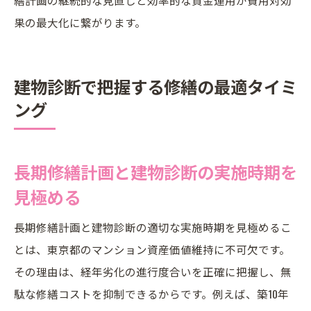
果の最大化に繋がります。
建物診断で把握する修繕の最適タイミ
ング
長期修繕計画と建物診断の実施時期を
見極める
長期修繕計画と建物診断の適切な実施時期を見極めるこ
とは、東京都のマンション資産価値維持に不可欠です。
その理由は、経年劣化の進行度合いを正確に把握し、無
駄な修繕コストを抑制できるからです。例えば、築10年