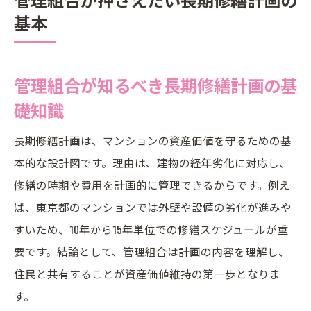
基本
管理組合が知るべき長期修繕計画の基
礎知識
長期修繕計画は、マンションの資産価値を守るための基
本的な設計図です。理由は、建物の経年劣化に対応し、
修繕の時期や費用を計画的に管理できるからです。例え
ば、東京都のマンションでは外壁や設備の劣化が進みや
すいため、10年から15年単位での修繕スケジュールが重
要です。結論として、管理組合は計画の内容を理解し、
住民と共有することが資産価値維持の第一歩となりま
す。