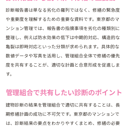
診断報告書は単なる劣化の羅列ではなく、修繕の緊急度
や重要度を理解するための重要な資料です。東京都のマ
ンション管理では、報告書の指摘事項を劣化の種類別に
整理し、例えば防水効果の低下は中期的対応、構造的な
亀裂は即時対応といった分類が求められます。具体的な
数値データや写真を活用し、管理組合全体で修繕の優先
度を共有することが、適切な計画と合意形成を促進しま
す。
管理組合で共有したい診断のポイント
建物診断の結果を管理組合で適切に共有することは、長
期修繕計画の成功に不可欠です。東京都のマンションで
は、診断結果の要点をわかりやすくまとめ、修繕の必要