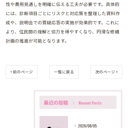
性や費用見通しを明確に伝える工夫が必要です。具体的
には、診断項目ごとにリスクと対応策を整理した資料作
成や、説明会での質疑応答の実施が効果的です。これに
より、住民間の理解と協力を得やすくなり、円滑な修繕
計画の推進が可能となります。
< 前のページ
一覧に戻る
次のページ >
最近の投稿
Recent Posts
2026/08/05