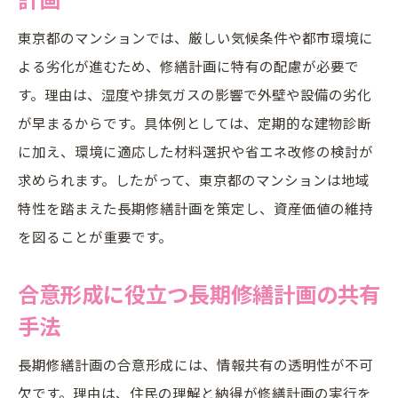
東京都のマンションでは、厳しい気候条件や都市環境に
よる劣化が進むため、修繕計画に特有の配慮が必要で
す。理由は、湿度や排気ガスの影響で外壁や設備の劣化
が早まるからです。具体例としては、定期的な建物診断
に加え、環境に適応した材料選択や省エネ改修の検討が
求められます。したがって、東京都のマンションは地域
特性を踏まえた長期修繕計画を策定し、資産価値の維持
を図ることが重要です。
合意形成に役立つ長期修繕計画の共有
手法
長期修繕計画の合意形成には、情報共有の透明性が不可
欠です。理由は、住民の理解と納得が修繕計画の実行を