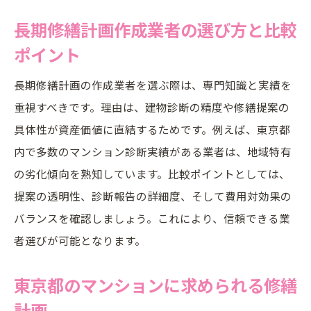
長期修繕計画作成業者の選び方と比較
ポイント
長期修繕計画の作成業者を選ぶ際は、専門知識と実績を
重視すべきです。理由は、建物診断の精度や修繕提案の
具体性が資産価値に直結するためです。例えば、東京都
内で多数のマンション診断実績がある業者は、地域特有
の劣化傾向を熟知しています。比較ポイントとしては、
提案の透明性、診断報告の詳細度、そして費用対効果の
バランスを確認しましょう。これにより、信頼できる業
者選びが可能となります。
東京都のマンションに求められる修繕
計画