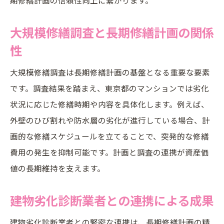
大規模修繕調査と長期修繕計画の関係
性
大規模修繕調査は長期修繕計画の基盤となる重要な要素
です。調査結果を踏まえ、東京都のマンションでは劣化
状況に応じた修繕時期や内容を具体化します。例えば、
外壁のひび割れや防水層の劣化が進行している場合、計
画的な修繕スケジュールを立てることで、突発的な修繕
費用の発生を抑制可能です。計画と調査の連携が資産価
値の長期維持を支えます。
建物劣化診断業者との連携による成果
建物劣化診断業者との緊密な連携は、長期修繕計画の精