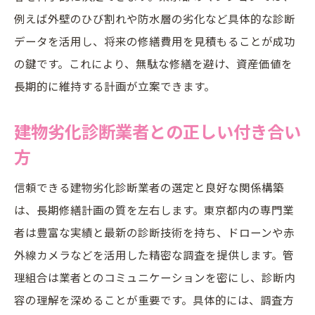
例えば外壁のひび割れや防水層の劣化など具体的な診断
データを活用し、将来の修繕費用を見積もることが成功
の鍵です。これにより、無駄な修繕を避け、資産価値を
長期的に維持する計画が立案できます。
建物劣化診断業者との正しい付き合い
方
信頼できる建物劣化診断業者の選定と良好な関係構築
は、長期修繕計画の質を左右します。東京都内の専門業
者は豊富な実績と最新の診断技術を持ち、ドローンや赤
外線カメラなどを活用した精密な調査を提供します。管
理組合は業者とのコミュニケーションを密にし、診断内
容の理解を深めることが重要です。具体的には、調査方