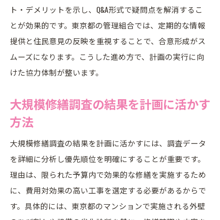
ト・デメリットを示し、Q&A形式で疑問点を解消するこ
とが効果的です。東京都の管理組合では、定期的な情報
提供と住民意見の反映を重視することで、合意形成がス
ムーズになります。こうした進め方で、計画の実行に向
けた協力体制が整います。
大規模修繕調査の結果を計画に活かす
方法
大規模修繕調査の結果を計画に活かすには、調査データ
を詳細に分析し優先順位を明確にすることが重要です。
理由は、限られた予算内で効果的な修繕を実施するため
に、費用対効果の高い工事を選定する必要があるからで
す。具体的には、東京都のマンションで実施される外壁