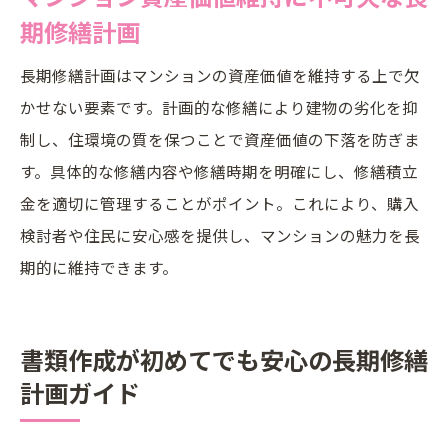
期修繕計画
長期修繕計画はマンションの資産価値を維持する上で欠
かせない要素です。計画的な修繕により建物の劣化を抑
制し、住環境の質を保つことで資産価値の下落を防ぎま
す。具体的な修繕内容や修繕時期を明確にし、修繕積立
金を適切に管理することがポイント。これにより、購入
検討者や住民に安心感を提供し、マンションの魅力を長
期的に維持できます。
書類作成が初めてでも安心の長期修繕
計画ガイド