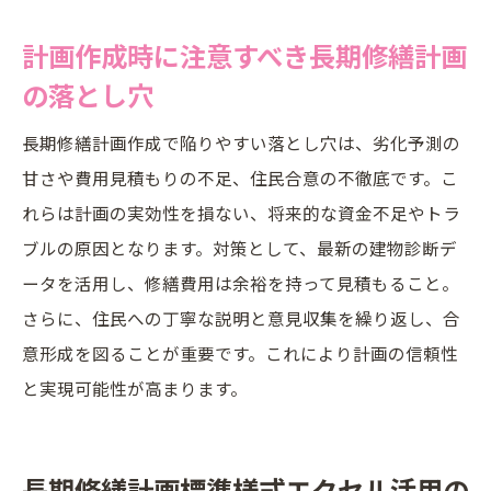
計画作成時に注意すべき長期修繕計画
の落とし穴
長期修繕計画作成で陥りやすい落とし穴は、劣化予測の
甘さや費用見積もりの不足、住民合意の不徹底です。こ
れらは計画の実効性を損ない、将来的な資金不足やトラ
ブルの原因となります。対策として、最新の建物診断デ
ータを活用し、修繕費用は余裕を持って見積もること。
さらに、住民への丁寧な説明と意見収集を繰り返し、合
意形成を図ることが重要です。これにより計画の信頼性
と実現可能性が高まります。
長期修繕計画標準様式エクセル活用の