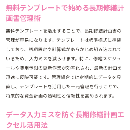
無料テンプレートで始める長期修繕計
画書管理術
無料テンプレートを活用することで、長期修繕計画書の
管理が容易になります。テンプレートは標準様式に準拠
しており、初期設定や計算式があらかじめ組み込まれて
いるため、入力ミスを減らせます。特に、修繕スケジュ
ールや費用予測の更新作業が効率化され、最新の計画を
迅速に反映可能です。管理組合では定期的にデータを見
直し、テンプレートを活用した一元管理を行うことで、
将来的な資金計画の透明性と信頼性を高められます。
データ入力ミスを防ぐ長期修繕計画エ
クセル活用法