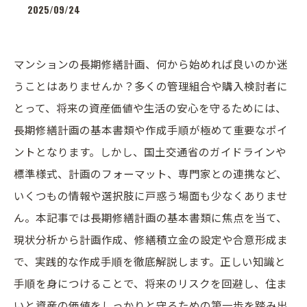
2025/09/24
マンションの長期修繕計画、何から始めれば良いのか迷
うことはありませんか？多くの管理組合や購入検討者に
とって、将来の資産価値や生活の安心を守るためには、
長期修繕計画の基本書類や作成手順が極めて重要なポイ
ントとなります。しかし、国土交通省のガイドラインや
標準様式、計画のフォーマット、専門家との連携など、
いくつもの情報や選択肢に戸惑う場面も少なくありませ
ん。本記事では長期修繕計画の基本書類に焦点を当て、
現状分析から計画作成、修繕積立金の設定や合意形成ま
で、実践的な作成手順を徹底解説します。正しい知識と
手順を身につけることで、将来のリスクを回避し、住ま
いと資産の価値をしっかりと守るための第一歩を踏み出