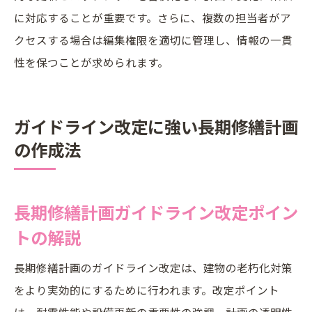
に対応することが重要です。さらに、複数の担当者がア
クセスする場合は編集権限を適切に管理し、情報の一貫
性を保つことが求められます。
ガイドライン改定に強い長期修繕計画
の作成法
長期修繕計画ガイドライン改定ポイン
トの解説
長期修繕計画のガイドライン改定は、建物の老朽化対策
をより実効的にするために行われます。改定ポイント
は、耐震性能や設備更新の重要性の強調、計画の透明性