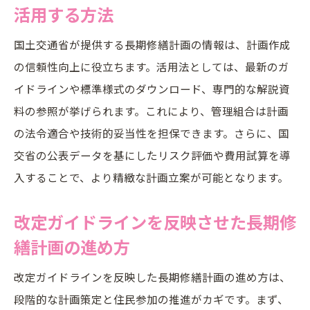
活用する方法
国土交通省が提供する長期修繕計画の情報は、計画作成
の信頼性向上に役立ちます。活用法としては、最新のガ
イドラインや標準様式のダウンロード、専門的な解説資
料の参照が挙げられます。これにより、管理組合は計画
の法令適合や技術的妥当性を担保できます。さらに、国
交省の公表データを基にしたリスク評価や費用試算を導
入することで、より精緻な計画立案が可能となります。
改定ガイドラインを反映させた長期修
繕計画の進め方
改定ガイドラインを反映した長期修繕計画の進め方は、
段階的な計画策定と住民参加の推進がカギです。まず、