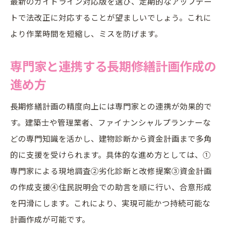
最新のガイドライン対応版を選び、定期的なアップデー
トで法改正に対応することが望ましいでしょう。これに
より作業時間を短縮し、ミスを防げます。
専門家と連携する長期修繕計画作成の
進め方
長期修繕計画の精度向上には専門家との連携が効果的で
す。建築士や管理業者、ファイナンシャルプランナーな
どの専門知識を活かし、建物診断から資金計画まで多角
的に支援を受けられます。具体的な進め方としては、①
専門家による現地調査②劣化診断と改修提案③資金計画
の作成支援④住民説明会での助言を順に行い、合意形成
を円滑にします。これにより、実現可能かつ持続可能な
計画作成が可能です。