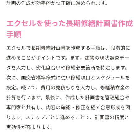
計画の作成が効率的かつ正確に進められます。
エクセルを使った長期修繕計画書作成
手順
エクセルで長期修繕計画書を作成する手順は、段階的に
進めることがポイントです。まず、建物の現状調査デー
タを入力し、劣化度合いや修繕必要箇所を特定します。
次に、国交省標準様式に従い修繕項目とスケジュールを
設定。続いて、費用の見積もりを入力し、修繕積立金の
計算を行います。最後に、作成した計画書を管理組合や
専門家と共有し、内容の確認・修正を経て合意形成を図
ります。ステップごとに進めることで、計画書の精度と
実効性が高まります。