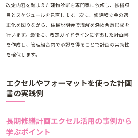
改定内容を踏まえた建物診断を専門家に依頼し、修繕項
目とスケジュールを見直します。次に、修繕積立金の適
正化を図りながら、住民説明会で理解を深め合意形成を
行います。最後に、改定ガイドラインに準拠した計画書
を作成し、管理組合内で承認を得ることで計画の実効性
を確保します。
エクセルやフォーマットを使った計画
書の実践例
長期修繕計画エクセル活用の事例から
学ぶポイント