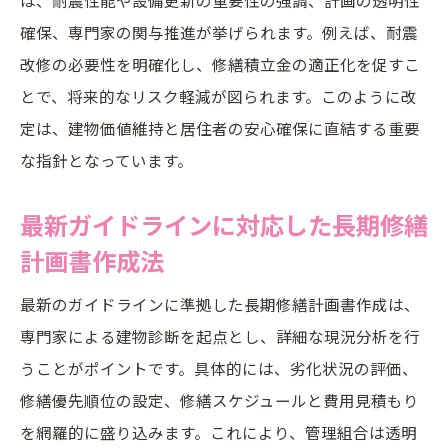
確保、専門家の関与推進が挙げられます。例えば、耐震
改修の必要性を明確化し、修繕積立金の適正化を促すこ
とで、将来的なリスク軽減が図られます。このように改
定は、建物価値維持と居住者の安心確保に直結する重要
な指針となっています。
最新ガイドラインに対応した長期修繕
計画書作成法
最新のガイドラインに準拠した長期修繕計画書作成は、
専門家による建物診断を起点とし、詳細な現況分析を行
うことがポイントです。具体的には、劣化状況の評価、
修繕優先順位の設定、修繕スケジュールと費用見積もり
を網羅的に盛り込みます。これにより、管理組合は透明