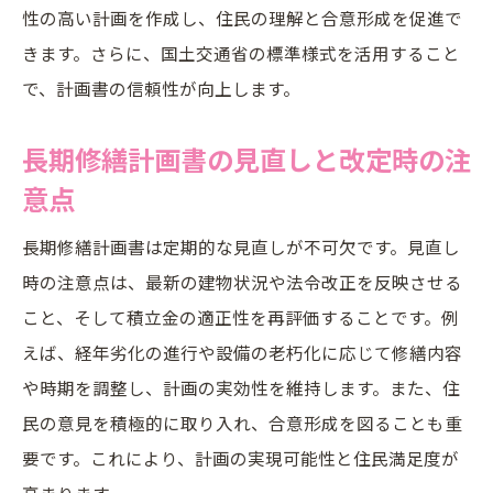
性の高い計画を作成し、住民の理解と合意形成を促進で
きます。さらに、国土交通省の標準様式を活用すること
で、計画書の信頼性が向上します。
長期修繕計画書の見直しと改定時の注
意点
長期修繕計画書は定期的な見直しが不可欠です。見直し
時の注意点は、最新の建物状況や法令改正を反映させる
こと、そして積立金の適正性を再評価することです。例
えば、経年劣化の進行や設備の老朽化に応じて修繕内容
や時期を調整し、計画の実効性を維持します。また、住
民の意見を積極的に取り入れ、合意形成を図ることも重
要です。これにより、計画の実現可能性と住民満足度が
高まります。