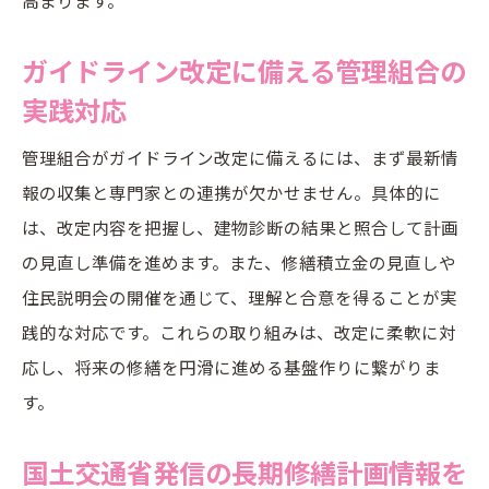
ガイドライン改定に備える管理組合の
実践対応
管理組合がガイドライン改定に備えるには、まず最新情
報の収集と専門家との連携が欠かせません。具体的に
は、改定内容を把握し、建物診断の結果と照合して計画
の見直し準備を進めます。また、修繕積立金の見直しや
住民説明会の開催を通じて、理解と合意を得ることが実
践的な対応です。これらの取り組みは、改定に柔軟に対
応し、将来の修繕を円滑に進める基盤作りに繋がりま
す。
国土交通省発信の長期修繕計画情報を