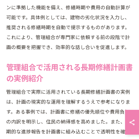
ンに準拠した機能を備え、修繕時期や費用の自動計算が
可能です。具体例としては、建物の劣化状況を入力し、
推奨される修繕時期を自動で提示するものがあります。
これにより、管理組合が専門家に依頼する前の段階で計
画の概要を把握でき、効率的な話し合いを促進します。
管理組合で活用される長期修繕計画書
の実例紹介
管理組合で実際に活用されている長期修繕計画書の実例
は、計画の現実的な運用を理解するうえで参考になりま
す。ある事例では、計画書に修繕の優先順位や費用負担
の内訳を明示し、住民の納得感を高めました。また、定
期的な進捗報告を計画書に組み込むことで透明性を確保