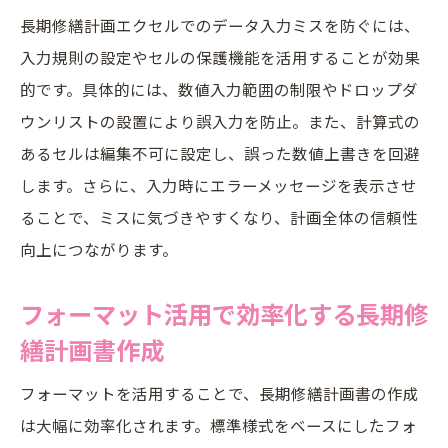
長期修繕計画エクセルでのデータ入力ミスを防ぐには、
入力規則の設定やセルの保護機能を活用することが効果
的です。具体的には、数値入力範囲の制限やドロップダ
ウンリストの設置により誤入力を防止。また、計算式の
あるセルは編集不可に設定し、誤った数値上書きを回避
します。さらに、入力時にエラーメッセージを表示させ
ることで、ミスに気づきやすくなり、計画全体の信頼性
向上につながります。
フォーマット活用で効率化する長期修
繕計画書作成
フォーマットを活用することで、長期修繕計画書の作成
は大幅に効率化されます。標準様式をベースにしたフォ