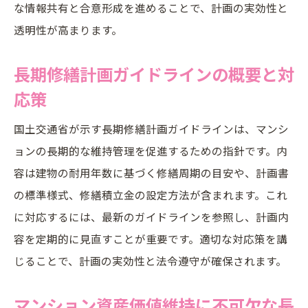
な情報共有と合意形成を進めることで、計画の実効性と
透明性が高まります。
長期修繕計画ガイドラインの概要と対
応策
国土交通省が示す長期修繕計画ガイドラインは、マンシ
ョンの長期的な維持管理を促進するための指針です。内
容は建物の耐用年数に基づく修繕周期の目安や、計画書
の標準様式、修繕積立金の設定方法が含まれます。これ
に対応するには、最新のガイドラインを参照し、計画内
容を定期的に見直すことが重要です。適切な対応策を講
じることで、計画の実効性と法令遵守が確保されます。
マンション資産価値維持に不可欠な長