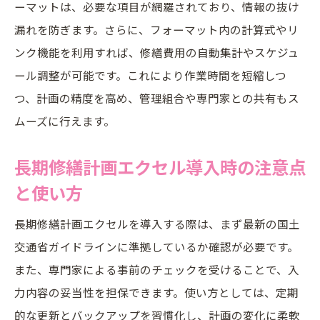
ーマットは、必要な項目が網羅されており、情報の抜け
漏れを防ぎます。さらに、フォーマット内の計算式やリ
ンク機能を利用すれば、修繕費用の自動集計やスケジュ
ール調整が可能です。これにより作業時間を短縮しつ
つ、計画の精度を高め、管理組合や専門家との共有もス
ムーズに行えます。
長期修繕計画エクセル導入時の注意点
と使い方
長期修繕計画エクセルを導入する際は、まず最新の国土
交通省ガイドラインに準拠しているか確認が必要です。
また、専門家による事前のチェックを受けることで、入
力内容の妥当性を担保できます。使い方としては、定期
的な更新とバックアップを習慣化し、計画の変化に柔軟