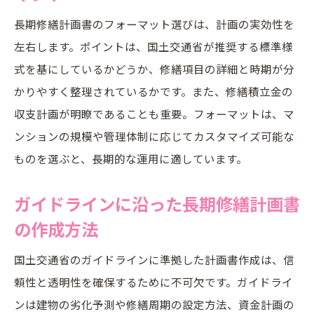
長期修繕計画書のフォーマット選びは、計画の実効性を
左右します。ポイントは、国土交通省が推奨する標準様
式を基にしているかどうか、修繕項目の詳細と時期が分
かりやすく整理されているかです。また、修繕積立金の
収支計画が明瞭であることも重要。フォーマットは、マ
ンションの規模や管理体制に応じてカスタマイズ可能な
ものを選ぶと、長期的な運用に適しています。
ガイドラインに沿った長期修繕計画書
の作成方法
国土交通省のガイドラインに準拠した計画書作成は、信
頼性と透明性を確保するために不可欠です。ガイドライ
ンは建物の劣化予測や修繕周期の設定方法、資金計画の