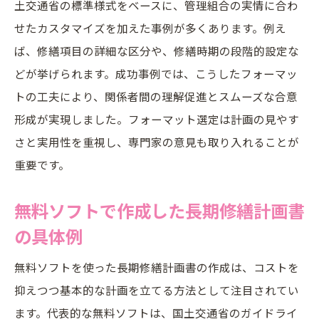
土交通省の標準様式をベースに、管理組合の実情に合わ
せたカスタマイズを加えた事例が多くあります。例え
ば、修繕項目の詳細な区分や、修繕時期の段階的設定な
どが挙げられます。成功事例では、こうしたフォーマッ
トの工夫により、関係者間の理解促進とスムーズな合意
形成が実現しました。フォーマット選定は計画の見やす
さと実用性を重視し、専門家の意見も取り入れることが
重要です。
無料ソフトで作成した長期修繕計画書
の具体例
無料ソフトを使った長期修繕計画書の作成は、コストを
抑えつつ基本的な計画を立てる方法として注目されてい
ます。代表的な無料ソフトは、国土交通省のガイドライ