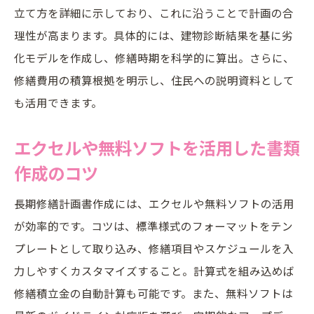
立て方を詳細に示しており、これに沿うことで計画の合
理性が高まります。具体的には、建物診断結果を基に劣
化モデルを作成し、修繕時期を科学的に算出。さらに、
修繕費用の積算根拠を明示し、住民への説明資料として
も活用できます。
エクセルや無料ソフトを活用した書類
作成のコツ
長期修繕計画書作成には、エクセルや無料ソフトの活用
が効率的です。コツは、標準様式のフォーマットをテン
プレートとして取り込み、修繕項目やスケジュールを入
力しやすくカスタマイズすること。計算式を組み込めば
修繕積立金の自動計算も可能です。また、無料ソフトは