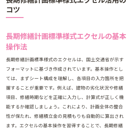
コツ
長期修繕計画標準様式エクセルの基本
操作法
長期修繕計画標準様式のエクセルは、国土交通省が示す
フォーマットに基づき作成されています。基本操作とし
ては、まずシート構成を理解し、各項目の入力箇所を把
握することが重要です。例えば、建物の劣化状況や修繕
項目、修繕時期などを正確に入力し、計算式が正しく機
能するか確認しましょう。これにより、計画全体の整合
性が保たれ、修繕積立金の見積もりも自動的に算出され
ます。エクセルの基本操作を習得することで、長期修繕