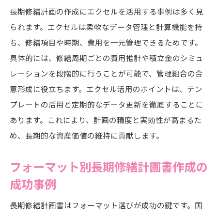
長期修繕計画の作成にエクセルを活用する事例は多く見
られます。エクセルは柔軟なデータ管理と計算機能を持
ち、修繕項目や時期、費用を一元管理できるためです。
具体的には、修繕周期ごとの費用推計や積立金のシミュ
レーションを段階的に行うことが可能で、管理組合の合
意形成に役立ちます。エクセル活用のポイントは、テン
プレートの活用と定期的なデータ更新を徹底することに
あります。これにより、計画の精度と実効性が高まるた
め、長期的な資産価値の維持に貢献します。
フォーマット別長期修繕計画書作成の
成功事例
長期修繕計画書はフォーマット選びが成功の鍵です。国