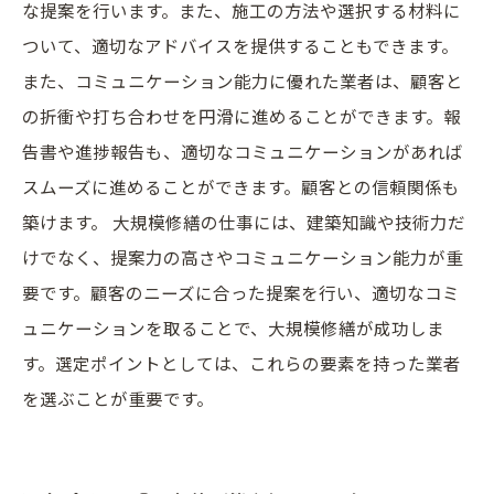
な提案を行います。また、施工の方法や選択する材料に
ついて、適切なアドバイスを提供することもできます。
また、コミュニケーション能力に優れた業者は、顧客と
の折衝や打ち合わせを円滑に進めることができます。報
告書や進捗報告も、適切なコミュニケーションがあれば
スムーズに進めることができます。顧客との信頼関係も
築けます。 大規模修繕の仕事には、建築知識や技術力だ
けでなく、提案力の高さやコミュニケーション能力が重
要です。顧客のニーズに合った提案を行い、適切なコミ
ュニケーションを取ることで、大規模修繕が成功しま
す。選定ポイントとしては、これらの要素を持った業者
を選ぶことが重要です。