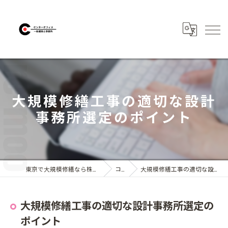
大規模修繕工事の適切な設計
事務所選定のポイント
東京で大規模修繕なら株式会社センターオフィス
コラム
大規模修繕工事の適切な設計事務所選定のポイント
大規模修繕工事の適切な設計事務所選定の
ポイント