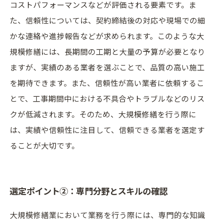
コストパフォーマンスなどが評価される要素です。ま
た、信頼性については、契約締結後の対応や現場での細
かな連絡や進捗報告などが求められます。このような大
規模修繕には、長期間の工期と大量の予算が必要となり
ますが、実績のある業者を選ぶことで、品質の高い施工
を期待できます。また、信頼性が高い業者に依頼するこ
とで、工事期間中における不具合やトラブルなどのリス
クが低減されます。そのため、大規模修繕を行う際に
は、実績や信頼性に注目して、信頼できる業者を選定す
ることが大切です。
選定ポイント②：専門分野とスキルの確認
大規模修繕業において業務を行う際には、専門的な知識