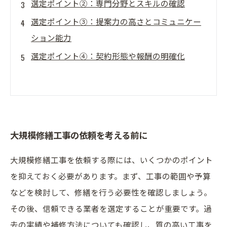
選定ポイント②：専門分野とスキルの確認
選定ポイント③：提案力の高さとコミュニケー
ション能力
選定ポイント④：契約形態や報酬の明確化
大規模修繕工事の依頼を考える前に
大規模修繕工事を依頼する際には、いくつかのポイント
を抑えておく必要があります。まず、工事の範囲や予算
などを検討して、修繕を行う必要性を確認しましょう。
その後、信頼できる業者を選定することが重要です。過
去の実績や補修方法についても確認し、質の高い工事を