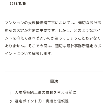
2023/11/15
マンションの大規模修繕工事においては、適切な設計事
務所の選定が非常に重要です。しかし、どのようなポイ
ントを抑えて選べばよいのか迷ってしまうことも少なく
ありません。そこで今回は、適切な設計事務所選定のポ
イントについて解説します。
目次
大規模修繕工事の依頼を考える前に
選定ポイント①：実績と信頼性