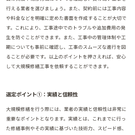
行える業者を選びましょう。また、契約前には工事内容
や料金などを明確に定めた書面を作成することが大切で
す。これにより、工事途中でのトラブルや追加費用の発
生を防ぐことができます。また、工事中の管理体制や工
期についても事前に確認し、工事のスムーズな進行を図
ることが必要です。以上のポイントを押さえれば、安心
して大規模修繕工事を依頼することができます。
選定ポイント①：実績と信頼性
大規模修繕を行う際には、業者の実績と信頼性は非常に
重要なポイントとなります。実績とは、これまでに行っ
た修繕事例やその実績に基づいた技術力、スピード感、