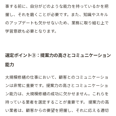
事する前に、自分がどのような能力を持っているかを把
握し、それを磨くことが必要です。また、知識やスキル
のアップデートも欠かせないため、業務に取り組む上で
学習意欲も必要となります。
選定ポイント③：提案力の高さとコミュニケーション
能力
大規模修繕の仕事において、顧客とのコミュニケーショ
ンは非常に重要です。提案力の高さとコミュニケーショ
ン能力は、大規模修繕の成功に欠かせません。これらを
持っている業者を選定することが重要です。 提案力の高
い業者は、顧客からの要望を把握し、それに応える適切