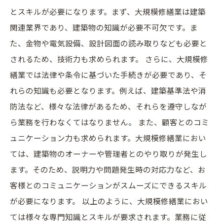
とスキルが必要になります。まず、大規模修繕業は建築
関連業界であり、建築物の知識が必要不可欠です。ま
た、金物や電気設備、設計図面の読み取りなども必要と
されるため、技術力も求められます。 さらに、大規模修
繕業では法律や条令に基づいた手続きが必要であり、そ
れらの知識も必要となります。例えば、建築基準法や消
防法など、様々な法律があるため、それらを遵守しなが
ら業務を行わなくてはなりません。 また、顧客とのコミ
ュニケーション力も求められます。大規模修繕業におい
ては、建築物のオーナーや管理者とのやり取りが発生し
ます。そのため、説明力や問題発生時の対応力など、お
客様とのコミュニケーションがスムーズにできるスキル
が必要になります。 以上のように、大規模修繕業におい
ては様々な専門知識とスキルが要求されます。業務に従