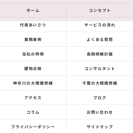
ホーム
コンセプト
代表あいさつ
サービスの流れ
業務事例
よくある質問
当社の特徴
長期修繕計画
建物点検
コンサルタント
神奈川の大規模修繕
千葉の大規模修繕
アクセス
ブログ
コラム
お問い合わせ
プライバシーポリシー
サイトマップ