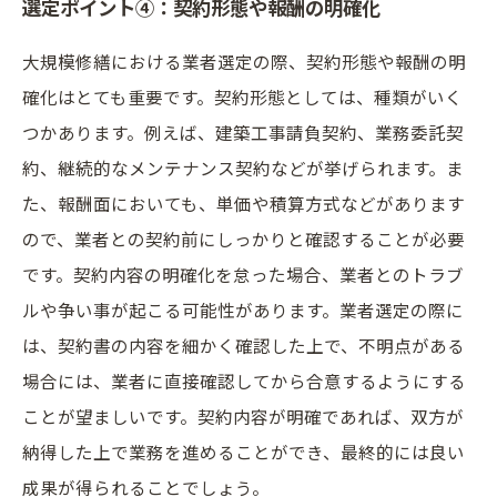
選定ポイント④：契約形態や報酬の明確化
大規模修繕における業者選定の際、契約形態や報酬の明
確化はとても重要です。契約形態としては、種類がいく
つかあります。例えば、建築工事請負契約、業務委託契
約、継続的なメンテナンス契約などが挙げられます。ま
た、報酬面においても、単価や積算方式などがあります
ので、業者との契約前にしっかりと確認することが必要
です。契約内容の明確化を怠った場合、業者とのトラブ
ルや争い事が起こる可能性があります。業者選定の際に
は、契約書の内容を細かく確認した上で、不明点がある
場合には、業者に直接確認してから合意するようにする
ことが望ましいです。契約内容が明確であれば、双方が
納得した上で業務を進めることができ、最終的には良い
成果が得られることでしょう。