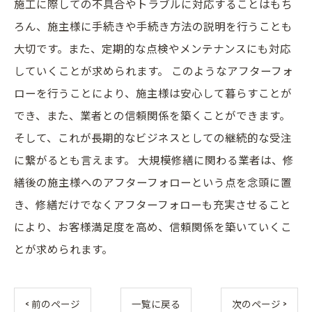
施工に際しての不具合やトラブルに対応することはもち
ろん、施主様に手続きや手続き方法の説明を行うことも
大切です。また、定期的な点検やメンテナンスにも対応
していくことが求められます。 このようなアフターフォ
ローを行うことにより、施主様は安心して暮らすことが
でき、また、業者との信頼関係を築くことができます。
そして、これが長期的なビジネスとしての継続的な受注
に繋がるとも言えます。 大規模修繕に関わる業者は、修
繕後の施主様へのアフターフォローという点を念頭に置
き、修繕だけでなくアフターフォローも充実させること
により、お客様満足度を高め、信頼関係を築いていくこ
とが求められます。
< 前のページ
一覧に戻る
次のページ >