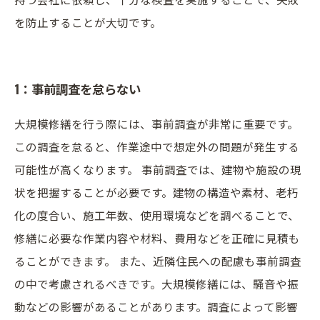
を防止することが大切です。
1：事前調査を怠らない
大規模修繕を行う際には、事前調査が非常に重要です。
この調査を怠ると、作業途中で想定外の問題が発生する
可能性が高くなります。 事前調査では、建物や施設の現
状を把握することが必要です。建物の構造や素材、老朽
化の度合い、施工年数、使用環境などを調べることで、
修繕に必要な作業内容や材料、費用などを正確に見積も
ることができます。 また、近隣住民への配慮も事前調査
の中で考慮されるべきです。大規模修繕には、騒音や振
動などの影響があることがあります。調査によって影響