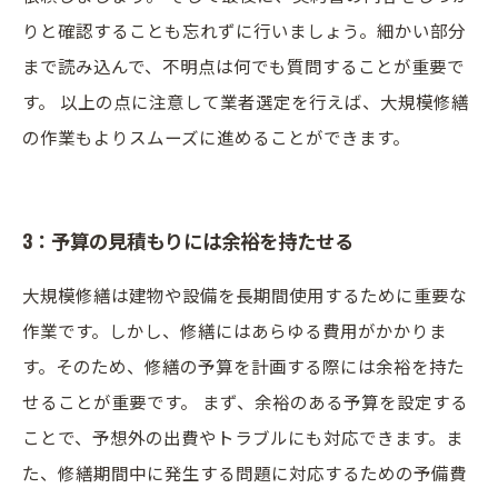
りと確認することも忘れずに行いましょう。細かい部分
まで読み込んで、不明点は何でも質問することが重要で
す。 以上の点に注意して業者選定を行えば、大規模修繕
の作業もよりスムーズに進めることができます。
3：予算の見積もりには余裕を持たせる
大規模修繕は建物や設備を長期間使用するために重要な
作業です。しかし、修繕にはあらゆる費用がかかりま
す。そのため、修繕の予算を計画する際には余裕を持た
せることが重要です。 まず、余裕のある予算を設定する
ことで、予想外の出費やトラブルにも対応できます。ま
た、修繕期間中に発生する問題に対応するための予備費