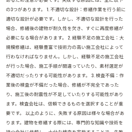
の3つがあります。 1. 不適切な設計：修繕作業を行う前に
適切な設計が必要です。しかし、不適切な設計を行った
場合、修繕後の建物が耐久性を欠き、すぐに再度修繕が
必要になる場合があります。 2. 経験不足の施工会社：大
規模修繕は、経験豊富で技術力の高い施工会社によって
行わなければなりません。しかし、経験不足の施工会社
が行った場合、施工手順が間違っていたり、素材選定が
不適切だったりする可能性があります。 3. 検査不備：作
業後の検査が不備だった場合、修繕が不完全であった
り、施工後の耐震性が不足していたりする可能性があり
ます。検査会社は、信頼できるものを選択することが重
要です。 以上のように、失敗する原因は様々な場合があ
ります。建物を修繕する際には、専門的な知識や技術を
持つ会社に依頼し、十分な検査を実施することで、失敗