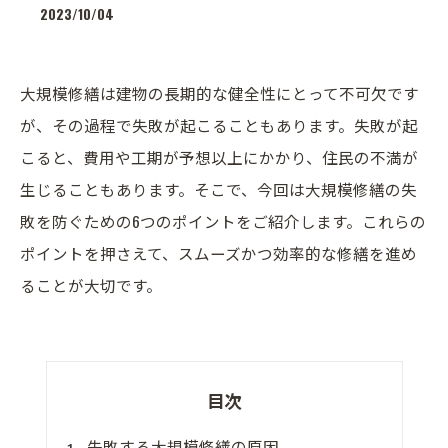
2023/10/04
大規模修繕は建物の長期的な健全性にとって不可欠です
が、その過程で失敗が起こることもあります。失敗が起
こると、費用や工期が予想以上にかかり、住民の不満が
生じることもあります。そこで、今回は大規模修繕の失
敗を防ぐための6つのポイントをご紹介します。これらの
ポイントを押さえて、スムーズかつ効率的な修繕を進め
ることが大切です。
目次
失敗する大規模修繕の原因