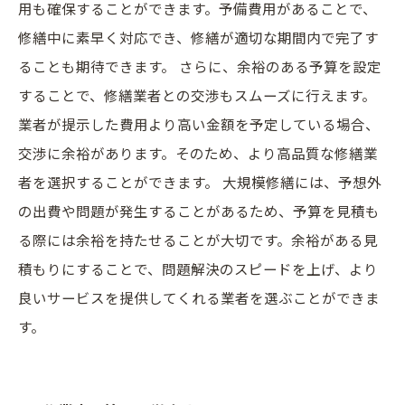
用も確保することができます。予備費用があることで、
修繕中に素早く対応でき、修繕が適切な期間内で完了す
ることも期待できます。 さらに、余裕のある予算を設定
することで、修繕業者との交渉もスムーズに行えます。
業者が提示した費用より高い金額を予定している場合、
交渉に余裕があります。そのため、より高品質な修繕業
者を選択することができます。 大規模修繕には、予想外
の出費や問題が発生することがあるため、予算を見積も
る際には余裕を持たせることが大切です。余裕がある見
積もりにすることで、問題解決のスピードを上げ、より
良いサービスを提供してくれる業者を選ぶことができま
す。