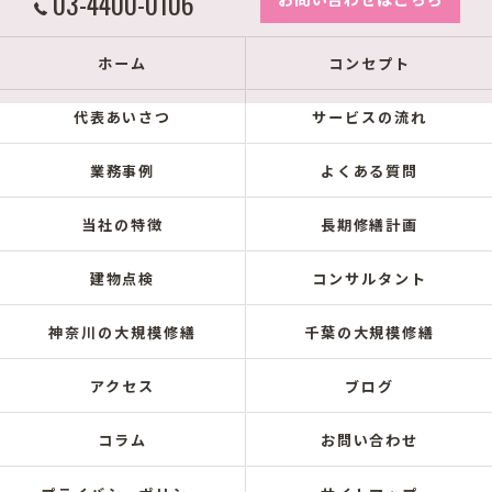
03-4400-0106
ホーム
コンセプト
代表あいさつ
サービスの流れ
業務事例
よくある質問
当社の特徴
長期修繕計画
建物点検
コンサルタント
神奈川の大規模修繕
千葉の大規模修繕
アクセス
ブログ
コラム
お問い合わせ