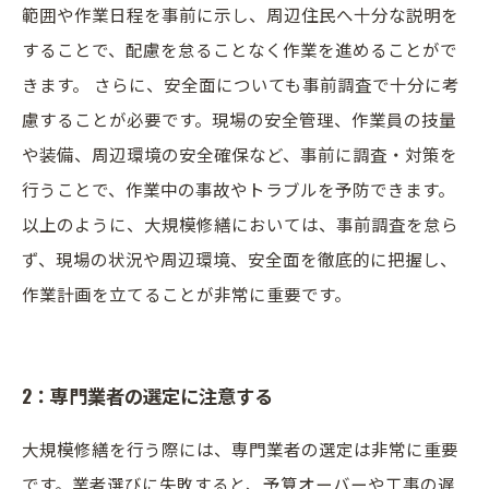
範囲や作業日程を事前に示し、周辺住民へ十分な説明を
することで、配慮を怠ることなく作業を進めることがで
きます。 さらに、安全面についても事前調査で十分に考
慮することが必要です。現場の安全管理、作業員の技量
や装備、周辺環境の安全確保など、事前に調査・対策を
行うことで、作業中の事故やトラブルを予防できます。
以上のように、大規模修繕においては、事前調査を怠ら
ず、現場の状況や周辺環境、安全面を徹底的に把握し、
作業計画を立てることが非常に重要です。
2：専門業者の選定に注意する
大規模修繕を行う際には、専門業者の選定は非常に重要
です。業者選びに失敗すると、予算オーバーや工事の遅