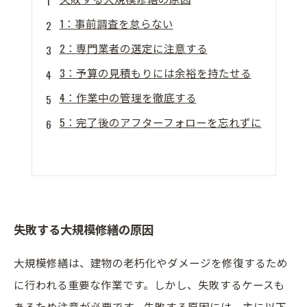
1：事前調査を怠らない
2：専門業者の選定に注意する
3：予算の見積もりには余裕を持たせる
4：作業中の管理を徹底する
5：完了後のアフターフォローを忘れずに
失敗する大規模修繕の原因
大規模修繕は、建物の老朽化やダメージを修復するため
に行われる重要な作業です。しかし、失敗するケースも
あるため注意が必要です。失敗する原因には、主に以下