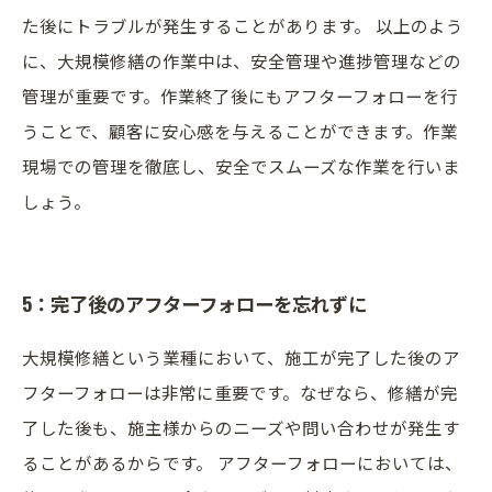
た後にトラブルが発生することがあります。 以上のよう
に、大規模修繕の作業中は、安全管理や進捗管理などの
管理が重要です。作業終了後にもアフターフォローを行
うことで、顧客に安心感を与えることができます。作業
現場での管理を徹底し、安全でスムーズな作業を行いま
しょう。
5：完了後のアフターフォローを忘れずに
大規模修繕という業種において、施工が完了した後のア
フターフォローは非常に重要です。なぜなら、修繕が完
了した後も、施主様からのニーズや問い合わせが発生す
ることがあるからです。 アフターフォローにおいては、