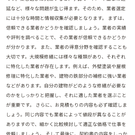
延など、様々な問題が生じ得ます。そのため、業者選定
には十分な時間と情報収集が必要となります。 まずは、
信頼できる業者かどうかを確認しましょう。業者の実績
や評判を調べることで、その業者が信頼できるかどうか
が分かります。 また、業者の得意分野を確認することも
大切です。大規模修繕には様々な種類があり、それぞれ
に特化した業者が存在します。例えば、外壁塗装や屋根
修理に特化した業者や、建物の鉄部分の補修に強い業者
などがあります。自分の建物がどのような修繕が必要な
のかをしっかりと把握し、それに適した業者を選ぶこと
が重要です。 さらに、お見積もりの内容も必ず確認しま
しょう。同じ内容でも業者によって値段が異なることが
ありますので、細かく比較検討して適正な価格で仕事を
依頼しましょう。 そして最後に、契約書の内容をしっか