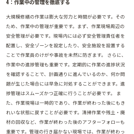
4：作業中の管理を徹底する
大規模修繕の作業は膨大な労力と時間が必要です。その
ため、作業中の管理が重要です。まず、作業現場周辺の
安全管理が必要です。現場内には必ず安全管理責任者を
配置し、安全ゾーンを設定したり、安全施設を設置する
ことで作業員のけがや事故を未然に防ぎます。 さらに、
作業中の進捗管理も重要です。定期的に作業の進捗状況
を確認することで、計画通りに進んでいるのか、何か問
題が生じた場合には早急に対処することができます。進
捗管理はスムーズかつ正確に行うことが必要です。 ま
た、作業現場は一時的であり、作業が終わった後にもき
れいな状態に戻すことが必要です。清掃作業や残土・廃
材の回収など、作業が終わった後のアフターフォローも
重要です。管理の行き届かない現場では、作業が終わっ