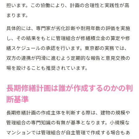
担います。この協働により、計画の合理性と実践性が高
まります。
具体的には、専門家が劣化診断や耐用年数の評価を実施
し、その結果をもとに管理組合が修繕積立金の算定や修
繕スケジュールの承認を行います。東京都の実務では、
双方の連携が円滑に進むよう定期的な報告と意見交換の
場を設けることも推奨されています。
長期修繕計画は誰が作成するのかの判
断基準
長期修繕計画の作成主体を判断する際は、建物の規模や
管理組合の専門知識の有無が基準となります。小規模な
マンションでは管理組合が自主管理で作成する場合もあ