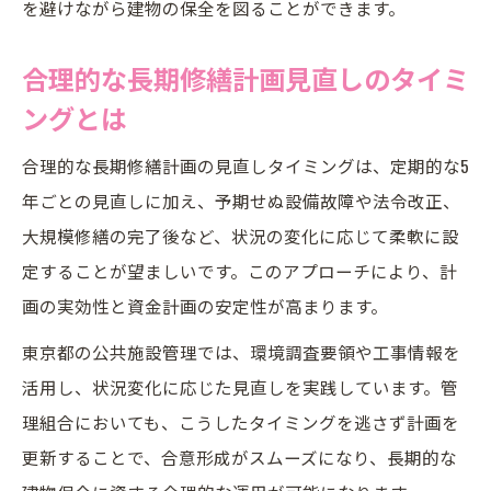
を避けながら建物の保全を図ることができます。
合理的な長期修繕計画見直しのタイミ
ングとは
合理的な長期修繕計画の見直しタイミングは、定期的な5
年ごとの見直しに加え、予期せぬ設備故障や法令改正、
大規模修繕の完了後など、状況の変化に応じて柔軟に設
定することが望ましいです。このアプローチにより、計
画の実効性と資金計画の安定性が高まります。
東京都の公共施設管理では、環境調査要領や工事情報を
活用し、状況変化に応じた見直しを実践しています。管
理組合においても、こうしたタイミングを逃さず計画を
更新することで、合意形成がスムーズになり、長期的な