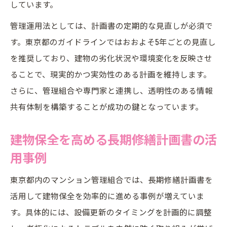
しています。
管理運用法としては、計画書の定期的な見直しが必須で
す。東京都のガイドラインではおおよそ5年ごとの見直し
を推奨しており、建物の劣化状況や環境変化を反映させ
ることで、現実的かつ実効性のある計画を維持します。
さらに、管理組合や専門家と連携し、透明性のある情報
共有体制を構築することが成功の鍵となっています。
建物保全を高める長期修繕計画書の活
用事例
東京都内のマンション管理組合では、長期修繕計画書を
活用して建物保全を効率的に進める事例が増えていま
す。具体的には、設備更新のタイミングを計画的に調整