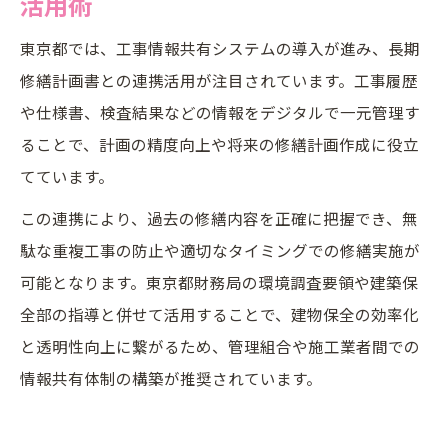
活用術
東京都では、工事情報共有システムの導入が進み、長期
修繕計画書との連携活用が注目されています。工事履歴
や仕様書、検査結果などの情報をデジタルで一元管理す
ることで、計画の精度向上や将来の修繕計画作成に役立
てています。
この連携により、過去の修繕内容を正確に把握でき、無
駄な重複工事の防止や適切なタイミングでの修繕実施が
可能となります。東京都財務局の環境調査要領や建築保
全部の指導と併せて活用することで、建物保全の効率化
と透明性向上に繋がるため、管理組合や施工業者間での
情報共有体制の構築が推奨されています。