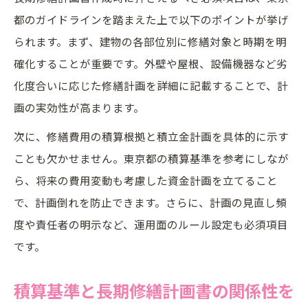
都のガイドラインを踏まえた上で以下のポイントが挙げ
られます。まず、建物の各部位別に修繕対象と時期を明
確化することが重要です。外壁や屋根、設備機器など劣
化度合いに応じた修繕計画を詳細に記載することで、計
画の実効性が高まります。
次に、修繕費用の積算根拠と積立金計画を具体的に示す
ことも欠かせません。東京都の積算基準を参考にしなが
ら、将来の費用変動も考慮した資金計画を立てること
で、計画倒れを防止できます。さらに、計画の見直し頻
度や責任者の明示など、運用面のルール設定も必須項目
です。
積算基準と長期修繕計画書の関係性を