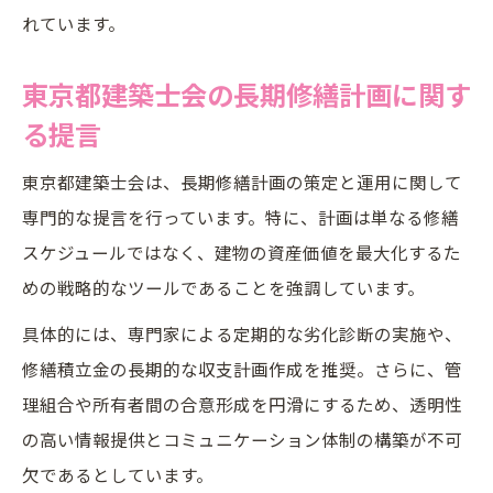
れています。
東京都建築士会の長期修繕計画に関す
る提言
東京都建築士会は、長期修繕計画の策定と運用に関して
専門的な提言を行っています。特に、計画は単なる修繕
スケジュールではなく、建物の資産価値を最大化するた
めの戦略的なツールであることを強調しています。
具体的には、専門家による定期的な劣化診断の実施や、
修繕積立金の長期的な収支計画作成を推奨。さらに、管
理組合や所有者間の合意形成を円滑にするため、透明性
の高い情報提供とコミュニケーション体制の構築が不可
欠であるとしています。