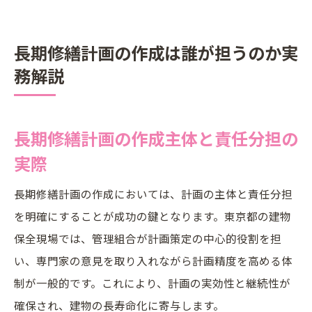
長期修繕計画の作成は誰が担うのか実
務解説
長期修繕計画の作成主体と責任分担の
実際
長期修繕計画の作成においては、計画の主体と責任分担
を明確にすることが成功の鍵となります。東京都の建物
保全現場では、管理組合が計画策定の中心的役割を担
い、専門家の意見を取り入れながら計画精度を高める体
制が一般的です。これにより、計画の実効性と継続性が
確保され、建物の長寿命化に寄与します。