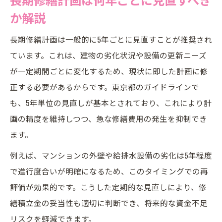
か解説
長期修繕計画は一般的に5年ごとに見直すことが推奨され
ています。これは、建物の劣化状況や設備の更新ニーズ
が一定期間ごとに変化するため、現状に即した計画に修
正する必要があるからです。東京都のガイドラインで
も、5年単位の見直しが基本とされており、これにより計
画の精度を維持しつつ、急な修繕費用の発生を抑制でき
ます。
例えば、マンションの外壁や給排水設備の劣化は5年程度
で進行度合いが明確になるため、このタイミングでの再
評価が効果的です。こうした定期的な見直しにより、修
繕積立金の妥当性も適切に判断でき、将来的な資金不足
リスクを軽減できます。