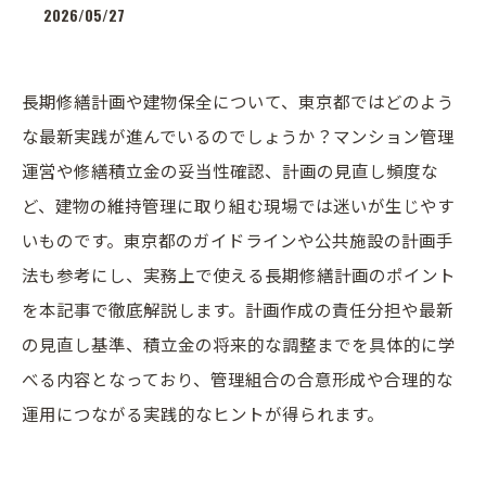
2026/05/27
長期修繕計画や建物保全について、東京都ではどのよう
な最新実践が進んでいるのでしょうか？マンション管理
運営や修繕積立金の妥当性確認、計画の見直し頻度な
ど、建物の維持管理に取り組む現場では迷いが生じやす
いものです。東京都のガイドラインや公共施設の計画手
法も参考にし、実務上で使える長期修繕計画のポイント
を本記事で徹底解説します。計画作成の責任分担や最新
の見直し基準、積立金の将来的な調整までを具体的に学
べる内容となっており、管理組合の合意形成や合理的な
運用につながる実践的なヒントが得られます。