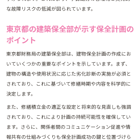
な故障リスクの低減が図られています。
東京都の建築保全部が示す保全計画の
ポイント
東京都財務局の建築保全部は、建物保全計画の作成にお
いていくつかの重要なポイントを示しています。まず、
建物の構造や使用状況に応じた劣化診断の実施が必須と
されており、これに基づいて修繕時期や内容を科学的に
決定します。
また、修繕積立金の適正な設定と将来的な見直しも強調
されており、これにより計画の持続可能性を確保してい
ます。さらに、関係者間のコミュニケーション促進や情
報共有の仕組みづくりも保全計画成功の鍵と位置づけら