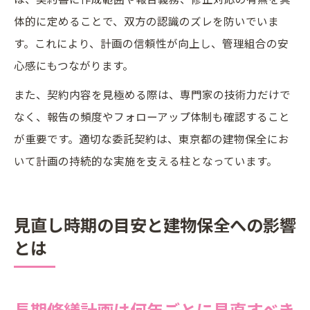
体的に定めることで、双方の認識のズレを防いでいま
す。これにより、計画の信頼性が向上し、管理組合の安
心感にもつながります。
また、契約内容を見極める際は、専門家の技術力だけで
なく、報告の頻度やフォローアップ体制も確認すること
が重要です。適切な委託契約は、東京都の建物保全にお
いて計画の持続的な実施を支える柱となっています。
見直し時期の目安と建物保全への影響
とは
長期修繕計画は何年ごとに見直すべき