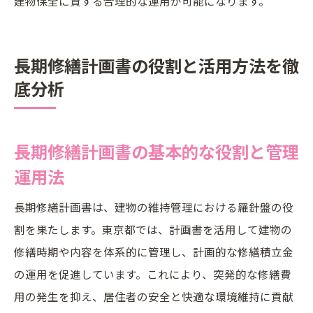
建物保全に資する合理的な運用が可能になります。
長期修繕計画書の役割と活用方法を徹
底分析
長期修繕計画書の基本的な役割と管理
運用法
長期修繕計画書は、建物の維持管理における羅針盤の役
割を果たします。東京都では、計画書を活用して建物の
修繕時期や内容を体系的に管理し、計画的な修繕積立金
の運用を促進しています。これにより、突発的な修繕費
用の発生を抑え、居住者の安全と快適な環境維持に貢献