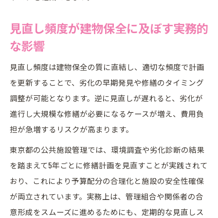
見直し頻度が建物保全に及ぼす実務的
な影響
見直し頻度は建物保全の質に直結し、適切な頻度で計画
を更新することで、劣化の早期発見や修繕のタイミング
調整が可能となります。逆に見直しが遅れると、劣化が
進行し大規模な修繕が必要になるケースが増え、費用負
担が急増するリスクが高まります。
東京都の公共施設管理では、環境調査や劣化診断の結果
を踏まえて5年ごとに修繕計画を見直すことが実践されて
おり、これにより予算配分の合理化と施設の安全性確保
が両立されています。実務上は、管理組合や関係者の合
意形成をスムーズに進めるためにも、定期的な見直しス