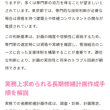
りますが、多くは専門家の協力を得ることが望ましいと
されています。東京都では、専門的な技術判断が必要な
場合は資格を持つ建築士や修繕コンサルタントの関与が
推奨されています。
この判断基準は、計画の精度や信頼性に直結するため、
専門家の選定時には資格や実績を確認し、管理組合のニ
ーズに合った支援体制を構築することが重要です。適切
な判断により、計画の実効性と将来のトラブル回避が期
待できます。
実務上求められる長期修繕計画作成手
順を解説
実務での長期修繕計画作成は、調査・診断、計画策定、