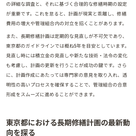
の詳細な調査と、それに基づく合理的な修繕時期の設定
が重要です。これを怠ると、計画が現実と乖離し、修繕
費用の増大や管理組合内の対立を招くことがあります。
また、長期修繕計画は定期的な見直しが不可欠であり、
東京都のガイドラインでは概ね5年を目安としています。
見直し時には積立金の見直しや新たな技術・法令の変化
も考慮し、計画の更新を行うことが成功の鍵です。さら
に、計画作成にあたっては専門家の意見を取り入れ、透
明性の高いプロセスを確保することで、管理組合の合意
形成をスムーズに進めることができます。
東京都における長期修繕計画の最新動
向を探る