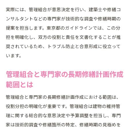
実際には、管理組合が意思決定を行い、建築士や修繕コ
ンサルタントなどの専門家が技術的な調査や修繕時期の
提案を担当します。東京都のガイドラインでは、この分
担を明確化し、双方の役割と責任を文書化することが推
奨されているため、トラブル防止と合意形成に役立って
います。
管理組合と専門家の長期修繕計画作成
範囲とは
管理組合と専門家の長期修繕計画作成における範囲は、
役割分担の明確化が重要です。管理組合は建物の維持管
理に関する総合的な意思決定や予算調整を担当し、専門
家は技術的調査や修繕箇所の特定、修繕時期の見極めを