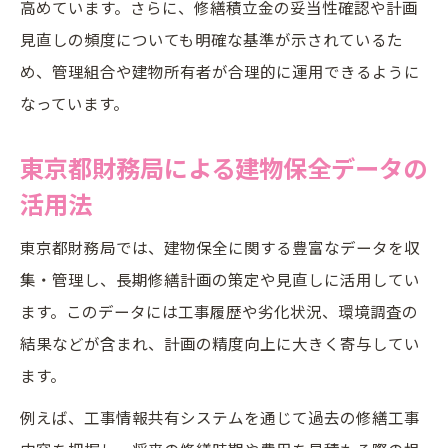
高めています。さらに、修繕積立金の妥当性確認や計画
見直しの頻度についても明確な基準が示されているた
め、管理組合や建物所有者が合理的に運用できるように
なっています。
東京都財務局による建物保全データの
活用法
東京都財務局では、建物保全に関する豊富なデータを収
集・管理し、長期修繕計画の策定や見直しに活用してい
ます。このデータには工事履歴や劣化状況、環境調査の
結果などが含まれ、計画の精度向上に大きく寄与してい
ます。
例えば、工事情報共有システムを通じて過去の修繕工事