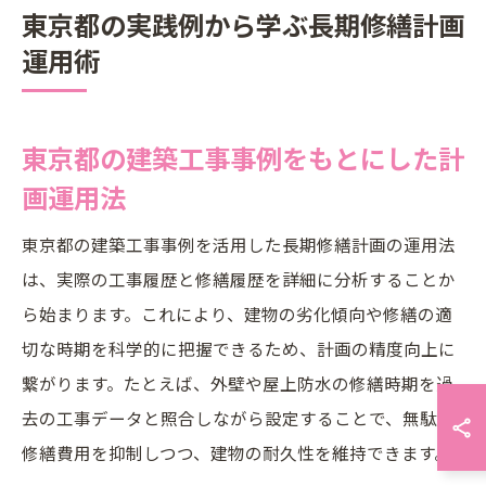
東京都の実践例から学ぶ長期修繕計画
運用術
東京都の建築工事事例をもとにした計
画運用法
東京都の建築工事事例を活用した長期修繕計画の運用法
は、実際の工事履歴と修繕履歴を詳細に分析することか
ら始まります。これにより、建物の劣化傾向や修繕の適
切な時期を科学的に把握できるため、計画の精度向上に
繋がります。たとえば、外壁や屋上防水の修繕時期を過
去の工事データと照合しながら設定することで、無駄な
修繕費用を抑制しつつ、建物の耐久性を維持できます。