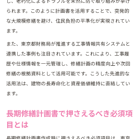
し、老朽化によるトラブルを未然に防ぐ取り組みが挙げ
られます。このように計画書を活用することで、突発的
な大規模修繕を避け、住民負担の平準化が実現されてい
ます。
また、東京都財務局が推進する工事情報共有システムと
連携した事例も注目されています。これにより、工事履
歴や仕様情報を一元管理し、修繕計画の精度向上や次回
修繕の根拠資料として活用可能です。こうした先進的な
活用法は、建物の長寿命化と資産価値維持に直結してい
ます。
長期修繕計画書で押さえるべき必須項
目とは
長期修繕計画書作成時に押さえるべき必須項目は、東京