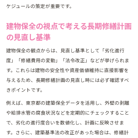
ケジュールの策定が重要です。
建物保全の視点で考える長期修繕計画
の見直し基準
建物保全の観点からは、見直し基準として「劣化進行
度」「修繕費用の変動」「法令改正」などが挙げられま
す。これらは建物の安全性や資産価値維持に直接影響を
与えるため、長期修繕計画の見直し時には必ず確認すべ
きポイントです。
例えば、東京都の建築保全データを活用し、外壁の剥離
や給排水管の腐食状況などを定期的にチェックすること
で、劣化の進行度合いを数値化し、計画に反映させま
す。さらに、建築基準法の改正があった場合は、修繕計