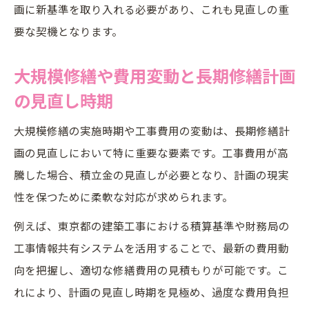
画に新基準を取り入れる必要があり、これも見直しの重
要な契機となります。
大規模修繕や費用変動と長期修繕計画
の見直し時期
大規模修繕の実施時期や工事費用の変動は、長期修繕計
画の見直しにおいて特に重要な要素です。工事費用が高
騰した場合、積立金の見直しが必要となり、計画の現実
性を保つために柔軟な対応が求められます。
例えば、東京都の建築工事における積算基準や財務局の
工事情報共有システムを活用することで、最新の費用動
向を把握し、適切な修繕費用の見積もりが可能です。こ
れにより、計画の見直し時期を見極め、過度な費用負担