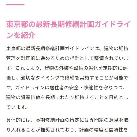
東京都の最新長期修繕計画ガイドライ
ンを紹介
東京都の最新長期修繕計画ガイドラインは、建物の維持
管理を計画的に進めるための指針として整備されていま
す。これにより、建物の外装や設備の劣化を定期的に評
価し、適切なタイミングで修繕を実施することが可能で
す。ガイドラインは居住者の安全・快適性を守りつつ、
建物の資産価値を長期にわたり維持することを目的とし
ています。
具体的には、長期修繕計画の策定には専門家の意見を取
り入れることが推奨されており、計画の精度と信頼性を