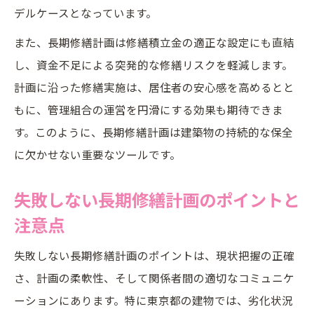
デルケースとなっています。
また、長期修繕計画は修繕積立金の適正な設定にも直結
し、資金不足による突発的な修繕リスクを軽減します。
計画に沿った修繕実施は、居住者の安心感を高めるとと
もに、管理組合の運営を円滑にする効果も期待できま
す。このように、長期修繕計画は建築物の持続的な保全
に欠かせない重要なツールです。
失敗しない長期修繕計画のポイントと
注意点
失敗しない長期修繕計画のポイントは、現状把握の正確
さ、計画の柔軟性、そして関係者間の適切なコミュニケ
ーションにあります。特に東京都の建物では、劣化状況