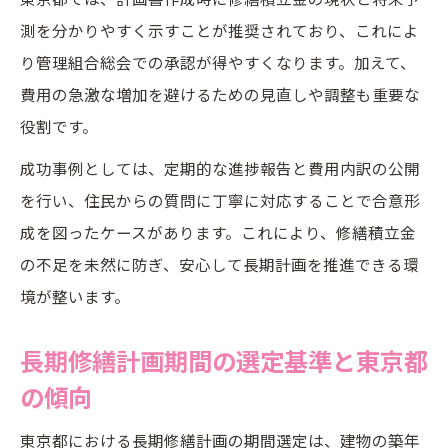
測を分かりやすく示すことが推奨されており、これによ
り管理組合総会での承認が得やすくなります。加えて、
費用の急激な増加を避けるための見直しや調整も重要な
役割です。
成功事例としては、定期的な進捗報告と費用内訳の公開
を行い、住民からの質問に丁寧に対応することで合意形
成を図ったケースがあります。これにより、修繕積立金
の不足を未然に防ぎ、安心して長期計画を推進できる環
境が整います。
長期修繕計画期間の選定基準と東京都
の傾向
東京都における長期修繕計画の期間選定は、建物の築年