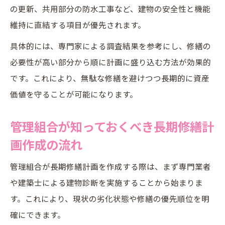
の更新、共用部分の防水工事など、建物の安全性と機能
維持に直結する項目が優先されます。
具体的には、専門家による調査結果を参考にし、修繕の
必要性が高い部分から順に計画に盛り込む方法が効果的
です。これにより、無駄な修繕を避けつつ長期的に資産
価値を守ることが可能になります。
管理組合が知っておくべき長期修繕計
画作成の流れ
管理組合が長期修繕計画を作成する際は、まず専門業者
や建築士による建物診断を実施することから始まりま
す。これにより、現状の劣化状態や修繕の優先順位を明
確にできます。