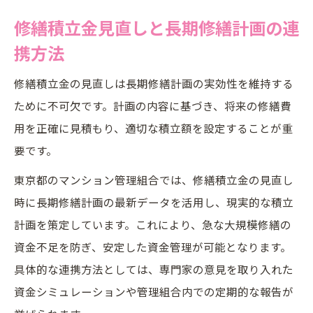
修繕積立金見直しと長期修繕計画の連
携方法
修繕積立金の見直しは長期修繕計画の実効性を維持する
ために不可欠です。計画の内容に基づき、将来の修繕費
用を正確に見積もり、適切な積立額を設定することが重
要です。
東京都のマンション管理組合では、修繕積立金の見直し
時に長期修繕計画の最新データを活用し、現実的な積立
計画を策定しています。これにより、急な大規模修繕の
資金不足を防ぎ、安定した資金管理が可能となります。
具体的な連携方法としては、専門家の意見を取り入れた
資金シミュレーションや管理組合内での定期的な報告が