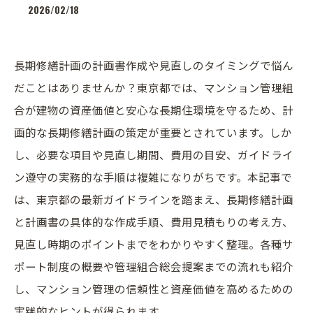
2026/02/18
長期修繕計画の計画書作成や見直しのタイミングで悩ん
だことはありませんか？東京都では、マンション管理組
合が建物の資産価値と安心な長期住環境を守るため、計
画的な長期修繕計画の策定が重要とされています。しか
し、必要な項目や見直し期間、費用の目安、ガイドライ
ン遵守の実務的な手順は複雑になりがちです。本記事で
は、東京都の最新ガイドラインを踏まえ、長期修繕計画
と計画書の具体的な作成手順、費用見積もりの考え方、
見直し時期のポイントまでをわかりやすく整理。各種サ
ポート制度の概要や管理組合総会提案までの流れも紹介
し、マンション管理の信頼性と資産価値を高めるための
実践的なヒントが得られます。