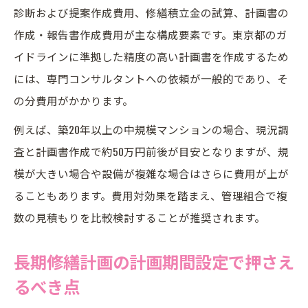
診断および提案作成費用、修繕積立金の試算、計画書の
作成・報告書作成費用が主な構成要素です。東京都のガ
イドラインに準拠した精度の高い計画書を作成するため
には、専門コンサルタントへの依頼が一般的であり、そ
の分費用がかかります。
例えば、築20年以上の中規模マンションの場合、現況調
査と計画書作成で約50万円前後が目安となりますが、規
模が大きい場合や設備が複雑な場合はさらに費用が上が
ることもあります。費用対効果を踏まえ、管理組合で複
数の見積もりを比較検討することが推奨されます。
長期修繕計画の計画期間設定で押さえ
るべき点