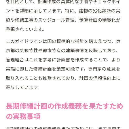
を目的として、計画作成の具体的な手順やチェックポイ
ントを詳細に示しています。特に、建物の劣化診断の実
施や修繕工事のスケジュール管理、予算計画の精緻化が
重視されています。
このガイドラインは国の標準的な指針を踏まえつつ、東
京都の気候特性や都市特有の建築事情を反映しており、
管理組合はこれを参考に計画書を作成することで、より
実態に即した修繕計画を策定可能です。専門家の意見を
取り入れることも推奨されており、計画の信頼性向上に
寄与しています。
長期修繕計画の作成義務を果たすため
の実務事項
長期修繕計画の作成義務を果たすためには、まず専門の