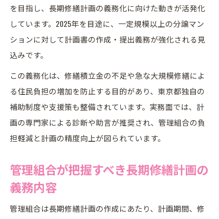
を目指し、長期修繕計画の義務化に向けた動きが活発化
しています。2025年を目途に、一定規模以上の分譲マン
ションに対して計画書の作成・提出義務が強化される見
込みです。
この義務化は、修繕積立金の不足や急な大規模修繕によ
る住民負担の増加を防止する目的があり、東京都独自の
補助制度や支援策も整備されています。実務面では、計
画の専門家による診断や助言が推奨され、管理組合の負
担軽減と計画の精度向上が図られています。
管理組合が把握すべき長期修繕計画の
義務内容
管理組合は長期修繕計画の作成にあたり、計画期間、修