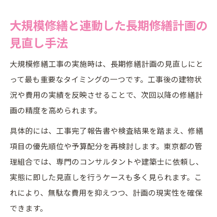
大規模修繕と連動した長期修繕計画の
見直し手法
大規模修繕工事の実施時は、長期修繕計画の見直しにと
って最も重要なタイミングの一つです。工事後の建物状
況や費用の実績を反映させることで、次回以降の修繕計
画の精度を高められます。
具体的には、工事完了報告書や検査結果を踏まえ、修繕
項目の優先順位や予算配分を再検討します。東京都の管
理組合では、専門のコンサルタントや建築士に依頼し、
実態に即した見直しを行うケースも多く見られます。こ
れにより、無駄な費用を抑えつつ、計画の現実性を確保
できます。