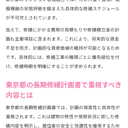
備機器の状態評価を踏まえた具体的な修繕スケジュール
が不可欠とされています。
加えて、修繕にかかる費用の見積もりや修繕積立金の計
画も主要項目に含まれます。これにより、将来的な資金
不足を防ぎ、計画的な資産価値の維持が可能となるため
です。具体的には、修繕工事の種類ごとに優先順位を付
け、修繕時期を明確にすることが求められます。
東京都の長期修繕計画書で重視すべき
内容とは
東京都の長期修繕計画書では、計画の現実性と具体性が
重視されます。これは建物の特性や使用状況に即した修
繕内容を明示し、居住者の安全と快適性を確保するため