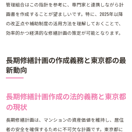
管理組合はこの指針を参考に、専門家と連携しながら計
画書を作成することが望ましいです。特に、2025年以降
の改正点や補助制度の活用方法を理解しておくことで、
効率的かつ経済的な修繕計画の策定が可能となります。
長期修繕計画の作成義務と東京都の最
新動向
長期修繕計画作成の法的義務と東京都
の現状
長期修繕計画は、マンションの資産価値を維持し、居住
者の安全を確保するために不可欠な計画です。東京都に