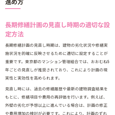
進め方
長期修繕計画の見直し時期の適切な設
定方法
長期修繕計画の見直し時期は、建物の劣化状況や修繕実
施状況を的確に反映させるために適切に設定することが
重要です。東京都のマンション管理組合では、おおむね5
年ごとの見直しが推奨されており、これにより計画の現
実性と実効性を高められます。
見直し時には、過去の修繕履歴や最新の建物調査結果を
もとに、修繕項目や費用の再評価を行います。例えば、
外壁の劣化が予想以上に進んでいる場合は、計画の修正
や費用増加の検討が必要です。これにより、計画のずれ