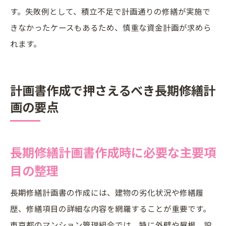
す。失敗例として、積立不足で計画通りの修繕が実施で
きなかったケースもあるため、慎重な資金計画が求めら
れます。
計画書作成で押さえるべき長期修繕計
画の要点
長期修繕計画書作成時に必要な主要項
目の整理
長期修繕計画書の作成には、建物の劣化状況や修繕履
歴、修繕項目の詳細な内容を網羅することが重要です。
東京都のマンション管理組合では、特に外壁や屋根、設