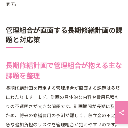
ます。
管理組合が直面する長期修繕計画の課
題と対応策
長期修繕計画で管理組合が抱える主な
課題を整理
長期修繕計画を策定する管理組合が直面する課題は多岐
にわたります。まず、計画の具体的な内容や費用見積も
りの不透明さが大きな問題です。計画期間が長期に及ぶ
ため、将来の修繕費用の予測が難しく、積立金の不足や
急な追加負担のリスクを管理組合が抱えやすいのです。