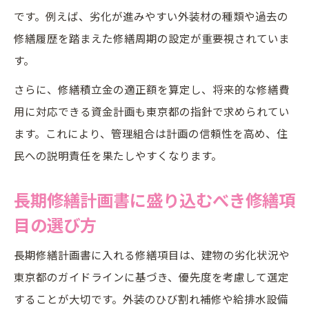
です。例えば、劣化が進みやすい外装材の種類や過去の
修繕履歴を踏まえた修繕周期の設定が重要視されていま
す。
さらに、修繕積立金の適正額を算定し、将来的な修繕費
用に対応できる資金計画も東京都の指針で求められてい
ます。これにより、管理組合は計画の信頼性を高め、住
民への説明責任を果たしやすくなります。
長期修繕計画書に盛り込むべき修繕項
目の選び方
長期修繕計画書に入れる修繕項目は、建物の劣化状況や
東京都のガイドラインに基づき、優先度を考慮して選定
することが大切です。外装のひび割れ補修や給排水設備