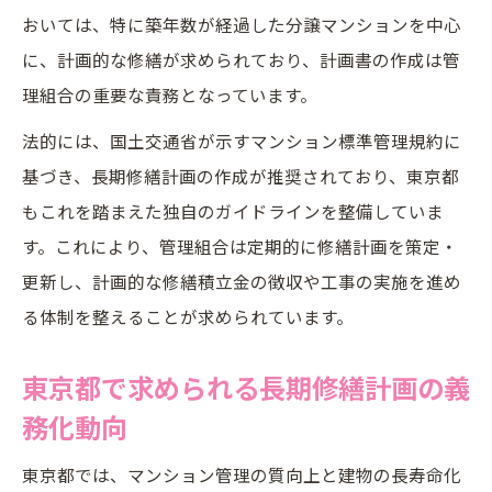
おいては、特に築年数が経過した分譲マンションを中心
に、計画的な修繕が求められており、計画書の作成は管
理組合の重要な責務となっています。
法的には、国土交通省が示すマンション標準管理規約に
基づき、長期修繕計画の作成が推奨されており、東京都
もこれを踏まえた独自のガイドラインを整備していま
す。これにより、管理組合は定期的に修繕計画を策定・
更新し、計画的な修繕積立金の徴収や工事の実施を進め
る体制を整えることが求められています。
東京都で求められる長期修繕計画の義
務化動向
東京都では、マンション管理の質向上と建物の長寿命化