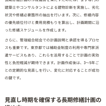
建築士やコンサルタントによる建物診断を実施し、劣化
状況や修繕必要箇所の抽出を行います。次に、修繕内容
の優先順位付けと費用見積もりを算出し、計画期間に沿
った修繕スケジュールを作成します。
さらに、管理組合総会での計画説明と承認を得るプロセ
スも重要です。東京都では補助金制度の利用や専門家派
遣サービスもあり、これらを活用することで計画の実効
性と負担軽減が期待できます。計画作成後は、3～5年ご
との定期的な見直しを行い、変化に対応することが成功
の鍵です。
見直し時期を確保する長期修繕計画の