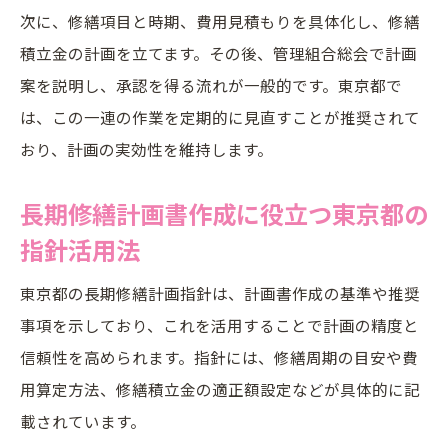
次に、修繕項目と時期、費用見積もりを具体化し、修繕
積立金の計画を立てます。その後、管理組合総会で計画
案を説明し、承認を得る流れが一般的です。東京都で
は、この一連の作業を定期的に見直すことが推奨されて
おり、計画の実効性を維持します。
長期修繕計画書作成に役立つ東京都の
指針活用法
東京都の長期修繕計画指針は、計画書作成の基準や推奨
事項を示しており、これを活用することで計画の精度と
信頼性を高められます。指針には、修繕周期の目安や費
用算定方法、修繕積立金の適正額設定などが具体的に記
載されています。