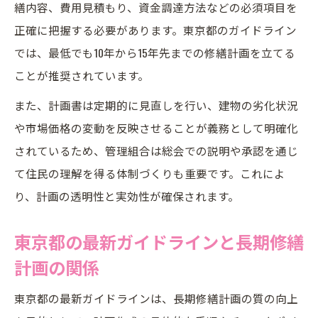
繕内容、費用見積もり、資金調達方法などの必須項目を
正確に把握する必要があります。東京都のガイドライン
では、最低でも10年から15年先までの修繕計画を立てる
ことが推奨されています。
また、計画書は定期的に見直しを行い、建物の劣化状況
や市場価格の変動を反映させることが義務として明確化
されているため、管理組合は総会での説明や承認を通じ
て住民の理解を得る体制づくりも重要です。これによ
り、計画の透明性と実効性が確保されます。
東京都の最新ガイドラインと長期修繕
計画の関係
東京都の最新ガイドラインは、長期修繕計画の質の向上