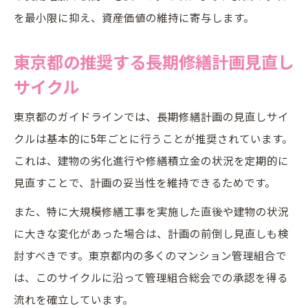
を最小限に抑え、資産価値の維持に寄与します。
東京都の推奨する長期修繕計画見直し
サイクル
東京都のガイドラインでは、長期修繕計画の見直しサイ
クルは基本的に5年ごとに行うことが推奨されています。
これは、建物の劣化進行や修繕積立金の状況を定期的に
見直すことで、計画の妥当性を維持できるためです。
また、特に大規模修繕工事を実施した直後や建物の状況
に大きな変化があった場合は、計画の前倒し見直しも検
討すべきです。東京都内の多くのマンション管理組合で
は、このサイクルに沿って管理組合総会での承認を得る
流れを確立しています。