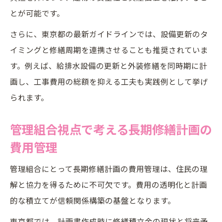
とが可能です。
さらに、東京都の最新ガイドラインでは、設備更新のタ
イミングと修繕周期を連携させることも推奨されていま
す。例えば、給排水設備の更新と外装修繕を同時期に計
画し、工事費用の総額を抑える工夫も実践例として挙げ
られます。
管理組合視点で考える長期修繕計画の
費用管理
管理組合にとって長期修繕計画の費用管理は、住民の理
解と協力を得るために不可欠です。費用の透明化と計画
的な積立てが信頼関係構築の基盤となります。
東京都では、計画書作成時に修繕積立金の現状と将来予