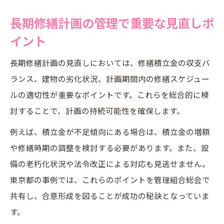
長期修繕計画の管理で重要な見直しポ
イント
長期修繕計画の見直しにおいては、修繕積立金の収支バ
ランス、建物の劣化状況、計画期間内の修繕スケジュー
ルの適切性が重要なポイントです。これらを総合的に検
討することで、計画の持続可能性を確保します。
例えば、積立金が不足傾向にある場合は、積立金の増額
や修繕時期の調整を検討する必要があります。また、設
備の老朽化状況や法令改正による対応も見逃せません。
東京都の事例では、これらのポイントを管理組合総会で
共有し、合意形成を図ることが成功の秘訣となっていま
す。