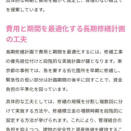
を提案しています。
費用と期間を最適化する長期修繕計画
の工夫
長期修繕計画で費用と期間を最適化するには、修繕工事
の優先順位付けと段階的な実施計画が鍵となります。東
京都の事例では、急を要する劣化箇所を早期に修繕し、
緊急性の低い部分は計画期間の後半に回すことで、資金
負担の平準化を図っています。
具体的な工夫としては、修繕の規模を分割し複数回に分
けて実施する方法や、修繕積立金の増額時期を段階的に
設定する方法が挙げられます。これにより、管理組合の
負担を抑えつつ、建物の安全性と資産価値を維持するこ