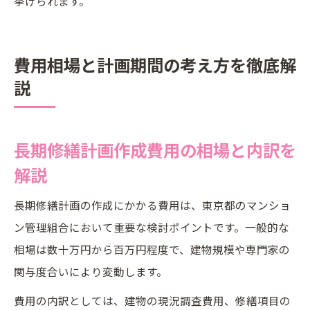
挙げられます。
費用相場と計画期間の考え方を徹底解
説
長期修繕計画作成費用の相場と内訳を
解説
長期修繕計画の作成にかかる費用は、東京都のマンショ
ン管理組合において重要な検討ポイントです。一般的な
相場は数十万円から百万円程度で、建物規模や専門家の
関与度合いにより変動します。
費用の内訳としては、建物の現況調査費用、修繕項目の