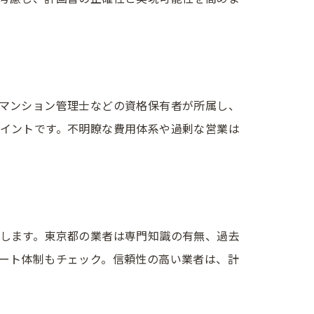
マンション管理士などの資格保有者が所属し、
イントです。不明瞭な費用体系や過剰な営業は
します。東京都の業者は専門知識の有無、過去
ート体制もチェック。信頼性の高い業者は、計