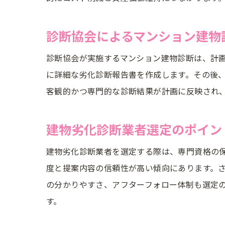
診断協会によるマンション建物
診断協会が実施するマンション建物診断は、計
に詳細な劣化診断報告書を作成します。その後
客観的かつ専門的な診断結果が計画に反映され
建物劣化診断業者選定のポイン
建物劣化診断業者を選定する際は、専門資格の
度と提案内容の信頼性が高い傾向にあります。
の分かりやすさ、アフターフォロー体制も選定
す。