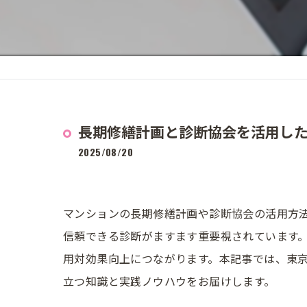
長期修繕計画と診断協会を活用し
2025/08/20
マンションの長期修繕計画や診断協会の活用方
信頼できる診断がますます重要視されています
用対効果向上につながります。本記事では、東
立つ知識と実践ノウハウをお届けします。