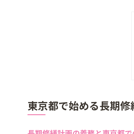
東京都で始める長期修
長期修繕計画の義務と東京都で