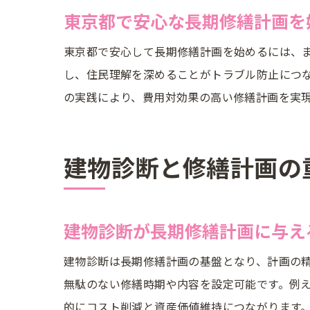
東京都で安心な長期修繕計画を
東京都で安心して長期修繕計画を始めるには、
し、住民理解を深めることがトラブル防止につ
の実践により、費用対効果の高い修繕計画を実
建物診断と修繕計画の
建物診断が長期修繕計画に与え
建物診断は長期修繕計画の基盤となり、計画の
無駄のない修繕時期や内容を設定可能です。例
的にコスト削減と資産価値維持につながります