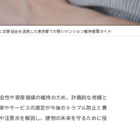
と診断協会を活用した東京都での賢いマンション維持管理ガイド
全性や資産価値の維持のため、計画的な修繕と
家やサービスの選定が今後のトラブル防止と費
や注意点を解説し、建物の未来を守るために役