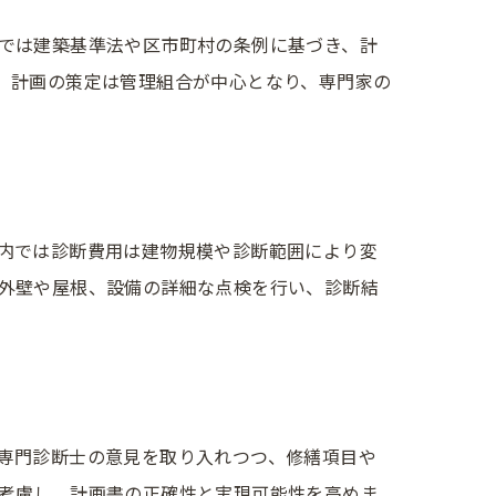
では建築基準法や区市町村の条例に基づき、計
。計画の策定は管理組合が中心となり、専門家の
内では診断費用は建物規模や診断範囲により変
外壁や屋根、設備の詳細な点検を行い、診断結
専門診断士の意見を取り入れつつ、修繕項目や
考慮し、計画書の正確性と実現可能性を高めま