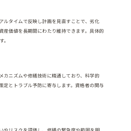
アルタイムで反映し計画を見直すことで、劣化
資産価値を長期間にわたり維持できます。具体的
す。
メカニズムや修繕技術に精通しており、科学的
策定とトラブル予防に寄与します。資格者の関与
いやリスクを評価し、修繕の緊急度や範囲を明