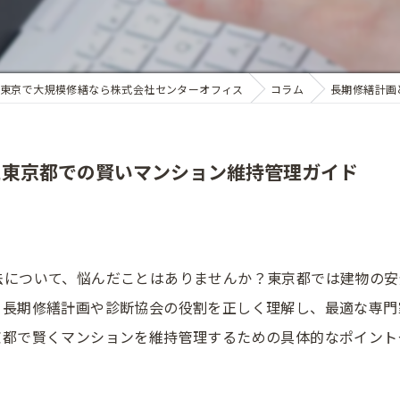
東京で大規模修繕なら株式会社センターオフィス
コラム
長期修繕計画
た東京都での賢いマンション維持管理ガイド
法について、悩んだことはありませんか？東京都では建物の安
。長期修繕計画や診断協会の役割を正しく理解し、最適な専門
京都で賢くマンションを維持管理するための具体的なポイント