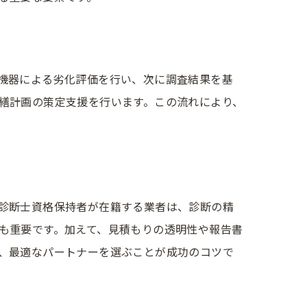
機器による劣化評価を行い、次に調査結果を基
繕計画の策定支援を行います。この流れにより、
診断士資格保持者が在籍する業者は、診断の精
も重要です。加えて、見積もりの透明性や報告書
、最適なパートナーを選ぶことが成功のコツで