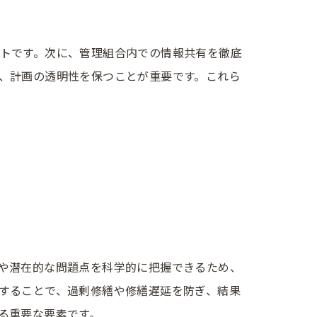
トです。次に、管理組合内での情報共有を徹底
、計画の透明性を保つことが重要です。これら
や潜在的な問題点を科学的に把握できるため、
することで、過剰修繕や修繕遅延を防ぎ、結果
る重要な要素です。