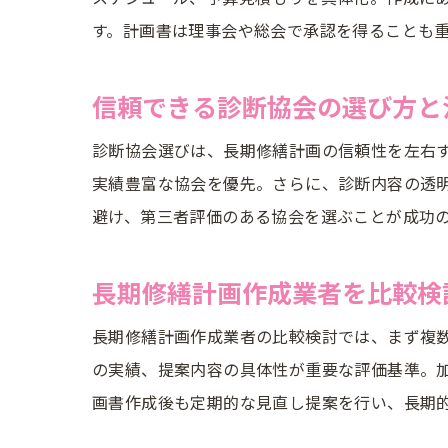
す。計画書は理事会や総会で承認を得ることも
信頼できる診断協会の選び方と
診断協会選びは、長期修繕計画の信頼性を左右
実績豊富な協会を優先。さらに、診断内容の透
避け、第三者評価のある協会を選ぶことが成功
長期修繕計画作成業者を比較検
長期修繕計画作成業者の比較検討では、まず複
の実績、提案内容の具体性が重要な評価基準。
画書作成後も定期的な見直し提案を行い、長期