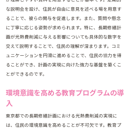
な説明会を設け、住民が自由に意見を述べる場を用意す
ることで、彼らの関与を促進します。また、質問や懸念
に丁寧に応じる姿勢が求められます。特に、長期修繕計
画が光熱費削減に与える影響についても具体的な数字を
交えて説明することで、住民の理解が深まります。コミ
ュニケーションを円滑に進めることで、住民の協力を得
ることができ、計画の実現に向けた強力な基盤を築くこ
とができるのです。
環境意識を高める教育プログラムの導
入
東京都での長期修繕計画における光熱費削減の実現に
は、住民の環境意識を高めることが不可欠です。教育プ