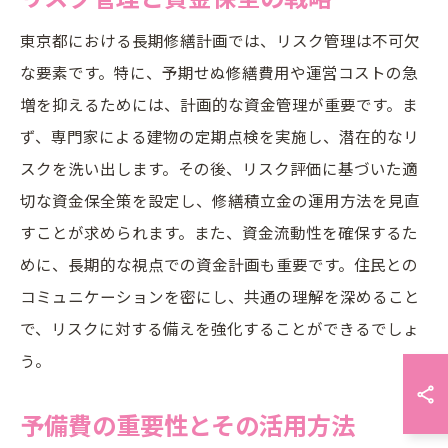
東京都における長期修繕計画では、リスク管理は不可欠
な要素です。特に、予期せぬ修繕費用や運営コストの急
増を抑えるためには、計画的な資金管理が重要です。ま
ず、専門家による建物の定期点検を実施し、潜在的なリ
スクを洗い出します。その後、リスク評価に基づいた適
切な資金保全策を設定し、修繕積立金の運用方法を見直
すことが求められます。また、資金流動性を確保するた
めに、長期的な視点での資金計画も重要です。住民との
コミュニケーションを密にし、共通の理解を深めること
で、リスクに対する備えを強化することができるでしょ
う。
予備費の重要性とその活用方法