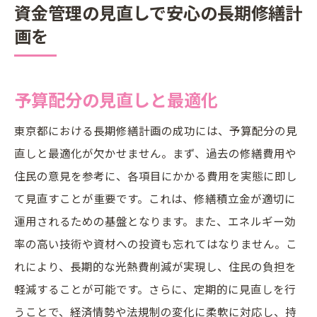
資金管理の見直しで安心の長期修繕計
画を
予算配分の見直しと最適化
東京都における長期修繕計画の成功には、予算配分の見
直しと最適化が欠かせません。まず、過去の修繕費用や
住民の意見を参考に、各項目にかかる費用を実態に即し
て見直すことが重要です。これは、修繕積立金が適切に
運用されるための基盤となります。また、エネルギー効
率の高い技術や資材への投資も忘れてはなりません。こ
れにより、長期的な光熱費削減が実現し、住民の負担を
軽減することが可能です。さらに、定期的に見直しを行
うことで、経済情勢や法規制の変化に柔軟に対応し、持