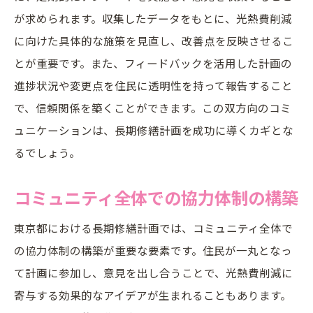
が求められます。収集したデータをもとに、光熱費削減
に向けた具体的な施策を見直し、改善点を反映させるこ
とが重要です。また、フィードバックを活用した計画の
進捗状況や変更点を住民に透明性を持って報告すること
で、信頼関係を築くことができます。この双方向のコミ
ュニケーションは、長期修繕計画を成功に導くカギとな
るでしょう。
コミュニティ全体での協力体制の構築
東京都における長期修繕計画では、コミュニティ全体で
の協力体制の構築が重要な要素です。住民が一丸となっ
て計画に参加し、意見を出し合うことで、光熱費削減に
寄与する効果的なアイデアが生まれることもあります。