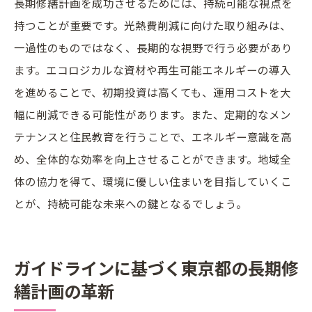
長期修繕計画を成功させるためには、持続可能な視点を
持つことが重要です。光熱費削減に向けた取り組みは、
一過性のものではなく、長期的な視野で行う必要があり
ます。エコロジカルな資材や再生可能エネルギーの導入
を進めることで、初期投資は高くても、運用コストを大
幅に削減できる可能性があります。また、定期的なメン
テナンスと住民教育を行うことで、エネルギー意識を高
め、全体的な効率を向上させることができます。地域全
体の協力を得て、環境に優しい住まいを目指していくこ
とが、持続可能な未来への鍵となるでしょう。
ガイドラインに基づく東京都の長期修
繕計画の革新