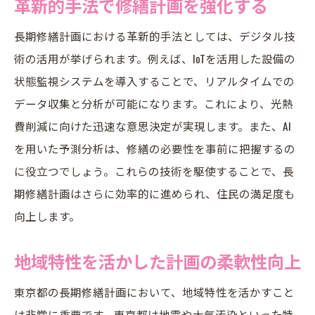
革新的手法で修繕計画を強化する
長期修繕計画における革新的手法としては、デジタル技
術の活用が挙げられます。例えば、IoTを活用した設備の
状態監視システムを導入することで、リアルタイムでの
データ収集と分析が可能になります。これにより、光熱
費削減に向けた迅速な意思決定が実現します。また、AI
を用いた予測分析は、修繕の必要性を事前に把握するの
に役立つでしょう。これらの技術を駆使することで、長
期修繕計画はさらに効率的に進められ、住民の満足度も
向上します。
地域特性を活かした計画の柔軟性向上
東京都の長期修繕計画において、地域特性を活かすこと
は非常に重要です。東京都は地震や大気汚染といった特