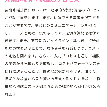
長期修繕計画においては、効果的な資材調達のプロセス
が成功に直結します。まず、信頼できる業者を選定する
ことが重要です。業者とのコミュニケーションを密に
し、ニーズを明確に伝えることで、適切な資材を確保で
きます。また、東京都のガイドラインに基づき、持続可
能な資材を選ぶことで、環境負荷を軽減しつつ、コスト
の削減も図れます。さらに、入札プロセスを通じて複数
の業者から見積もりを取得し、コストパフォーマンスを
比較検討することで、最適な選択が可能です。加えて、
長期的な視点から見た資材の品質や耐久性も重視し、将
来的な修繕コストを抑えるための戦略的な調達が求めら
れます。