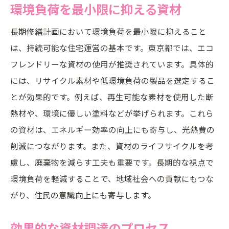
環境負荷を最小限に抑える資材
長期修繕計画において環境負荷を最小限に抑えること
は、持続可能な住宅運営の基本です。東京都では、エコ
フレンドリーな資材の使用が推奨されています。具体的
には、リサイクル素材や低環境負荷の製品を選定するこ
とが効果的です。例えば、再生可能な素材を使用した断
熱材や、環境に優しい塗料などが挙げられます。これら
の資材は、エネルギー効率の向上にも寄与し、光熱費の
削減につながります。また、資材のライフサイクルを考
慮し、廃棄物を減らす工夫も重要です。長期的な視点で
環境負荷を軽減することで、地域社会への貢献にもつな
がり、住民の意識向上にも寄与します。
効果的な資材調達のプロセス