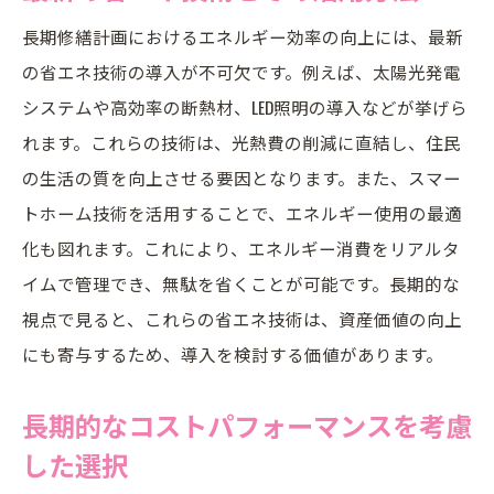
長期修繕計画におけるエネルギー効率の向上には、最新
の省エネ技術の導入が不可欠です。例えば、太陽光発電
システムや高効率の断熱材、LED照明の導入などが挙げら
れます。これらの技術は、光熱費の削減に直結し、住民
の生活の質を向上させる要因となります。また、スマー
トホーム技術を活用することで、エネルギー使用の最適
化も図れます。これにより、エネルギー消費をリアルタ
イムで管理でき、無駄を省くことが可能です。長期的な
視点で見ると、これらの省エネ技術は、資産価値の向上
にも寄与するため、導入を検討する価値があります。
長期的なコストパフォーマンスを考慮
した選択