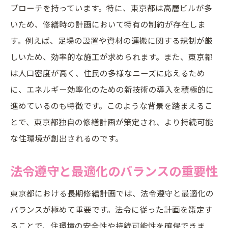
プローチを持っています。特に、東京都は高層ビルが多
いため、修繕時の計画において特有の制約が存在しま
す。例えば、足場の設置や資材の運搬に関する規制が厳
しいため、効率的な施工が求められます。また、東京都
は人口密度が高く、住民の多様なニーズに応えるため
に、エネルギー効率化のための新技術の導入を積極的に
進めているのも特徴です。このような背景を踏まえるこ
とで、東京都独自の修繕計画が策定され、より持続可能
な住環境が創出されるのです。
法令遵守と最適化のバランスの重要性
東京都における長期修繕計画では、法令遵守と最適化の
バランスが極めて重要です。法令に従った計画を策定す
ることで、住環境の安全性や持続可能性を確保できま