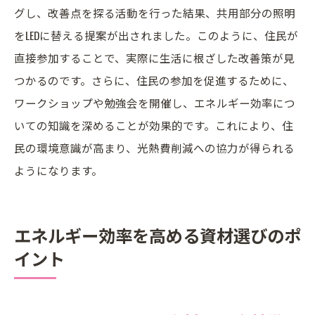
グし、改善点を探る活動を行った結果、共用部分の照明
をLEDに替える提案が出されました。このように、住民が
直接参加することで、実際に生活に根ざした改善策が見
つかるのです。さらに、住民の参加を促進するために、
ワークショップや勉強会を開催し、エネルギー効率につ
いての知識を深めることが効果的です。これにより、住
民の環境意識が高まり、光熱費削減への協力が得られる
ようになります。
エネルギー効率を高める資材選びのポ
イント