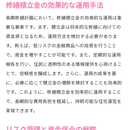
修繕積立金の効果的な運用手法
長期修繕計画において、修繕積立金の効果的な運用は重
要な要素です。まず、積立金は将来的な修繕に向けての
資金源となるため、運用方法を検討する必要がありま
す。例えば、低リスクの金融商品への投資を行うこと
で、資金を増やすことが可能です。また、定期的な運用
報告を行い、住民に透明性のある情報提供を心掛けるこ
とで、信頼感を醸成します。さらに、運用の成果を基
に、必要に応じて積立金の増額を検討することも効果的
です。このように、修繕積立金を効率的に運用すること
で、長期的な費用負担を軽減し、持続可能な住宅運営を
実現できます。
リスク管理と資金保全の戦略