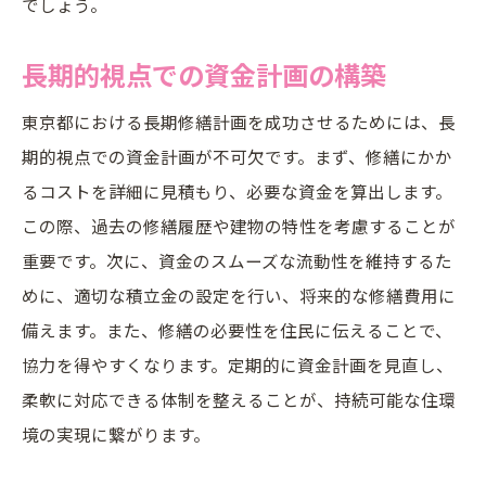
でしょう。
長期的視点での資金計画の構築
東京都における長期修繕計画を成功させるためには、長
期的視点での資金計画が不可欠です。まず、修繕にかか
るコストを詳細に見積もり、必要な資金を算出します。
この際、過去の修繕履歴や建物の特性を考慮することが
重要です。次に、資金のスムーズな流動性を維持するた
めに、適切な積立金の設定を行い、将来的な修繕費用に
備えます。また、修繕の必要性を住民に伝えることで、
協力を得やすくなります。定期的に資金計画を見直し、
柔軟に対応できる体制を整えることが、持続可能な住環
境の実現に繋がります。