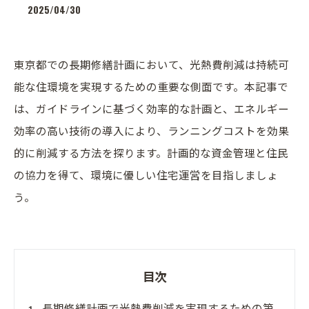
2025/04/30
東京都での長期修繕計画において、光熱費削減は持続可
能な住環境を実現するための重要な側面です。本記事で
は、ガイドラインに基づく効率的な計画と、エネルギー
効率の高い技術の導入により、ランニングコストを効果
的に削減する方法を探ります。計画的な資金管理と住民
の協力を得て、環境に優しい住宅運営を目指しましょ
う。
目次
長期修繕計画で光熱費削減を実現するための第