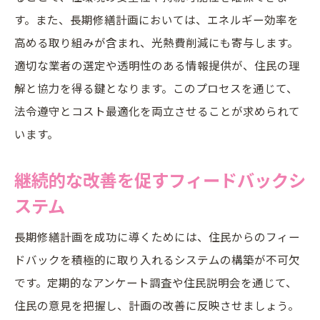
す。また、長期修繕計画においては、エネルギー効率を
高める取り組みが含まれ、光熱費削減にも寄与します。
適切な業者の選定や透明性のある情報提供が、住民の理
解と協力を得る鍵となります。このプロセスを通じて、
法令遵守とコスト最適化を両立させることが求められて
います。
継続的な改善を促すフィードバックシ
ステム
長期修繕計画を成功に導くためには、住民からのフィー
ドバックを積極的に取り入れるシステムの構築が不可欠
です。定期的なアンケート調査や住民説明会を通じて、
住民の意見を把握し、計画の改善に反映させましょう。