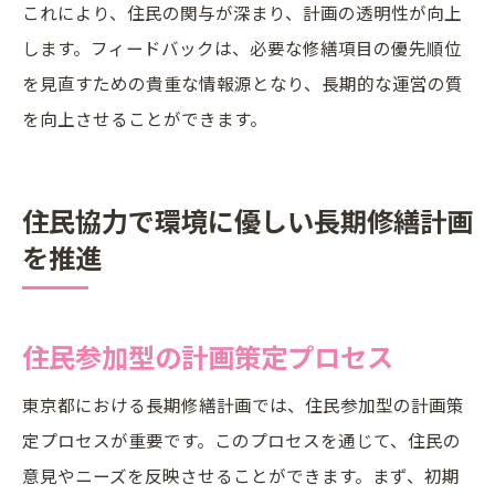
これにより、住民の関与が深まり、計画の透明性が向上
します。フィードバックは、必要な修繕項目の優先順位
を見直すための貴重な情報源となり、長期的な運営の質
を向上させることができます。
住民協力で環境に優しい長期修繕計画
を推進
住民参加型の計画策定プロセス
東京都における長期修繕計画では、住民参加型の計画策
定プロセスが重要です。このプロセスを通じて、住民の
意見やニーズを反映させることができます。まず、初期