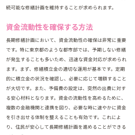
続可能な修繕計画を維持することが求められます。
資金流動性を確保する方法
長期修繕計画において、資金流動性の確保は非常に重要
です。特に東京都のような都市部では、予期しない修繕
が発生することも多いため、迅速な資金対応が求められ
ます。まず、修繕積立金の適切な運用が基本です。定期
的に積立金の状況を確認し、必要に応じて増額すること
が大切です。また、予備費の設定は、突然の出費に対す
る安心材料となります。資金の流動性を高めるために、
複数の金融機関と連携を図り、必要な時に速やかに資金
を引き出せる体制を整えることも有効です。これによ
り、住民が安心して長期修繕計画を進めることができる