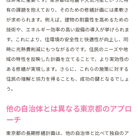
有の課題を抱えており、そのための修繕計画には柔軟さ
が求められます。例えば、建物の耐震性を高めるための
技術や、エネルギー効率の高い設備の導入が挙げられま
す。これにより、住環境の安全性と快適性が向上し、同
時に光熱費削減にもつながるのです。住民のニーズや地
域の特性を反映した計画を立てることで、より実効性の
ある修繕が実現します。さらに、これらの施策に対する
住民の理解と協力を得ることも、成功の鍵となるでしょ
う。
他の自治体とは異なる東京都のアプロ
ーチ
東京都の長期修繕計画は、他の自治体と比べて独自のア