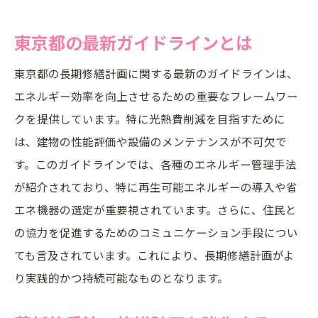
東京都の最新ガイドラインとは
東京都の長期修繕計画に関する最新のガイドラインは、
エネルギー効率を向上させるための重要なフレームワー
クを提供しています。特に光熱費削減を目指すために
は、建物の性能評価や設備のメンテナンスが不可欠で
す。このガイドラインでは、各種のエネルギー管理手法
が紹介されており、特に再生可能エネルギーの導入や省
エネ機器の選定が重要視されています。さらに、住民と
の協力を促進するためのコミュニケーション手段につい
ても言及されています。これにより、長期修繕計画がよ
り実践的かつ持続可能なものとなります。