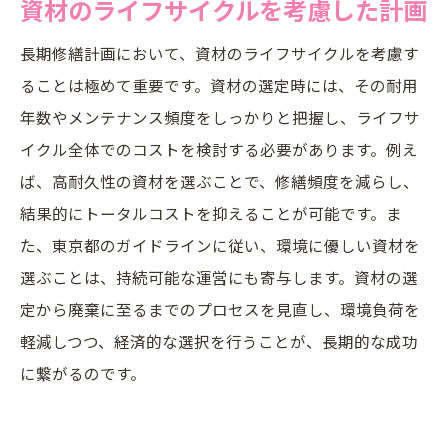
資材のライフサイクルを考慮した計画
長期修繕計画において、資材のライフサイクルを考慮す
ることは極めて重要です。資材の選定時には、その耐用
年数やメンテナンス頻度をしっかりと把握し、ライフサ
イクル全体でのコストを検討する必要があります。例え
ば、高耐久性の資材を選ぶことで、修繕頻度を減らし、
結果的にトータルコストを抑えることが可能です。ま
た、東京都のガイドラインに従い、環境に優しい資材を
選ぶことは、持続可能な運営にも寄与します。資材の選
定から廃棄に至るまでのプロセスを見直し、環境負荷を
軽減しつつ、経済的な選択を行うことが、長期的な成功
に繋がるのです。