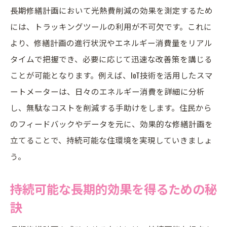
長期修繕計画において光熱費削減の効果を測定するため
には、トラッキングツールの利用が不可欠です。これに
より、修繕計画の進行状況やエネルギー消費量をリアル
タイムで把握でき、必要に応じて迅速な改善策を講じる
ことが可能となります。例えば、IoT技術を活用したスマ
ートメーターは、日々のエネルギー消費を詳細に分析
し、無駄なコストを削減する手助けをします。住民から
のフィードバックやデータを元に、効果的な修繕計画を
立てることで、持続可能な住環境を実現していきましょ
う。
持続可能な長期的効果を得るための秘
訣