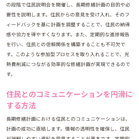
の段階で住民説明会を開催し、長期修繕計画の目的や必
要性を説明します。住民からの意見を受け入れ、そのフ
ィードバックを基に計画を調整することで、住民の納得
感や協力を得やすくなります。また、定期的な進捗報告
を行い、住民との信頼関係を構築することも不可欠で
す。このような参加型プロセスを取り入れることで、光
熱費削減につながる効率的な修繕計画が実現できるので
す。
住民とのコミュニケーションを円滑に
する方法
長期修繕計画における住民とのコミュニケーションは、
計画の成功に直結します。情報の透明性を確保し、住民
が理解しやすい資料を用意することが基本です。定期的