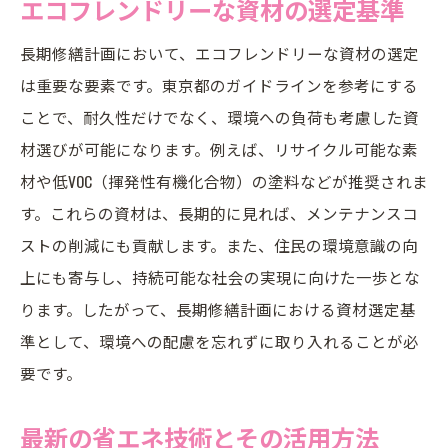
エコフレンドリーな資材の選定基準
長期修繕計画において、エコフレンドリーな資材の選定
は重要な要素です。東京都のガイドラインを参考にする
ことで、耐久性だけでなく、環境への負荷も考慮した資
材選びが可能になります。例えば、リサイクル可能な素
材や低VOC（揮発性有機化合物）の塗料などが推奨されま
す。これらの資材は、長期的に見れば、メンテナンスコ
ストの削減にも貢献します。また、住民の環境意識の向
上にも寄与し、持続可能な社会の実現に向けた一歩とな
ります。したがって、長期修繕計画における資材選定基
準として、環境への配慮を忘れずに取り入れることが必
要です。
最新の省エネ技術とその活用方法