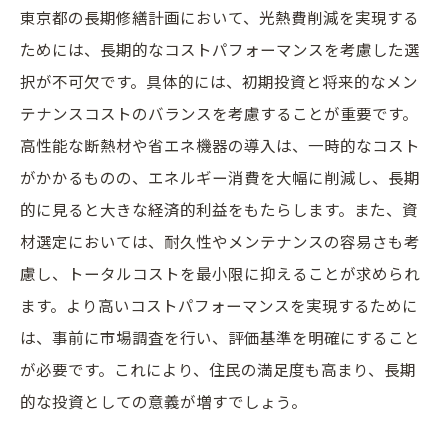
東京都の長期修繕計画において、光熱費削減を実現する
ためには、長期的なコストパフォーマンスを考慮した選
択が不可欠です。具体的には、初期投資と将来的なメン
テナンスコストのバランスを考慮することが重要です。
高性能な断熱材や省エネ機器の導入は、一時的なコスト
がかかるものの、エネルギー消費を大幅に削減し、長期
的に見ると大きな経済的利益をもたらします。また、資
材選定においては、耐久性やメンテナンスの容易さも考
慮し、トータルコストを最小限に抑えることが求められ
ます。より高いコストパフォーマンスを実現するために
は、事前に市場調査を行い、評価基準を明確にすること
が必要です。これにより、住民の満足度も高まり、長期
的な投資としての意義が増すでしょう。