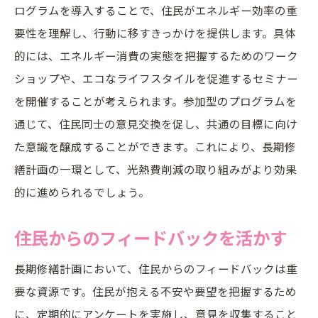
ログラムを導入することで、住民がエネルギー効率の重
要性を理解し、行動に移すきっかけを提供します。具体
的には、エネルギー消費の実態を把握するためのワーク
ショップや、エコなライフスタイルを促進するセミナー
を開催することが考えられます。参加型のプログラムを
通じて、住民同士の意見交換を促し、共通の目標に向け
た意識を醸成することができます。これにより、長期修
繕計画の一環として、光熱費削減の取り組みがより効果
的に進められるでしょう。
住民からのフィードバックを活かす
長期修繕計画において、住民からのフィードバックは重
要な資源です。住民が抱える不安や要望を把握するため
に、定期的にアンケートを実施し、意見を収集すること