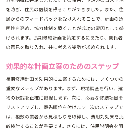
を防ぎ、住民の信頼を得ることができました。また、住
民からのフィードバックを受け入れることで、計画の透
明性を高め、協力体制を築くことが成功の要因として挙
げられます。長期修繕計画を策定するにあたり、関係者
の意見を取り入れ、共に考える姿勢が求められます。
効果的な計画立案のためのステップ
長期修繕計画を効果的に立案するためには、いくつかの
重要なステップがあります。まず、現地調査を行い、建
物の状態を正確に把握します。次に、必要な修繕項目を
リストアップし、優先順位を付けます。次のステップで
は、複数の業者から見積もりを取得し、費用対効果を比
較検討することが重要です。さらには、住民説明会を開