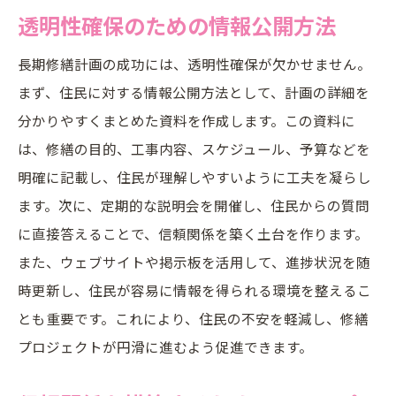
透明性確保のための情報公開方法
長期修繕計画の成功には、透明性確保が欠かせません。
まず、住民に対する情報公開方法として、計画の詳細を
分かりやすくまとめた資料を作成します。この資料に
は、修繕の目的、工事内容、スケジュール、予算などを
明確に記載し、住民が理解しやすいように工夫を凝らし
ます。次に、定期的な説明会を開催し、住民からの質問
に直接答えることで、信頼関係を築く土台を作ります。
また、ウェブサイトや掲示板を活用して、進捗状況を随
時更新し、住民が容易に情報を得られる環境を整えるこ
とも重要です。これにより、住民の不安を軽減し、修繕
プロジェクトが円滑に進むよう促進できます。