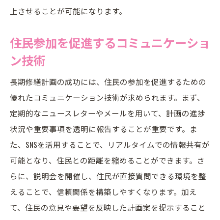
上させることが可能になります。
住民参加を促進するコミュニケーショ
ン技術
長期修繕計画の成功には、住民の参加を促進するための
優れたコミュニケーション技術が求められます。まず、
定期的なニュースレターやメールを用いて、計画の進捗
状況や重要事項を透明に報告することが重要です。ま
た、SNSを活用することで、リアルタイムでの情報共有が
可能となり、住民との距離を縮めることができます。さ
らに、説明会を開催し、住民が直接質問できる環境を整
えることで、信頼関係を構築しやすくなります。加え
て、住民の意見や要望を反映した計画案を提示すること