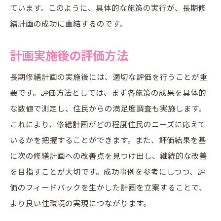
ています。このように、具体的な施策の実行が、長期修
繕計画の成功に直結するのです。
計画実施後の評価方法
長期修繕計画の実施後には、適切な評価を行うことが重
要です。評価方法としては、まず各施策の成果を具体的
な数値で測定し、住民からの満足度調査も実施します。
これにより、修繕計画がどの程度住民のニーズに応えて
いるかを把握することができます。また、評価結果を基
に次の修繕計画への改善点を見つけ出し、継続的な改善
を目指すことが大切です。成功事例を参考にしつつ、評
価のフィードバックを生かした計画を立案することで、
より良い住環境の実現につながります。