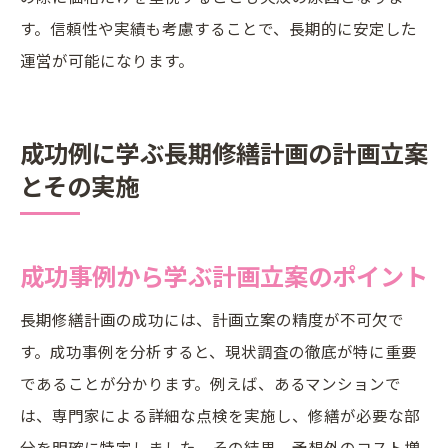
す。信頼性や実績も考慮することで、長期的に安定した
運営が可能になります。
成功例に学ぶ長期修繕計画の計画立案
とその実施
成功事例から学ぶ計画立案のポイント
長期修繕計画の成功には、計画立案の精度が不可欠で
す。成功事例を分析すると、現状調査の徹底が特に重要
であることが分かります。例えば、あるマンションで
は、専門家による詳細な点検を実施し、修繕が必要な部
分を明確に特定しました。その結果、予想外のコスト増