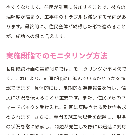
やすくなります。住民が計画に参加することで、彼らの
理解度が高まり、工事中のトラブルも減少する傾向があ
ります。最終的に、住民全体が納得した形で進めること
が、成功への鍵と言えます。
実施段階でのモニタリング方法
長期修繕計画の実施段階では、モニタリングが不可欠で
す。これにより、計画が順調に進んでいるかどうかを確
認できます。具体的には、定期的な進捗報告を行い、住
民に状況を伝えることが重要です。また、住民からのフ
ィードバックを受け入れ、計画に反映させる柔軟性も求
められます。さらに、専門の施工管理者を配置し、現場
の状況を常に観察し、問題が発生した際には迅速に対応