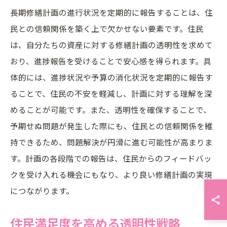
長期修繕計画の進行状況を定期的に報告することは、住
民との信頼関係を築く上で欠かせない要素です。住民
は、自分たちの資産に対する修繕計画の透明性を求めて
おり、進捗報告を受けることで安心感を得られます。具
体的には、進捗状況や予算の消化状況を定期的に報告す
ることで、住民の不安を軽減し、計画に対する理解を深
めることが可能です。また、透明性を確保することで、
予期せぬ問題が発生した際にも、住民との信頼関係を維
持できるため、問題解決が円滑に進む可能性が高まりま
す。計画の各段階での報告は、住民からのフィードバッ
クを受け入れる機会にもなり、より良い修繕計画の実現
につながります。
住民満足度を高める透明性戦略