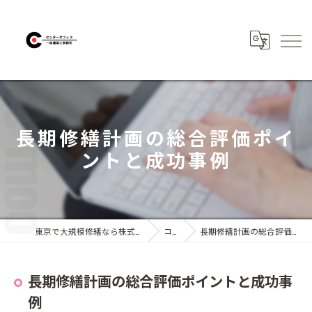
長期修繕計画の総合評価ポイ
ントと成功事例
東京で大規模修繕なら株式会社センターオフィス
コラム
長期修繕計画の総合評価ポイントと成功事例
長期修繕計画の総合評価ポイントと成功事
例