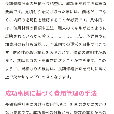
長期修繕計画の見積もり精査は、成功を左右する重要な
要素です。見積もりを受け取った際には、価格だけでな
く、内訳の透明性を確認することが必要です。具体的に
は、使用材料の種類や工法、職人のスキルがどのように
反映されているかを吟味しましょう。また、予備費や追
加費用の有無も確認し、予算内での運営を目指すべきで
す。信頼性の高い業者を選ぶことで、修繕の透明性が高
まり、無駄なコストを未然に防ぐことができます。この
ように、見積もりの検討は、長期修繕計画を成功に導く
上で欠かせないプロセスとなります。
成功事例に基づく費用管理の手法
長期修繕計画における費用管理は、計画の成功に欠かせ
ない要素です。成功事例の分析から、複数の業者からの