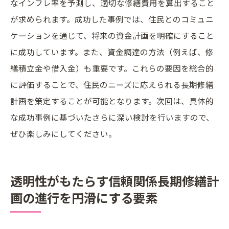
なインフレ率を予測し、適切な修繕費用を算出すること
が求められます。成功した事例では、住民とのコミュニ
ケーションを通じて、将来の資金計画を明確にすること
に成功しています。また、資金調達の方法（例えば、修
繕積立金や借入金）も重要です。これらの要因を総合的
に評価することで、住民のニーズに応えられる長期修繕
計画を策定することが可能となります。次回は、具体的
な成功事例に基づいたさらに深い検討を行いますので、
ぜひ楽しみにしてください。
透明性がもたらす信頼関係長期修繕計
画の進行を円滑にする要素