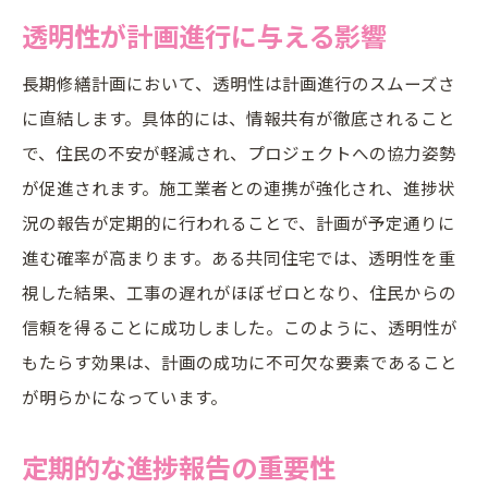
透明性が計画進行に与える影響
長期修繕計画において、透明性は計画進行のスムーズさ
に直結します。具体的には、情報共有が徹底されること
で、住民の不安が軽減され、プロジェクトへの協力姿勢
が促進されます。施工業者との連携が強化され、進捗状
況の報告が定期的に行われることで、計画が予定通りに
進む確率が高まります。ある共同住宅では、透明性を重
視した結果、工事の遅れがほぼゼロとなり、住民からの
信頼を得ることに成功しました。このように、透明性が
もたらす効果は、計画の成功に不可欠な要素であること
が明らかになっています。
定期的な進捗報告の重要性