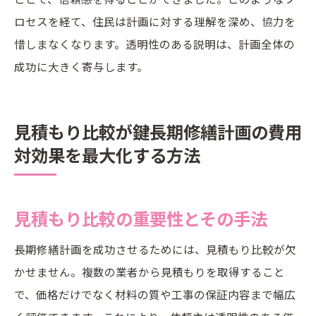
ロセスを経て、住民は計画に対する理解を深め、協力を
惜しまなくなります。透明性のある説明は、計画全体の
成功に大きく寄与します。
見積もり比較が鍵長期修繕計画の費用
対効果を最大化する方法
見積もり比較の重要性とその手法
長期修繕計画を成功させるためには、見積もり比較が欠
かせません。複数の業者から見積もりを取得すること
で、価格だけでなく材料の質や工事の保証内容まで幅広