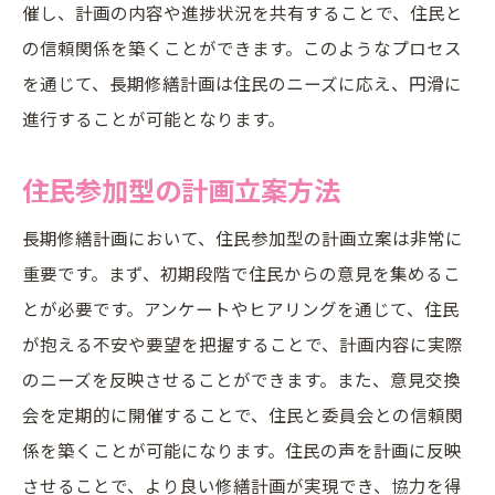
催し、計画の内容や進捗状況を共有することで、住民と
の信頼関係を築くことができます。このようなプロセス
を通じて、長期修繕計画は住民のニーズに応え、円滑に
進行することが可能となります。
住民参加型の計画立案方法
長期修繕計画において、住民参加型の計画立案は非常に
重要です。まず、初期段階で住民からの意見を集めるこ
とが必要です。アンケートやヒアリングを通じて、住民
が抱える不安や要望を把握することで、計画内容に実際
のニーズを反映させることができます。また、意見交換
会を定期的に開催することで、住民と委員会との信頼関
係を築くことが可能になります。住民の声を計画に反映
させることで、より良い修繕計画が実現でき、協力を得