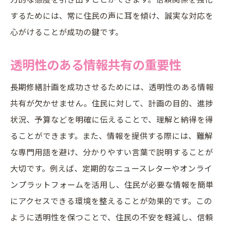
するためには、常に住民の声に耳を傾け、誠実な対応を
心がけることが成功の鍵です。
透明性のある情報共有の重要性
長期修繕計画を成功させるためには、透明性のある情報
共有が欠かせません。住民に対して、計画の目的、進捗
状況、予算などを明確に伝えることで、理解と納得を得
ることができます。また、情報を提供する際には、難解
な専門用語を避け、分かりやすい言葉で説明することが
大切です。例えば、定期的なニュースレターやオンライ
ンプラットフォームを活用し、住民が必要な情報を簡単
にアクセスできる環境を整えることが効果的です。この
ように透明性を保つことで、住民の不安を軽減し、信頼