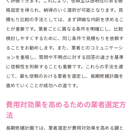
く評価できます。これにより、依頼主は透明性のある価
格設定を得られ、納得のいく選択が可能となります。見
積もり比較の手法としては、まず詳細な内訳を求めるこ
とが重要です。業者ごとに異なる条件を明確にし、比較
検討しやすくするために、同じ条件で見積もりを依頼す
ることをお勧めします。また、業者とのコミュニケーシ
ョンを重視し、質問や不明点に対する回答の速さを基準
に信頼性を判断することも重要です。これらの手法を通
じて、最も信頼のおける業者を選定し、長期修繕計画を
進めていくことが成功への道です。
費用対効果を高めるための業者選定方
法
長期修繕計画では、業者選定が費用対効果を高める鍵と