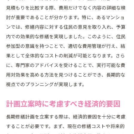
見積もりを比較する際、費用だけでなく内容の詳細な検
討が重要であることが分かります。特に、あるマンショ
ンでは、修繕内容に対する住民の意見を取り入れ、予算
内での効果的な修繕を実現しました。このように、住民
参加型の意識を持つことで、適切な費用管理が行え、結
果として全体的なコストの削減が可能となります。さら
に、専門家のアドバイスを受けることで、実行可能な費
用対効果を高める方法を見つけることができ、長期的な
視点でのプランニングが実現します。
計画立案時に考慮すべき経済的要因
長期修繕計画を立案する際は、経済的要因を十分に考慮
することが必要です。まず、現在の修繕コストや将来的