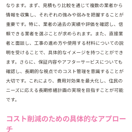
なります。まず、見積もり比較を通じて複数の業者から
情報を収集し、それぞれの強みや弱みを把握することが
重要です。特に、業者の過去の実績や評価を確認し、信
頼できる業者を選ぶことが求められます。また、直接業
者と面談し、工事の進め方や使用する材料についての説
明を受けることで、具体的なイメージを持つことができ
ます。さらに、保証内容やアフターサービスについても
確認し、長期的な視点でのコスト管理を意識することが
大切です。これにより、費用対効果を最大化し、住民の
ニーズに応える長期修繕計画の実現を目指すことが可能
です。
コスト削減のための具体的なアプロー
チ