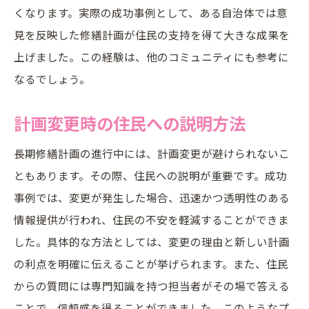
くなります。実際の成功事例として、ある自治体では意
見を反映した修繕計画が住民の支持を得て大きな成果を
上げました。この経験は、他のコミュニティにも参考に
なるでしょう。
計画変更時の住民への説明方法
長期修繕計画の進行中には、計画変更が避けられないこ
ともあります。その際、住民への説明が重要です。成功
事例では、変更が発生した場合、迅速かつ透明性のある
情報提供が行われ、住民の不安を軽減することができま
した。具体的な方法としては、変更の理由と新しい計画
の利点を明確に伝えることが挙げられます。また、住民
からの質問には専門知識を持つ担当者がその場で答える
ことで、信頼感を得ることができました。このようなプ