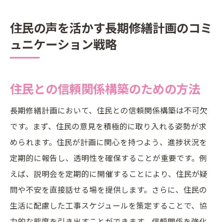
住民の声を活かす長期修繕計画のコミ
ュニケーション戦略
住民との信頼関係構築のための方法
長期修繕計画において、住民との信頼関係構築は不可欠
です。まず、住民の意見を積極的に取り入れる姿勢が求
められます。住民が計画に関心を持つよう、進捗状況を
定期的に報告し、透明性を確保することが重要です。例
えば、説明会を定期的に開催することにより、住民が疑
問や不安を直接話せる場を提供します。さらに、住民の
生活に配慮した工事スケジュールを策定することで、協
力的な態度を引き出すことができます。信頼関係を強化