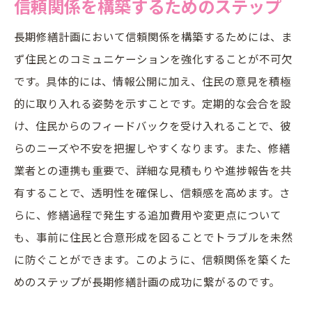
信頼関係を構築するためのステップ
長期修繕計画において信頼関係を構築するためには、ま
ず住民とのコミュニケーションを強化することが不可欠
です。具体的には、情報公開に加え、住民の意見を積極
的に取り入れる姿勢を示すことです。定期的な会合を設
け、住民からのフィードバックを受け入れることで、彼
らのニーズや不安を把握しやすくなります。また、修繕
業者との連携も重要で、詳細な見積もりや進捗報告を共
有することで、透明性を確保し、信頼感を高めます。さ
らに、修繕過程で発生する追加費用や変更点について
も、事前に住民と合意形成を図ることでトラブルを未然
に防ぐことができます。このように、信頼関係を築くた
めのステップが長期修繕計画の成功に繋がるのです。