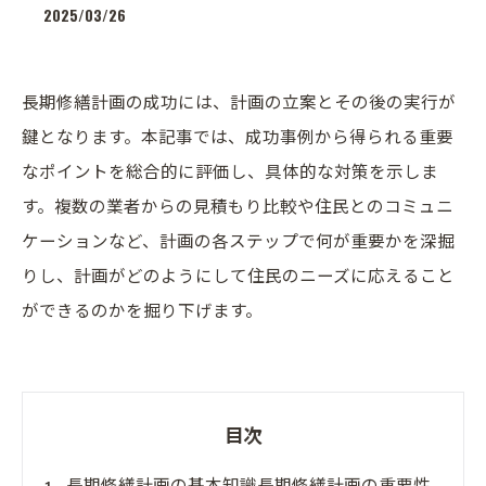
2025/03/26
長期修繕計画の成功には、計画の立案とその後の実行が
鍵となります。本記事では、成功事例から得られる重要
なポイントを総合的に評価し、具体的な対策を示しま
す。複数の業者からの見積もり比較や住民とのコミュニ
ケーションなど、計画の各ステップで何が重要かを深掘
りし、計画がどのようにして住民のニーズに応えること
ができるのかを掘り下げます。
目次
長期修繕計画の基本知識長期修繕計画の重要性