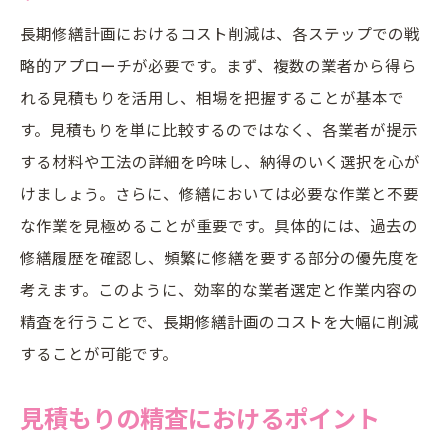
長期修繕計画におけるコスト削減は、各ステップでの戦
略的アプローチが必要です。まず、複数の業者から得ら
れる見積もりを活用し、相場を把握することが基本で
す。見積もりを単に比較するのではなく、各業者が提示
する材料や工法の詳細を吟味し、納得のいく選択を心が
けましょう。さらに、修繕においては必要な作業と不要
な作業を見極めることが重要です。具体的には、過去の
修繕履歴を確認し、頻繁に修繕を要する部分の優先度を
考えます。このように、効率的な業者選定と作業内容の
精査を行うことで、長期修繕計画のコストを大幅に削減
することが可能です。
見積もりの精査におけるポイント