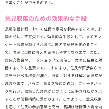
を築くことができるのです。
意見収集のための効果的な手段
長期修繕計画において住民の意見を収集することは、計
画の成功に不可欠です。効果的な手段として、まずアン
ケート調査が挙げられます。匿名で意見を集めること
で、住民は自由に考えを表明しやすくなります。また、
意見交換会やワークショップを開催し、実際に住民と対
話することも重要です。これにより、住民が直接自らの
意見を述べる機会が増え、計画に対する理解と納得感が
高まります。さらに、意見を集めた後は、フィードバッ
クを行い、収集した意見がどのように反映されたかを示
すことが信頼構築に繋がります。このように、意見収集
を通じて住民の参加意識を高め、長期修繕計画の質を向