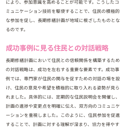
により、参加意識を高めることが可能です。こうしたコ
ミュニケーション技術を駆使することで、住民の積極的
な参加を促し、長期修繕計画が地域に根ざしたものとな
るのです。
成功事例に見る住民との対話戦略
長期修繕計画において住民との信頼関係を構築するため
の対話戦略は、成功を左右する重要な要素です。成功事
例では、専門家が住民の関与を促すための対話の場を設
け、住民の意見や希望を積極的に取り入れる姿勢が見ら
れました。具体的には、定期的な住民説明会を開催し、
計画の進捗や変更点を明確に伝え、双方向のコミュニケ
ーションを重視しました。このように、住民参加を促進
することで、計画に対する理解が深まり、協力を得やす