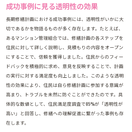
成功事例に見る透明性の効果
長期修繕計画における成功事例には、透明性がいかに大
切であるかを物語るものが多く存在します。たとえば、
あるマンション管理組合では、修繕計画の各ステップを
住民に対して詳しく説明し、見積もりの内容をオープン
にすることで、信頼を獲得しました。住民からのフィー
ドバックを積極的に求め、意見を反映することで、計画
の実行に対する満足度も向上しました。このような透明
性の効果により、住民は自ら修繕計画に参加する意識が
高まり、トラブルを未然に防ぐことができたのです。具
体的な数値として、住民満足度調査で85%が「透明性が
高い」と回答し、修繕への理解促進に繋がった事例も存
在します。