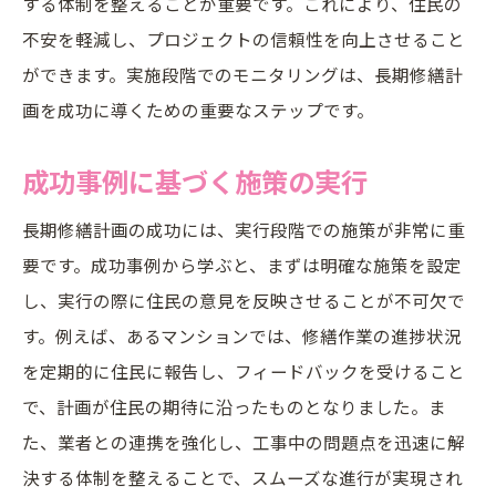
する体制を整えることが重要です。これにより、住民の
不安を軽減し、プロジェクトの信頼性を向上させること
ができます。実施段階でのモニタリングは、長期修繕計
画を成功に導くための重要なステップです。
成功事例に基づく施策の実行
長期修繕計画の成功には、実行段階での施策が非常に重
要です。成功事例から学ぶと、まずは明確な施策を設定
し、実行の際に住民の意見を反映させることが不可欠で
す。例えば、あるマンションでは、修繕作業の進捗状況
を定期的に住民に報告し、フィードバックを受けること
で、計画が住民の期待に沿ったものとなりました。ま
た、業者との連携を強化し、工事中の問題点を迅速に解
決する体制を整えることで、スムーズな進行が実現され