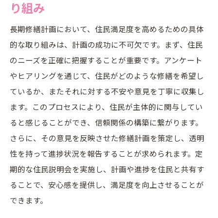
り組み
長期修繕計画において、住民満足度を高めるための具体
的な取り組みは、計画の成功に不可欠です。まず、住民
のニーズを正確に把握することが重要です。アンケート
やヒアリングを通じて、住民がどのような修繕を希望し
ているか、またそれに対する不安や意見を丁寧に収集し
ます。このプロセスにより、住民が主体的に関与してい
ると感じることができ、信頼関係の構築に繋がります。
さらに、その意見を反映させた修繕計画を策定し、透明
性を持って進捗状況を報告することが求められます。定
期的な住民説明会を実施し、計画や進捗を住民と共有す
ることで、安心感を提供し、満足度を向上させることが
できます。