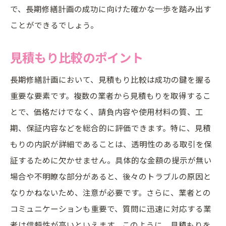
で、長期修繕計画の成功に向けた確かな一歩を踏み出す
ことができるでしょう。
見積もり比較のポイント
長期修繕計画において、見積もり比較は成功の鍵を握る
重要な要素です。複数の業者から見積もりを取得するこ
とで、価格だけでなく、請負内容や使用材料の質、工
期、保証内容などを総合的に評価できます。特に、見積
もりの内訳が詳細であることは、透明性のある取引を保
証するために欠かせません。具体的な金額の提示が無い
場合や不明瞭な部分があると、後々のトラブルの原因と
なりかねないため、注意が必要です。さらに、業者との
コミュニケーションも重要で、質問に迅速に対応する業
者は信頼性が高いといえます。このように、見積もりを