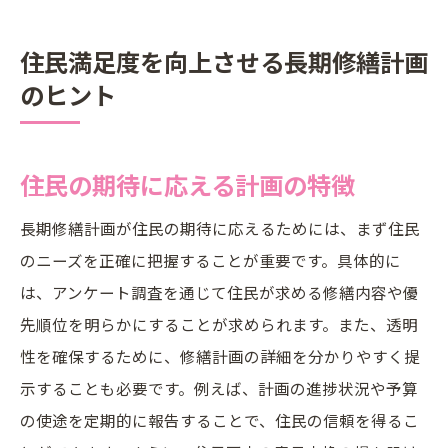
住民満足度を向上させる長期修繕計画
のヒント
住民の期待に応える計画の特徴
長期修繕計画が住民の期待に応えるためには、まず住民
のニーズを正確に把握することが重要です。具体的に
は、アンケート調査を通じて住民が求める修繕内容や優
先順位を明らかにすることが求められます。また、透明
性を確保するために、修繕計画の詳細を分かりやすく提
示することも必要です。例えば、計画の進捗状況や予算
の使途を定期的に報告することで、住民の信頼を得るこ