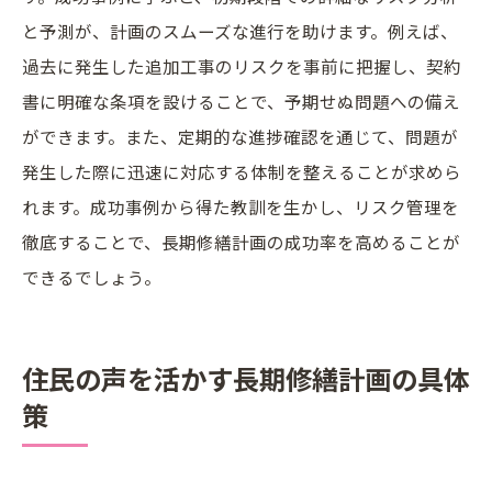
と予測が、計画のスムーズな進行を助けます。例えば、
過去に発生した追加工事のリスクを事前に把握し、契約
書に明確な条項を設けることで、予期せぬ問題への備え
ができます。また、定期的な進捗確認を通じて、問題が
発生した際に迅速に対応する体制を整えることが求めら
れます。成功事例から得た教訓を生かし、リスク管理を
徹底することで、長期修繕計画の成功率を高めることが
できるでしょう。
住民の声を活かす長期修繕計画の具体
策