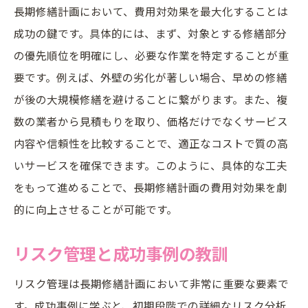
長期修繕計画において、費用対効果を最大化することは
成功の鍵です。具体的には、まず、対象とする修繕部分
の優先順位を明確にし、必要な作業を特定することが重
要です。例えば、外壁の劣化が著しい場合、早めの修繕
が後の大規模修繕を避けることに繋がります。また、複
数の業者から見積もりを取り、価格だけでなくサービス
内容や信頼性を比較することで、適正なコストで質の高
いサービスを確保できます。このように、具体的な工夫
をもって進めることで、長期修繕計画の費用対効果を劇
的に向上させることが可能です。
リスク管理と成功事例の教訓
リスク管理は長期修繕計画において非常に重要な要素で
す。成功事例に学ぶと、初期段階での詳細なリスク分析