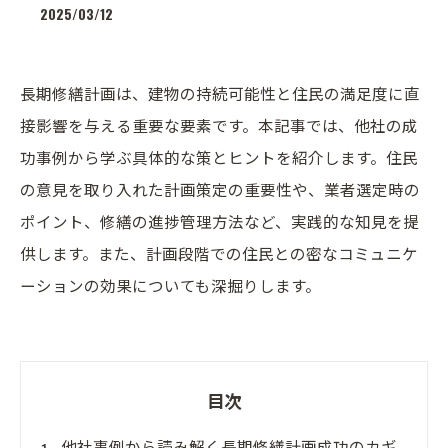
2025/03/12
長期修繕計画は、建物の持続可能性と住民の満足度に直
接影響を与える重要な要素です。本記事では、他社の成
功事例から学ぶ具体的な策とヒントを紹介します。住民
の意見を取り入れた計画策定の重要性や、業者選定時の
ポイント、修繕の進捗管理方法など、実践的な知見を提
供します。また、計画段階での住民との密なコミュニケ
ーションの効果についても深掘りします。
目次
他社事例から読み解く長期修繕計画成功のカギ