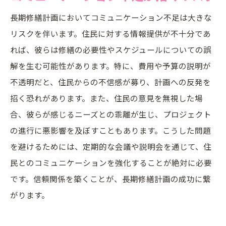
長期修繕計画においてコミュニケーション不足は大きな
リスクを伴います。住民に対する情報提供が不十分であ
れば、彼らは修繕の必要性やスケジュールについての誤
解を生む可能性があります。特に、費用や予算の説明が
不透明だと、住民からの不信感が募り、計画への反発を
招く恐れがあります。また、住民の意見を無視した場
合、彼らが感じるニーズとの乖離が生じ、プロジェクト
の進行に悪影響を及ぼすこともあります。こうした問題
を避けるためには、定期的な会議や説明会を通じて、住
民とのコミュニケーションを強化することが絶対に必要
です。信頼関係を築くことが、長期修繕計画の成功に繋
がります。