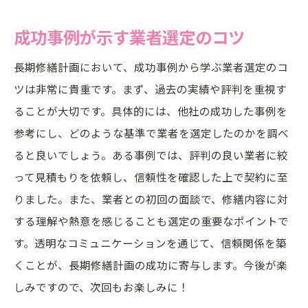
成功事例が示す業者選定のコツ
長期修繕計画において、成功事例から学ぶ業者選定のコ
ツは非常に貴重です。まず、過去の実績や評判を重視す
ることが大切です。具体的には、他社の成功した事例を
参考にし、どのような基準で業者を選定したのかを調べ
ると良いでしょう。ある事例では、評判の良い業者に絞
って見積もりを依頼し、信頼性を確認した上で契約に至
りました。また、業者との初回の面談で、修繕内容に対
する理解や熱意を感じることも選定の重要なポイントで
す。透明なコミュニケーションを通じて、信頼関係を築
くことが、長期修繕計画の成功に寄与します。今後が楽
しみですので、次回もお楽しみに！