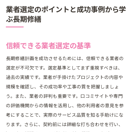
業者選定のポイントと成功事例から学
ぶ長期修繕
信頼できる業者選定の基準
長期修繕計画を成功させるためには、信頼できる業者の
選定が不可欠です。選定基準としてまず重視すべきは、
過去の実績です。業者が手掛けたプロジェクトの内容や
規模を確認し、その成功率や工事の質を把握しましょ
う。また、業者の評判も重要です。口コミサイトや専門
の評価機関からの情報を活用し、他の利用者の意見を参
考にすることで、実際のサービス品質を知る手助けにな
ります。さらに、契約前には詳細な打ち合わせを行い、