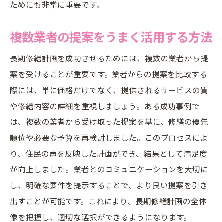
ためにも非常に重要です。
複数業者の提案をうまく活用する方法
長期修繕計画を成功させるためには、複数の業者から提
案を受けることが重要です。業者からの提案を比較する
際には、単に価格だけでなく、提供されるサービスの質
や修繕内容の詳細を重視しましょう。ある成功事例で
は、複数の業者から受け取った提案を基に、修繕の優先
順位や必要な予算を再検討しました。このプロセスによ
り、住民の声を反映した計画ができ、結果として満足度
が向上しました。業者とのコミュニケーションを大切に
し、明確な要件を提示することで、より良い提案を引き
出すことが可能です。これにより、長期修繕計画の全体
像を把握し、適切な選択ができるようになります。