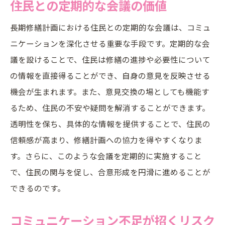
住民との定期的な会議の価値
長期修繕計画における住民との定期的な会議は、コミュ
ニケーションを深化させる重要な手段です。定期的な会
議を設けることで、住民は修繕の進捗や必要性について
の情報を直接得ることができ、自身の意見を反映させる
機会が生まれます。また、意見交換の場としても機能す
るため、住民の不安や疑問を解消することができます。
透明性を保ち、具体的な情報を提供することで、住民の
信頼感が高まり、修繕計画への協力を得やすくなりま
す。さらに、このような会議を定期的に実施すること
で、住民の関与を促し、合意形成を円滑に進めることが
できるのです。
コミュニケーション不足が招くリスク