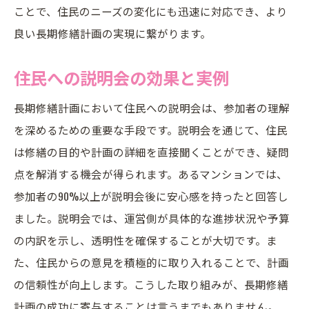
ことで、住民のニーズの変化にも迅速に対応でき、より
良い長期修繕計画の実現に繋がります。
住民への説明会の効果と実例
長期修繕計画において住民への説明会は、参加者の理解
を深めるための重要な手段です。説明会を通じて、住民
は修繕の目的や計画の詳細を直接聞くことができ、疑問
点を解消する機会が得られます。あるマンションでは、
参加者の90%以上が説明会後に安心感を持ったと回答し
ました。説明会では、運営側が具体的な進捗状況や予算
の内訳を示し、透明性を確保することが大切です。ま
た、住民からの意見を積極的に取り入れることで、計画
の信頼性が向上します。こうした取り組みが、長期修繕
計画の成功に寄与することは言うまでもありません。