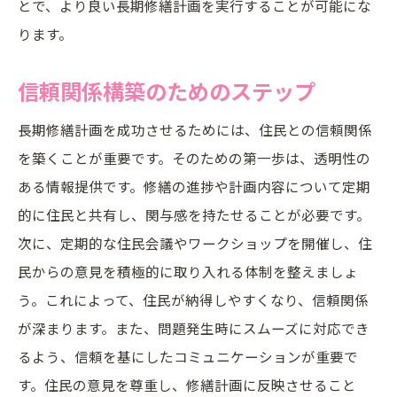
とで、より良い長期修繕計画を実行することが可能にな
ります。
信頼関係構築のためのステップ
長期修繕計画を成功させるためには、住民との信頼関係
を築くことが重要です。そのための第一歩は、透明性の
ある情報提供です。修繕の進捗や計画内容について定期
的に住民と共有し、関与感を持たせることが必要です。
次に、定期的な住民会議やワークショップを開催し、住
民からの意見を積極的に取り入れる体制を整えましょ
う。これによって、住民が納得しやすくなり、信頼関係
が深まります。また、問題発生時にスムーズに対応でき
るよう、信頼を基にしたコミュニケーションが重要で
す。住民の意見を尊重し、修繕計画に反映させること