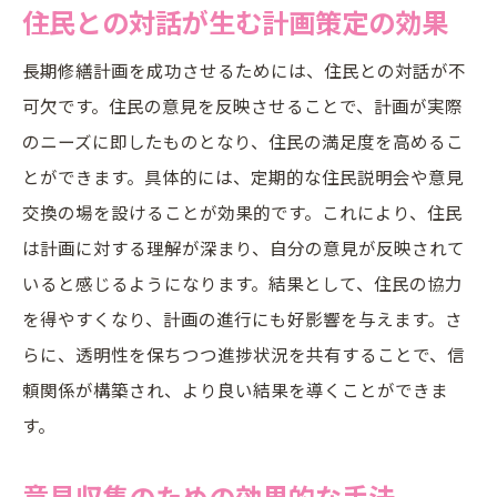
住民との対話が生む計画策定の効果
長期修繕計画を成功させるためには、住民との対話が不
可欠です。住民の意見を反映させることで、計画が実際
のニーズに即したものとなり、住民の満足度を高めるこ
とができます。具体的には、定期的な住民説明会や意見
交換の場を設けることが効果的です。これにより、住民
は計画に対する理解が深まり、自分の意見が反映されて
いると感じるようになります。結果として、住民の協力
を得やすくなり、計画の進行にも好影響を与えます。さ
らに、透明性を保ちつつ進捗状況を共有することで、信
頼関係が構築され、より良い結果を導くことができま
す。
意見収集のための効果的な手法