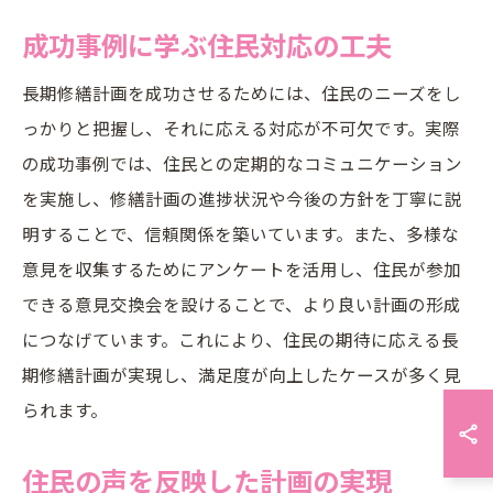
成功事例に学ぶ住民対応の工夫
長期修繕計画を成功させるためには、住民のニーズをし
っかりと把握し、それに応える対応が不可欠です。実際
の成功事例では、住民との定期的なコミュニケーション
を実施し、修繕計画の進捗状況や今後の方針を丁寧に説
明することで、信頼関係を築いています。また、多様な
意見を収集するためにアンケートを活用し、住民が参加
できる意見交換会を設けることで、より良い計画の形成
につなげています。これにより、住民の期待に応える長
期修繕計画が実現し、満足度が向上したケースが多く見
られます。
住民の声を反映した計画の実現