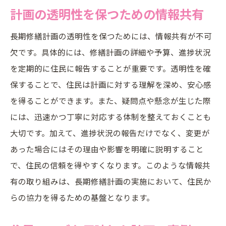
計画の透明性を保つための情報共有
長期修繕計画の透明性を保つためには、情報共有が不可
欠です。具体的には、修繕計画の詳細や予算、進捗状況
を定期的に住民に報告することが重要です。透明性を確
保することで、住民は計画に対する理解を深め、安心感
を得ることができます。また、疑問点や懸念が生じた際
には、迅速かつ丁寧に対応する体制を整えておくことも
大切です。加えて、進捗状況の報告だけでなく、変更が
あった場合にはその理由や影響を明確に説明すること
で、住民の信頼を得やすくなります。このような情報共
有の取り組みは、長期修繕計画の実施において、住民か
らの協力を得るための基盤となります。