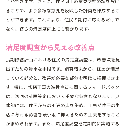
とができます。さらに、住民同士の意見交換の場を設け
ることで、より多様な意見を反映した計画を作成するこ
とができます。これにより、住民の期待に応えるだけで
なく、彼らの満足度向上にも繋がります。
満足度調査から見える改善点
長期修繕計画における住民の満足度調査は、改善点を見
出すための貴重な手段です。調査結果から、住民が満足
している部分と、改善が必要な部分を明確に把握できま
す。特に、修繕工事の進捗や質に関するフィードバック
は、次回の計画策定において重要な参考となります。具
体的には、住民からの不満の声を集め、工事が住民の生
活に与える影響を最小限に抑えるための工夫をすること
が求められます。また、満足度調査を定期的に実施する