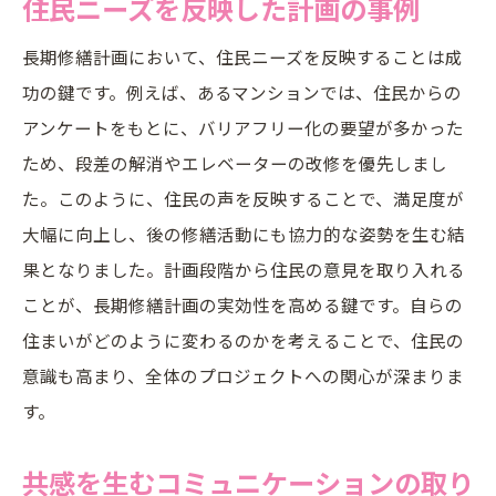
住民ニーズを反映した計画の事例
長期修繕計画において、住民ニーズを反映することは成
功の鍵です。例えば、あるマンションでは、住民からの
アンケートをもとに、バリアフリー化の要望が多かった
ため、段差の解消やエレベーターの改修を優先しまし
た。このように、住民の声を反映することで、満足度が
大幅に向上し、後の修繕活動にも協力的な姿勢を生む結
果となりました。計画段階から住民の意見を取り入れる
ことが、長期修繕計画の実効性を高める鍵です。自らの
住まいがどのように変わるのかを考えることで、住民の
意識も高まり、全体のプロジェクトへの関心が深まりま
す。
共感を生むコミュニケーションの取り