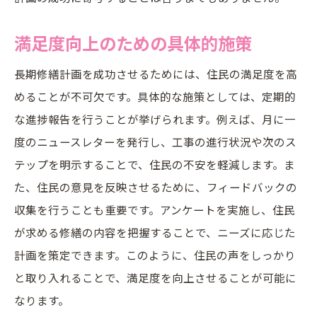
満足度向上のための具体的施策
長期修繕計画を成功させるためには、住民の満足度を高
めることが不可欠です。具体的な施策としては、定期的
な進捗報告を行うことが挙げられます。例えば、月に一
度のニュースレターを発行し、工事の進行状況や次のス
テップを明示することで、住民の不安を軽減します。ま
た、住民の意見を反映させるために、フィードバックの
収集を行うことも重要です。アンケートを実施し、住民
が求める修繕の内容を把握することで、ニーズに応じた
計画を策定できます。このように、住民の声をしっかり
と取り入れることで、満足度を向上させることが可能に
なります。