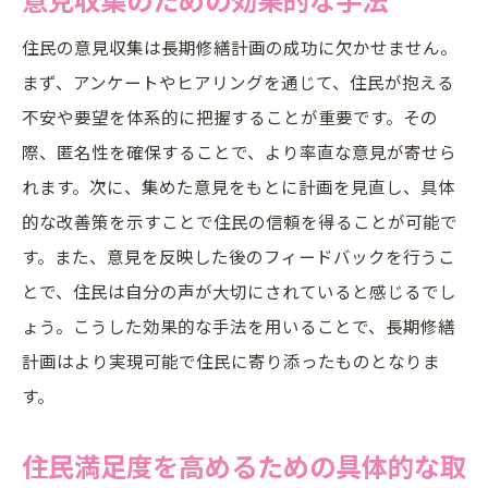
住民の意見収集は長期修繕計画の成功に欠かせません。
まず、アンケートやヒアリングを通じて、住民が抱える
不安や要望を体系的に把握することが重要です。その
際、匿名性を確保することで、より率直な意見が寄せら
れます。次に、集めた意見をもとに計画を見直し、具体
的な改善策を示すことで住民の信頼を得ることが可能で
す。また、意見を反映した後のフィードバックを行うこ
とで、住民は自分の声が大切にされていると感じるでし
ょう。こうした効果的な手法を用いることで、長期修繕
計画はより実現可能で住民に寄り添ったものとなりま
す。
住民満足度を高めるための具体的な取