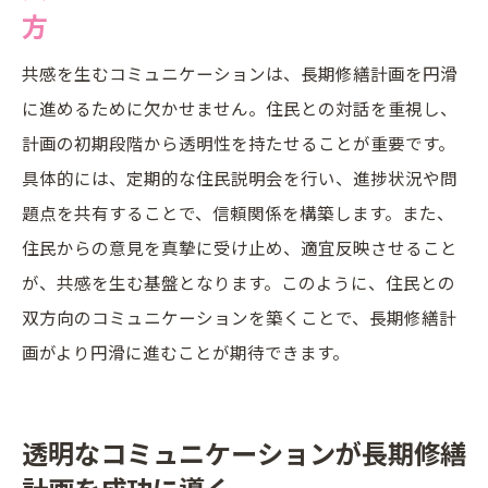
方
共感を生むコミュニケーションは、長期修繕計画を円滑
に進めるために欠かせません。住民との対話を重視し、
計画の初期段階から透明性を持たせることが重要です。
具体的には、定期的な住民説明会を行い、進捗状況や問
題点を共有することで、信頼関係を構築します。また、
住民からの意見を真摯に受け止め、適宜反映させること
が、共感を生む基盤となります。このように、住民との
双方向のコミュニケーションを築くことで、長期修繕計
画がより円滑に進むことが期待できます。
透明なコミュニケーションが長期修繕