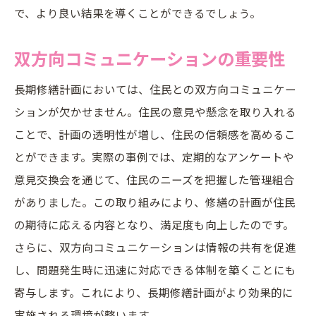
で、より良い結果を導くことができるでしょう。
双方向コミュニケーションの重要性
長期修繕計画においては、住民との双方向コミュニケー
ションが欠かせません。住民の意見や懸念を取り入れる
ことで、計画の透明性が増し、住民の信頼感を高めるこ
とができます。実際の事例では、定期的なアンケートや
意見交換会を通じて、住民のニーズを把握した管理組合
がありました。この取り組みにより、修繕の計画が住民
の期待に応える内容となり、満足度も向上したのです。
さらに、双方向コミュニケーションは情報の共有を促進
し、問題発生時に迅速に対応できる体制を築くことにも
寄与します。これにより、長期修繕計画がより効果的に
実施される環境が整います。