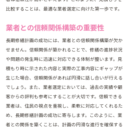
比較することは、最適な業者選定に向けた第一歩です。
業者との信頼関係構築の重要性
長期修繕計画の成功には、業者との信頼関係構築が欠か
せません。信頼関係が築かれることで、修繕の進捗状況
や問題の発生時に迅速に対応できる体制が整います。見
積もり時に示された内容と実際の工事内容にギャップが
生じた場合、信頼関係があれば円滑に話し合いが行える
でしょう。また、業者選定においては、過去の実績や顧
客からの評判も参考にすることが大切です。信頼できる
業者は、住民の視点を重視し、柔軟に対応してくれるた
め、長期修繕計画の成功に寄与します。このように、業
者との関係を築くことは、計画の円滑な進行を確保する