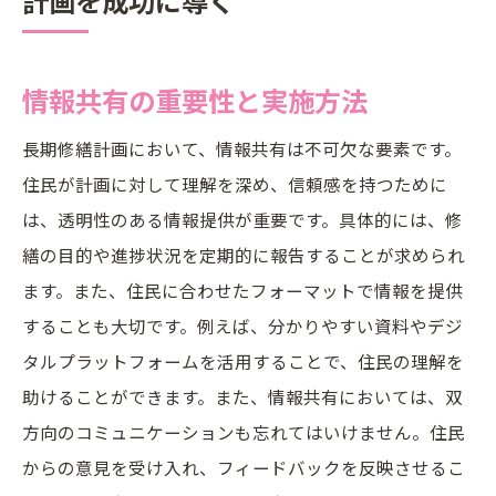
計画を成功に導く
情報共有の重要性と実施方法
長期修繕計画において、情報共有は不可欠な要素です。
住民が計画に対して理解を深め、信頼感を持つために
は、透明性のある情報提供が重要です。具体的には、修
繕の目的や進捗状況を定期的に報告することが求められ
ます。また、住民に合わせたフォーマットで情報を提供
することも大切です。例えば、分かりやすい資料やデジ
タルプラットフォームを活用することで、住民の理解を
助けることができます。また、情報共有においては、双
方向のコミュニケーションも忘れてはいけません。住民
からの意見を受け入れ、フィードバックを反映させるこ