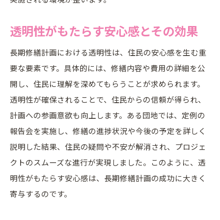
透明性がもたらす安心感とその効果
長期修繕計画における透明性は、住民の安心感を生む重
要な要素です。具体的には、修繕内容や費用の詳細を公
開し、住民に理解を深めてもらうことが求められます。
透明性が確保されることで、住民からの信頼が得られ、
計画への参画意欲も向上します。ある団地では、定例の
報告会を実施し、修繕の進捗状況や今後の予定を詳しく
説明した結果、住民の疑問や不安が解消され、プロジェ
クトのスムーズな進行が実現しました。このように、透
明性がもたらす安心感は、長期修繕計画の成功に大きく
寄与するのです。