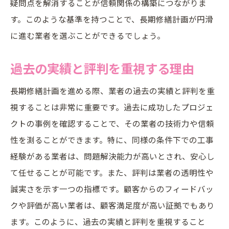
疑問点を解消することが信頼関係の構築につながりま
す。このような基準を持つことで、長期修繕計画が円滑
に進む業者を選ぶことができるでしょう。
過去の実績と評判を重視する理由
長期修繕計画を進める際、業者の過去の実績と評判を重
視することは非常に重要です。過去に成功したプロジェ
クトの事例を確認することで、その業者の技術力や信頼
性を測ることができます。特に、同様の条件下での工事
経験がある業者は、問題解決能力が高いとされ、安心し
て任せることが可能です。また、評判は業者の透明性や
誠実さを示す一つの指標です。顧客からのフィードバッ
クや評価が高い業者は、顧客満足度が高い証拠でもあり
ます。このように、過去の実績と評判を重視すること