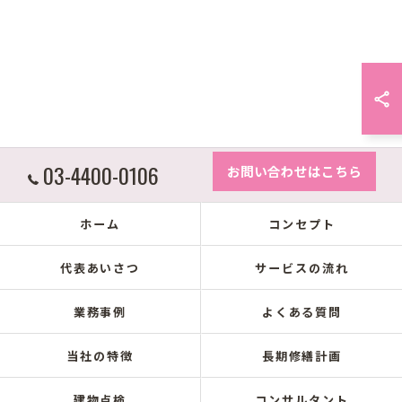
03-4400-0106
お問い合わせはこちら
ホーム
コンセプト
代表あいさつ
サービスの流れ
業務事例
よくある質問
当社の特徴
長期修繕計画
建物点検
コンサルタント