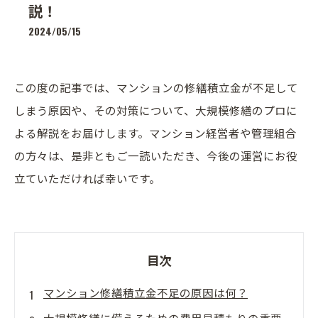
説！
2024/05/15
この度の記事では、マンションの修繕積立金が不足して
しまう原因や、その対策について、大規模修繕のプロに
よる解説をお届けします。マンション経営者や管理組合
の方々は、是非ともご一読いただき、今後の運営にお役
立ていただければ幸いです。
目次
マンション修繕積立金不足の原因は何？
大規模修繕に備えるための費用見積もりの重要