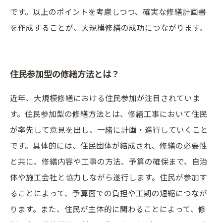
です。以上のポイントを考慮しつつ、確実な修繕計画書
を作成することが、大規模修繕の成功につながります。
住民参加型の修繕方法とは？
近年、大規模修繕における住民参加が注目されていま
す。住民参加型の修繕方法とは、修繕工事において住民
が率先して意見を出し、一緒に計画・進行していくこと
です。具体的には、住民団体が結成され、修繕の必要性
と共に、修繕内容や工事の方法、予算の確保まで、自治
体や施工会社と協力しながら遂行します。住民が参加す
ることによって、予算面での負担や工期の短縮につなが
ります。また、住民が主体的に関わることによって、修