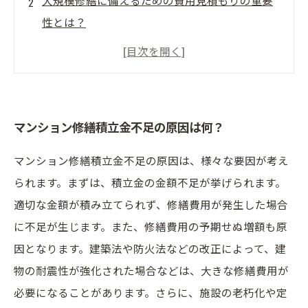
性とは？
マンション管理会社の役割とは？
修繕計画書の作成で見落としがちなポイントと
は？
住民参加型の修繕方法とは？
マンション修繕積立金不足の原因は何？
マンション修繕積立金不足の原因は、様々な要因が考え
られます。まずは、積立金の金額不足が挙げられます。
適切な金額が積み立てられず、修繕費用が発生した場合
に不足が生じます。また、修繕費用の予期せぬ増額も原
因となります。建築法や防火法などの改正によって、建
物の耐震性が強化された場合などは、大きな修繕費用が
必要になることがあります。さらに、施設の老朽化や定