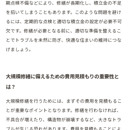
期点検不備などにより、修繕が長期化し、積立金の不足
を招いてしまうこともあります。このような問題を避け
るには、定期的な点検と適切な積立金の設定が必要不可
欠です。修繕が必要となる前に、適切な準備を整えるこ
とでトラブルを未然に防ぎ、快適な住まいの維持につな
げましょう。
大規模修繕に備えるための費用見積もりの重要性と
は？
大規模修繕を行うためには、まずその費用を見積もるこ
とが重要なポイントとなります。修繕を行わなければ、
不具合が増えたり、構造物が崩壊するなど、大きなトラ
ブルが生じる恐れがあります。費用を見積もることによ