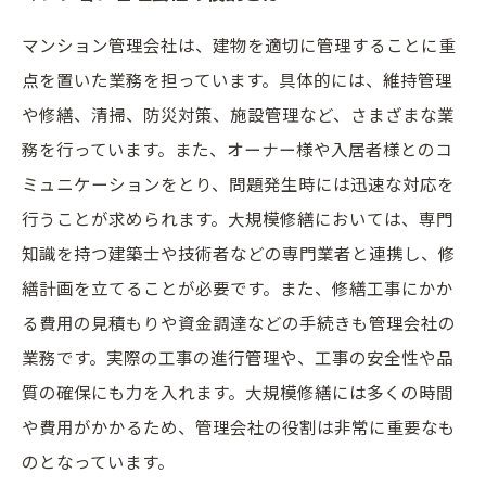
マンション管理会社は、建物を適切に管理することに重
点を置いた業務を担っています。具体的には、維持管理
や修繕、清掃、防災対策、施設管理など、さまざまな業
務を行っています。また、オーナー様や入居者様とのコ
ミュニケーションをとり、問題発生時には迅速な対応を
行うことが求められます。大規模修繕においては、専門
知識を持つ建築士や技術者などの専門業者と連携し、修
繕計画を立てることが必要です。また、修繕工事にかか
る費用の見積もりや資金調達などの手続きも管理会社の
業務です。実際の工事の進行管理や、工事の安全性や品
質の確保にも力を入れます。大規模修繕には多くの時間
や費用がかかるため、管理会社の役割は非常に重要なも
のとなっています。