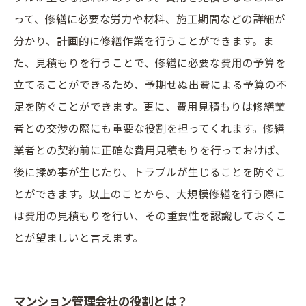
って、修繕に必要な労力や材料、施工期間などの詳細が
分かり、計画的に修繕作業を行うことができます。ま
た、見積もりを行うことで、修繕に必要な費用の予算を
立てることができるため、予期せぬ出費による予算の不
足を防ぐことができます。更に、費用見積もりは修繕業
者との交渉の際にも重要な役割を担ってくれます。修繕
業者との契約前に正確な費用見積もりを行っておけば、
後に揉め事が生じたり、トラブルが生じることを防ぐこ
とができます。以上のことから、大規模修繕を行う際に
は費用の見積もりを行い、その重要性を認識しておくこ
とが望ましいと言えます。
マンション管理会社の役割とは？