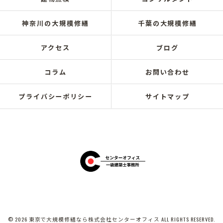
神奈川の大規模修繕
千葉の大規模修繕
アクセス
ブログ
コラム
お問い合わせ
プライバシーポリシー
サイトマップ
© 2026 東京で大規模修繕なら株式会社センターオフィス ALL RIGHTS RESERVED.