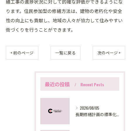
繕工事の進捗状況に対して的確な評価ができるようにな
ります。住民参加型の修繕方法は、建物の老朽化や安全
性の向上にも貢献し、地域の人々が協力して住みやすい
街づくりを行うことができます。
< 前のページ
一覧に戻る
次のページ >
最近の投稿
Recent Posts
2026/08/05
長期修繕計画の標準化手法と東京都の最新実務対応を徹底解説