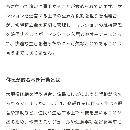
令に従って適切に運用することが求められています。 マ
ンションを運営する上での重要な役割を担う管理組合
が、修繕積立金を適切に管理し、マンションの維持管理
を確保することが、マンション入居者やオーナーにとっ
て、快適な生活を送るために不可欠なことであることは
言うまでもありません。
住民が取るべき行動とは
大規模修繕を行う場合、住民にはどのような行動が求め
られるでしょうか。 まずは、修繕作業に伴って生じる騒
音や振動など、住民が生活する上で不便を強いることが
あるため、作業のスケジュールや注意事項などを事前に