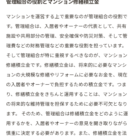
管理組合の役割とマンション修繕積立金
マンションを運営する上で重要なのが管理組合の役割で
す。管理組合は、入居者やオーナーの代表として、共有
施設や共用部分の管理、安全確保や防災対策、そして管
理費などの財務管理などの重要な役割を担っています。
そして管理組合が特に重視するべきなのが、マンション
修繕積立金です。修繕積立金は、将来的に必要なマンシ
ョンの大規模な修繕やリフォームに必要なお金を、現在
の入居者やオーナーで負担するための積立金です。つま
り、修繕積立金をきちんと運用することは、マンション
の将来的な維持管理を担保するために必要不可欠となり
ます。 そのため、管理組合は修繕積立金をどのように運
用するかを、入居者やオーナーの意見を聞き取りながら
慎重に決定する必要があります。また、修繕積立金を法