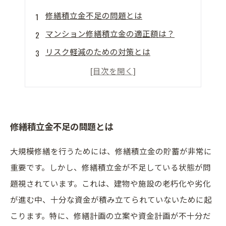
修繕積立金不足の問題とは
マンション修繕積立金の適正額は？
リスク軽減のための対策とは
管理組合の役割とマンション修繕積立金
住民が取るべき行動とは
修繕積立金不足の問題とは
大規模修繕を行うためには、修繕積立金の貯蓄が非常に
重要です。しかし、修繕積立金が不足している状態が問
題視されています。これは、建物や施設の老朽化や劣化
が進む中、十分な資金が積み立てられていないために起
こります。特に、修繕計画の立案や資金計画が不十分だ