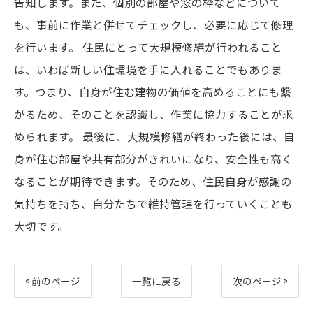
告知します。また、個別の部屋や窓の枠などについて
も、事前に作業と併せてチェックし、必要に応じて修理
を行います。 住民にとって大規模修繕が行われること
は、いわば新しい住環境を手に入れることでもありま
す。つまり、自身が住む建物の価値を高めることにも繋
がるため、そのことを認識し、作業に協力することが求
められます。 最後に、大規模修繕が終わった後には、自
身が住む部屋や共有部分がきれいになり、安全性も高く
なることが期待できます。そのため、住民自身が感謝の
気持ちを持ち、自分たちで維持管理を行っていくことも
大切です。
< 前のページ
一覧に戻る
次のページ >