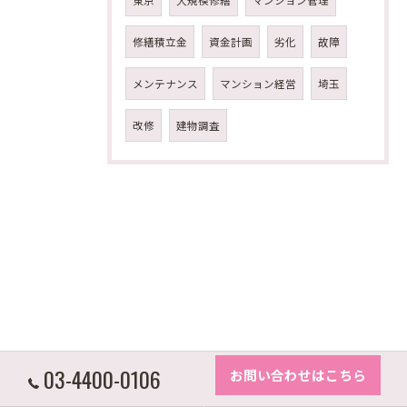
修繕積立金
資金計画
劣化
故障
メンテナンス
マンション経営
埼玉
改修
建物調査
03-4400-0106
お問い合わせはこちら