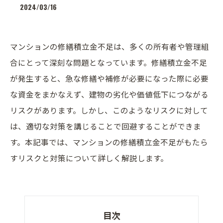
2024/03/16
マンションの修繕積立金不足は、多くの所有者や管理組
合にとって深刻な問題となっています。修繕積立金不足
が発生すると、急な修繕や補修が必要になった際に必要
な資金をまかなえず、建物の劣化や価値低下につながる
リスクがあります。しかし、このようなリスクに対して
は、適切な対策を講じることで回避することができま
す。本記事では、マンションの修繕積立金不足がもたら
すリスクと対策について詳しく解説します。
目次