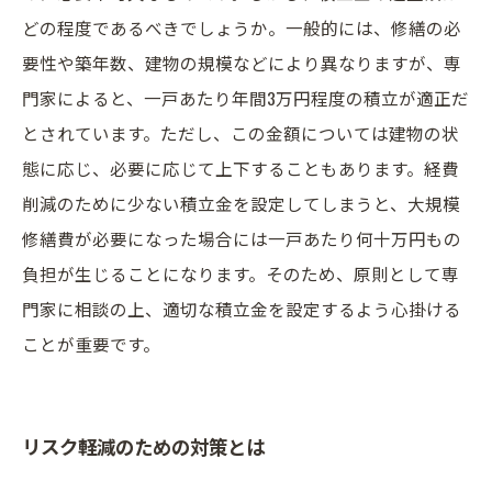
どの程度であるべきでしょうか。一般的には、修繕の必
要性や築年数、建物の規模などにより異なりますが、専
門家によると、一戸あたり年間3万円程度の積立が適正だ
とされています。ただし、この金額については建物の状
態に応じ、必要に応じて上下することもあります。経費
削減のために少ない積立金を設定してしまうと、大規模
修繕費が必要になった場合には一戸あたり何十万円もの
負担が生じることになります。そのため、原則として専
門家に相談の上、適切な積立金を設定するよう心掛ける
ことが重要です。
リスク軽減のための対策とは