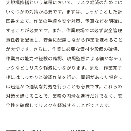
大規模修繕という業種において、リスク軽減のためには
いくつかの対策が必要です。まずは、しっかりとした計
画書を立て、作業の手順や安全対策、予算などを明確に
することが必要です。また、作業現場では必ず安全管理
責任者を配置し、安全に配慮しながら作業を進めること
が大切です。さらに、作業に必要な資材や設備の確保、
作業員の能力や経験の確認、現場監督による細かなチェ
ックなどもリスク軽減につながります。また、作業完了
後にはしっかりと確認作業を行い、問題があった場合に
は迅速かつ適切な対処を行うことも必要です。これらの
対策を講じることで、業務の円滑な進行だけでなく、安
全性を確保してリスクを軽減することができます。