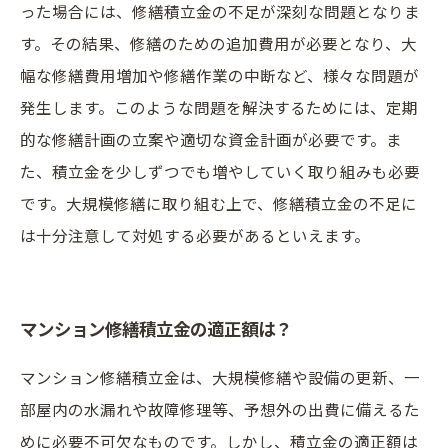
った場合には、修繕積立金の不足が深刻な問題となりま
す。その結果、修繕のための追加費用が必要となり、大
幅な修繕費用増加や修繕作業の中断など、様々な問題が
発生します。このような問題を解決するためには、定期
的な修繕計画の立案や適切な資金計画が必要です。ま
た、積立金を少しずつでも増やしていく取り組みも必要
です。大規模修繕に取り組む上で、修繕積立金の不足に
は十分注意して対処する必要があるといえます。
マンション修繕積立金の適正額は？
マンション修繕積立金は、大規模修繕や設備の更新、一
部屋内の水漏れや故障修理等、予想外の出費に備えるた
めに必要不可欠なものです。しかし、積立金の適正額は