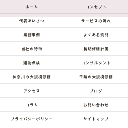
ホーム
コンセプト
代表あいさつ
サービスの流れ
業務事例
よくある質問
当社の特徴
長期修繕計画
建物点検
コンサルタント
神奈川の大規模修繕
千葉の大規模修繕
アクセス
ブログ
コラム
お問い合わせ
プライバシーポリシー
サイトマップ