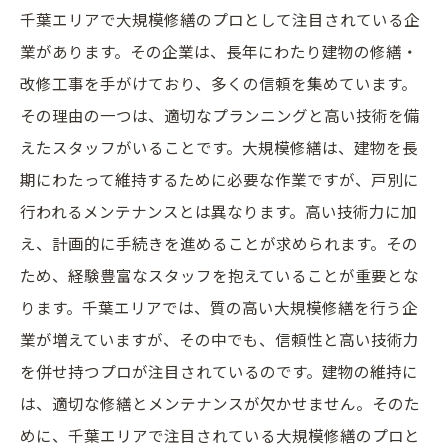
千葉エリアで大規模修繕のプロとして注目されている企
業があります。その企業は、長年にわたり建物の修繕・
改修工事を手がけており、多くの信頼を集めています。
その理由の一つは、適切なプランニングと高い技術を備
えたスタッフがいることです。大規模修繕は、建物を長
期にわたって維持するために必要な作業ですが、戸別に
行われるメンテナンスとは異なります。高い技術力に加
え、計画的に手続きを進めることが求められます。その
ため、経験豊富なスタッフを抱えていることが重要とな
ります。千葉エリアでは、質の高い大規模修繕を行う企
業が増えていますが、その中でも、信頼性と高い技術力
を併せ持つプロが注目されているのです。建物の維持に
は、適切な修繕とメンテナンスが欠かせません。そのた
めに、千葉エリアで注目されている大規模修繕のプロと