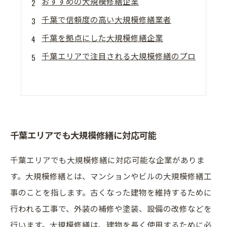
おすすめの大規模修繕企業
千葉で信頼度の高い大規模修繕業者
千葉を拠点にした大規模修繕企業
千葉エリアで注目される大規模修繕のプロ
千葉エリアでも大規模修繕に対応可能
千葉エリアでも大規模修繕に対応可能な企業がありま
す。大規模修繕とは、マンションやビルの大規模修繕工
事のことを指します。古くなった建物を維持するために
行われる工事で、外装の補修や塗装、設備の改修などを
行います。大規模修繕は、建物を長く使用するために必