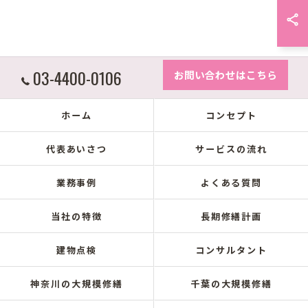
03-4400-0106
お問い合わせはこちら
ホーム
コンセプト
代表あいさつ
サービスの流れ
業務事例
よくある質問
当社の特徴
長期修繕計画
建物点検
コンサルタント
神奈川の大規模修繕
千葉の大規模修繕