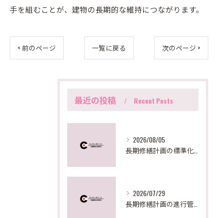
手を組むことが、建物の長期的な維持につながります。
< 前のページ
一覧に戻る
次のページ >
最近の投稿
Recent Posts
2026/08/05
長期修繕計画の標準化手法と東京都の最新実務対応を徹底解説
2026/07/29
長期修繕計画の進行管理と見直しで失敗しないための実践ステップとポイント