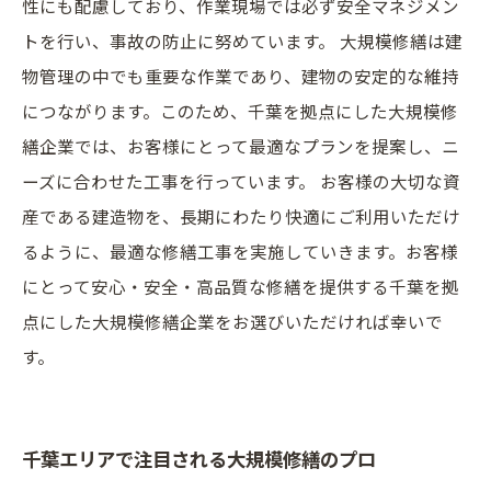
性にも配慮しており、作業現場では必ず安全マネジメン
トを行い、事故の防止に努めています。 大規模修繕は建
物管理の中でも重要な作業であり、建物の安定的な維持
につながります。このため、千葉を拠点にした大規模修
繕企業では、お客様にとって最適なプランを提案し、ニ
ーズに合わせた工事を行っています。 お客様の大切な資
産である建造物を、長期にわたり快適にご利用いただけ
るように、最適な修繕工事を実施していきます。お客様
にとって安心・安全・高品質な修繕を提供する千葉を拠
点にした大規模修繕企業をお選びいただければ幸いで
す。
千葉エリアで注目される大規模修繕のプロ