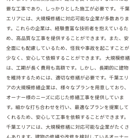
要な工事であり、しっかりとした施工が必要です。 千葉
エリアには、大規模修繕に対応可能な企業が多数ありま
す。これらの企業は、経験豊富な技術者を抱えているた
め、高品質な工事を提供することができます。また、安
全面にも配慮しているため、怪我や事故を起こすことが
少なく、安心して依頼することができます。 大規模修繕
は、工期が長く費用も高額です。しかし、長期的に建物
を維持するためには、適切な修繕が必要です。千葉エリ
アの大規模修繕企業は、様々なプランを用意しており、
オーナー様のニーズに応じた修繕工事を提供していま
す。細かな打ち合わせを行い、最適なプランを提案して
くれるため、安心して工事を依頼することができます。
千葉エリアには、大規模修繕に対応可能な企業がたくさ
んあります。建物の修繕や改修を検討しているオーナー