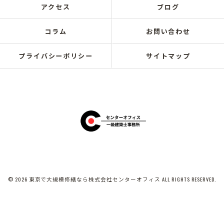
アクセス
ブログ
コラム
お問い合わせ
プライバシーポリシー
サイトマップ
© 2026 東京で大規模修繕なら株式会社センターオフィス ALL RIGHTS RESERVED.