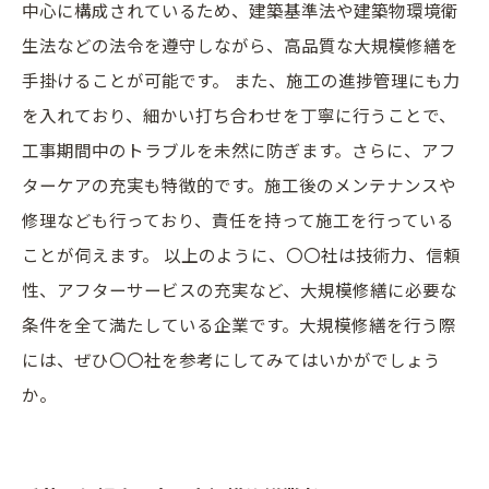
中心に構成されているため、建築基準法や建築物環境衛
生法などの法令を遵守しながら、高品質な大規模修繕を
手掛けることが可能です。 また、施工の進捗管理にも力
を入れており、細かい打ち合わせを丁寧に行うことで、
工事期間中のトラブルを未然に防ぎます。さらに、アフ
ターケアの充実も特徴的です。施工後のメンテナンスや
修理なども行っており、責任を持って施工を行っている
ことが伺えます。 以上のように、〇〇社は技術力、信頼
性、アフターサービスの充実など、大規模修繕に必要な
条件を全て満たしている企業です。大規模修繕を行う際
には、ぜひ〇〇社を参考にしてみてはいかがでしょう
か。