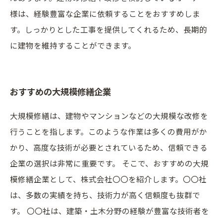
様は、経験豊富な企業に依頼することをおすすめしま
す。しっかりとした工事を提供してくれるため、長期的
に建物を維持することができます。
おすすめの大規模修繕企業
大規模修繕は、建物やマンションなどの大規模な改修を
行うことを指します。このような作業は多くの費用がか
かり、高度な技術が必要とされているため、信頼できる
企業の選択は非常に重要です。 そこで、おすすめの大規
模修繕企業として、株式会社〇〇を紹介します。〇〇社
は、多数の実績を持ち、技術力が高く信頼度も抜群で
す。 〇〇社は、建築・土木分野の経験が豊富な技術者を