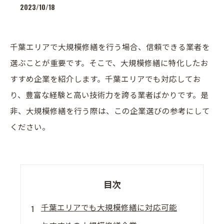
2023/10/18
千葉エリアで大規模修繕を行う場合、信頼できる業者を
選ぶことが重要です。そこで、大規模修繕に特化したお
すすめ企業を紹介します。千葉エリアでも対応してお
り、豊富な経験と高い技術力を誇る業者ばかりです。是
非、大規模修繕を行う際は、この企業選びの参考にして
ください。
目次
千葉エリアでも大規模修繕に対応可能