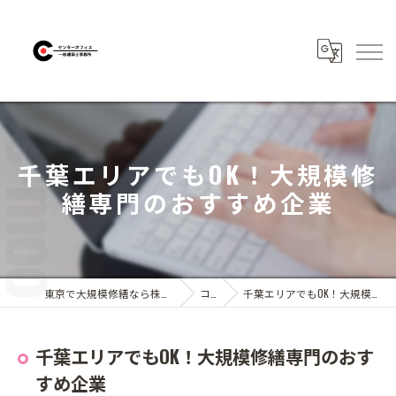
千葉エリアでもOK！大規模修
繕専門のおすすめ企業
東京で大規模修繕なら株式会社センターオフィス
コラム
千葉エリアでもOK！大規模修繕専門のおすすめ企業
千葉エリアでもOK！大規模修繕専門のおす
すめ企業