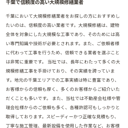
千葉で信頼度の高い大規模修繕業者
千葉において大規模修繕業者をお探しの方におすすめし
たいのは、信頼度の高い業者です。大規模修繕は、建物
全体を対象にした大規模な工事であり、そのためには高
い専門知識や技術が必要とされます。また、ご依頼者様
に代わって工事を行うため、信頼できる業者を選ぶこと
は非常に重要です。 当社では、長年にわたって多くの大
規模修繕工事を手掛けており、その実績を誇っていま
す。地元の千葉エリアでの工事実績は特に豊富であり、
お客様からの信頼も厚く、多くのお客様からご紹介いた
だくことも多いです。 また、当社では不動産会社様や管
理会社様からのご依頼も多く、各種許認可もしっかりと
取得しております。スピーディーかつ正確な見積もり、
丁寧な施工管理、最新設備を使用した作業など、お客様