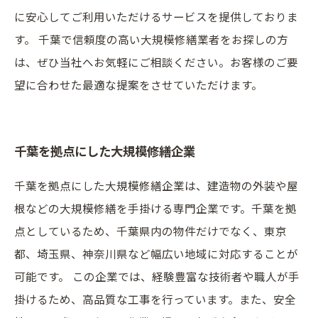
に安心してご利用いただけるサービスを提供しておりま
す。 千葉で信頼度の高い大規模修繕業者をお探しの方
は、ぜひ当社へお気軽にご相談ください。お客様のご要
望に合わせた最適な提案をさせていただけます。
千葉を拠点にした大規模修繕企業
千葉を拠点にした大規模修繕企業は、建造物の外装や屋
根などの大規模修繕を手掛ける専門企業です。千葉を拠
点としているため、千葉県内の物件だけでなく、東京
都、埼玉県、神奈川県など幅広い地域に対応することが
可能です。 この企業では、経験豊富な技術者や職人が手
掛けるため、高品質な工事を行っています。また、安全