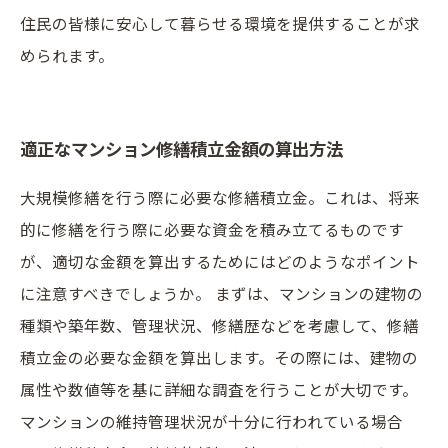
住民の皆様に安心して暮らせる環境を提供することが求
められます。
適正なマンション修繕積立金額の算出方法
大規模修繕を行う際に必要な修繕積立金。これは、将来
的に修繕を行う際に必要な資金を積み立てるものです
が、適切な金額を算出するためにはどのようなポイント
に注意すべきでしょうか。 まずは、マンションの建物の
種類や築年数、管理状況、修繕歴などを考慮して、修繕
積立金の必要な金額を算出します。その際には、建物の
属性や数値等を基に詳細な調査を行うことが大切です。
マンションの維持管理状況が十分に行われている場合