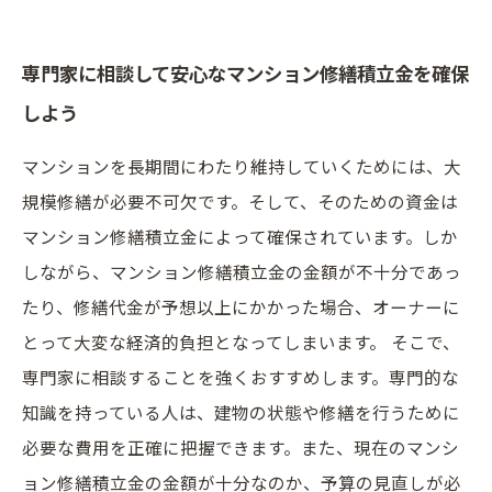
専門家に相談して安心なマンション修繕積立金を確保
しよう
マンションを長期間にわたり維持していくためには、大
規模修繕が必要不可欠です。そして、そのための資金は
マンション修繕積立金によって確保されています。しか
しながら、マンション修繕積立金の金額が不十分であっ
たり、修繕代金が予想以上にかかった場合、オーナーに
とって大変な経済的負担となってしまいます。 そこで、
専門家に相談することを強くおすすめします。専門的な
知識を持っている人は、建物の状態や修繕を行うために
必要な費用を正確に把握できます。また、現在のマンシ
ョン修繕積立金の金額が十分なのか、予算の見直しが必