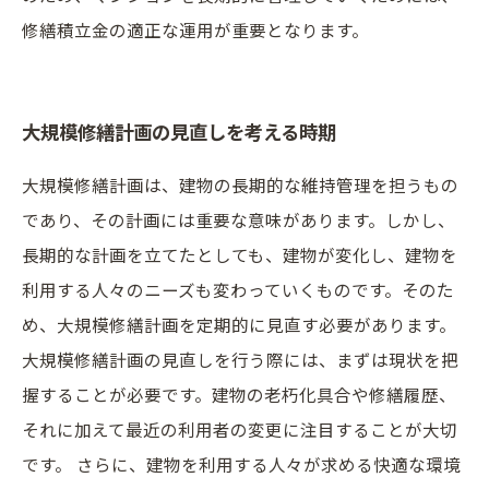
修繕積立金の適正な運用が重要となります。
大規模修繕計画の見直しを考える時期
大規模修繕計画は、建物の長期的な維持管理を担うもの
であり、その計画には重要な意味があります。しかし、
長期的な計画を立てたとしても、建物が変化し、建物を
利用する人々のニーズも変わっていくものです。そのた
め、大規模修繕計画を定期的に見直す必要があります。
大規模修繕計画の見直しを行う際には、まずは現状を把
握することが必要です。建物の老朽化具合や修繕履歴、
それに加えて最近の利用者の変更に注目することが大切
です。 さらに、建物を利用する人々が求める快適な環境