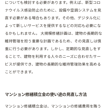
についても検討する必要があります。例えば、新型コロ
ナウイルス感染防止のために、設備や空調システムを見
直す必要がある場合もあります。その他、デジタル化に
よって新しいサービスを提供するなどの対応も必要にな
るかもしれません。 大規模修繕計画は、建物の長期的な
維持管理を担う重要な計画であるため、その見直しは慎
重に行う必要があります。しかし、定期的な見直しをす
ることで、建物を利用する人々のニーズに合わせたサー
ビスが提供でき、建物の長期的な維持管理効果を高める
ことができます。
マンション修繕積立金の使い途の見直し方法
マンション修繕積立金は、マンションの修繕費用を賄う