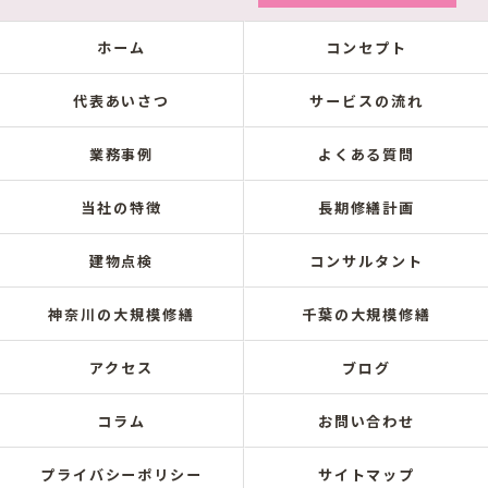
ホーム
コンセプト
代表あいさつ
サービスの流れ
業務事例
よくある質問
当社の特徴
長期修繕計画
建物点検
コンサルタント
神奈川の大規模修繕
千葉の大規模修繕
アクセス
ブログ
コラム
お問い合わせ
プライバシーポリシー
サイトマップ