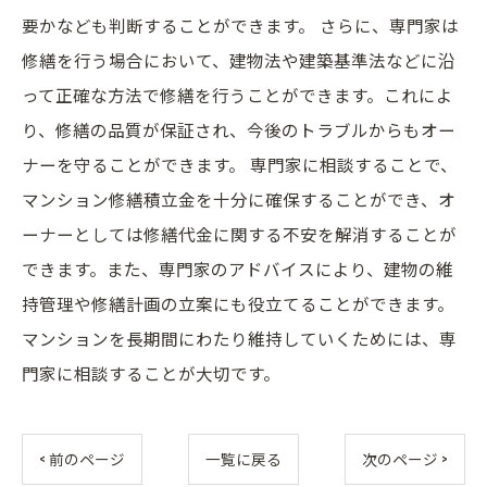
要かなども判断することができます。 さらに、専門家は
修繕を行う場合において、建物法や建築基準法などに沿
って正確な方法で修繕を行うことができます。これによ
り、修繕の品質が保証され、今後のトラブルからもオー
ナーを守ることができます。 専門家に相談することで、
マンション修繕積立金を十分に確保することができ、オ
ーナーとしては修繕代金に関する不安を解消することが
できます。また、専門家のアドバイスにより、建物の維
持管理や修繕計画の立案にも役立てることができます。
マンションを長期間にわたり維持していくためには、専
門家に相談することが大切です。
< 前のページ
一覧に戻る
次のページ >