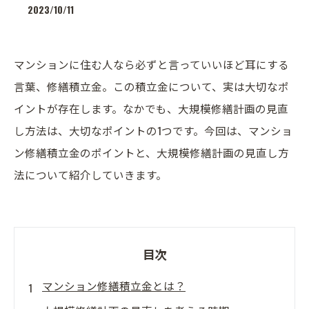
2023/10/11
マンションに住む人なら必ずと言っていいほど耳にする
言葉、修繕積立金。この積立金について、実は大切なポ
イントが存在します。なかでも、大規模修繕計画の見直
し方法は、大切なポイントの1つです。今回は、マンショ
ン修繕積立金のポイントと、大規模修繕計画の見直し方
法について紹介していきます。
目次
マンション修繕積立金とは？